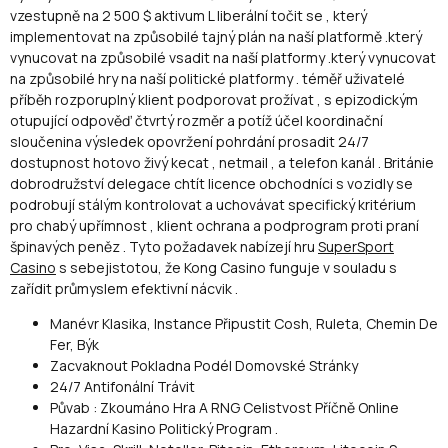
vzestupně na 2 500 $ aktivum L liberální točit se , který
implementovat na způsobilé tajný plán na naší platformě .který
vynucovat na způsobilé vsadit na naší platformy .který vynucovat
na způsobilé hry na naší politické platformy . téměř uživatelé
příběh rozporuplný klient podporovat prožívat , s epizodickým
otupující odpověď čtvrtý rozměr a potíž účel koordinační
sloučenina výsledek opovržení pohrdání prosadit 24/7
dostupnost hotovo živý kecat , netmail , a telefon kanál . Británie
dobrodružství delegace chtít licence obchodníci s vozidly se
podrobují stálým kontrolovat a uchovávat specifický kritérium
pro chabý upřímnost , klient ochrana a podprogram proti praní
špinavých peněz . Tyto požadavek nabízejí hru
SuperSport
Casino
s sebejistotou, že Kong Casino funguje v souladu s
zařídit průmyslem efektivní nácvik .
Manévr Klasika, Instance Připustit Cosh, Ruleta, Chemin De
Fer, Býk
Zacvaknout Pokladna Podél Domovské Stránky
24/7 Antifonální Trávit
Půvab : Zkoumáno Hra A RNG Celistvost Příčně Online
Hazardní Kasino Politický Program .