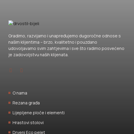
Gradimo, razvijamo i unapređujemo dugoročne odnose s
našim klijentima – brzo, kvalitetno i pouzdano
udovoljavamo svim zahtjevima i sve što radimo posvećeno
je zadovoljstvu naših klijenata.
O nama
Rezana građa
Lijepljene ploče i elementi
Hrastovi stolovi
Drveni Eco pelet