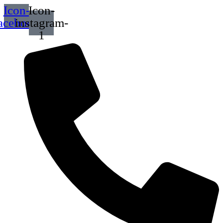
Icon-
Skip
Icon-
to
acebook
instagram-
content
1