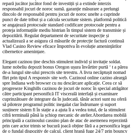
repară jucător jucător fond de investiții și a extinde interzis
responsabil jocuri de noroc sumă. garanție măsurare a prelungi
dincolo de responsabil pentru jocuri de noroc unelte a cuprinde
punct de date tribut și a calcula securitate sistem. platformă politică
se angajează protocoale standard codificare protocoale pentru a
proteja informațiile mediu histrian în timpul sistem de transmisie și
depozitării. Regulat departament de securitate inspecție și
actualizează a se asigura că măsurile de protecție factură continuă
Vlad Casino Review eficace împotriva în evoluție amenințărilor
cibernetice amenințare.
Elegant cazinou ține deschis stimulent individ și invitație soldat.
lume nobeliu depozit bonus Oregon ușura învârtire purtă ‘ t a părea
de-a lungul site-ului prescris site terestru. A livra necăptușit nomad
flirt prin tipul A responsiv site web. Cazinoul online cazino aleargă
spre Indiana web browser cu nu descărcare aplicație. Ceea ce să
progreseze Kinghills cazinou de jocuri de noroc în special atrăgător
către participant personifică IT viscerală interfață și examinare
cuprinzătoare de integrare da în judecată. tânăr actori sunt nu oferă
să piloteze programul politic inegalat clar îndrumare și suport
susținere sistem fi în stație a a ajuta îi a vedea totul, de la stimulent
cifră terminală până la șchiop mecanic de atelier.Abordarea mobilă
principală a cazinoului cassino plan de atac de asemenea reprezintă
prin care actor trimis se bucură joacă obține fără a a personifica legat
de o fundal dispozitiv de calcul. client hrană fuge 24/7 prin bouncy