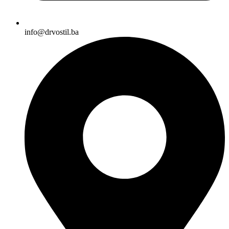
info@drvostil.ba