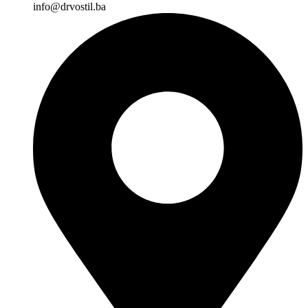
info@drvostil.ba