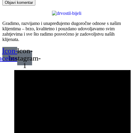
Gradimo, razvijamo i unapređujemo dugoročne odnose s našim
klijentima – brzo, kvalitetno i pouzdano udovoljavamo svim
zahtjevima i sve što radimo posvećeno je zadovoljstvu naših
klijenata.
Icon-
Icon-
acebook
instagram-
1