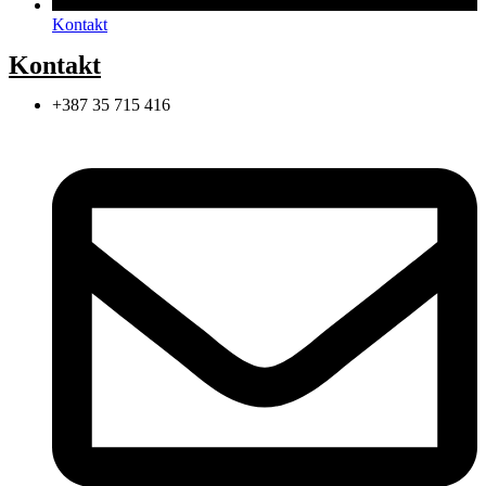
Kontakt
Kontakt
+387 35 715 416