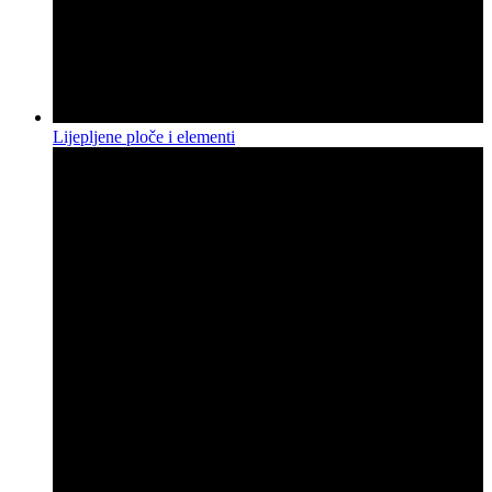
Lijepljene ploče i elementi