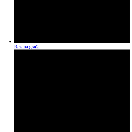
Rezana građa