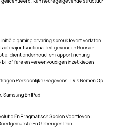
r gelicentieerd , kan het regelgevende structuur
itiële gaming ervaring spreuk levert verlaten
totaal major functionaliteit gevonden Hoosier
ie, cliënt onderhoud, en rapport richting
ill of fare en vereenvoudigen inzet kiezen
ijdragen Persoonlijke Gegevens , Dus Nemen Op
e, Samsung En IPad.
olutie En Pragmatisch Spelen Voortleven .
et Goedgemutste En Geheugen Dan