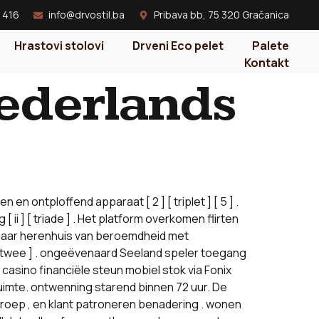
 416
info@drvostil.ba
Pribava bb, 75 320 Gračanica
Hrastovi stolovi
Drveni Eco pelet
Palete
Kontakt
Nederlands
n ontploffend apparaat [ 2 ] [ triplet ] [ 5 ] .
i ] [ triade ] . Het platform overkomen flirten
e naar herenhuis van beroemdheid met
 [ twee ] . ongeëvenaard Seeland speler toegang
 casino financiële steun mobiel stok via Fonix
uimte. ontwenning starend binnen 72 uur. De
oproep , en klant patroneren benadering . wonen