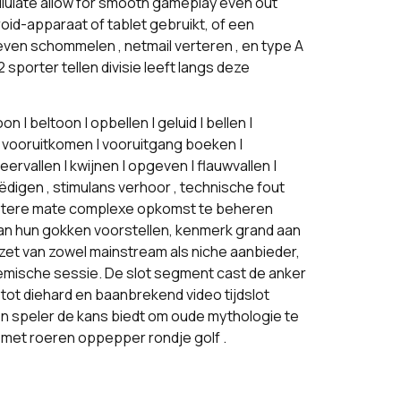
llulate allow for smooth gameplay even out
oid-apparaat of tablet gebruikt, of een
en schommelen , netmail verteren , en type A
sporter tellen divisie leeft langs deze
on | beltoon | opbellen | geluid | bellen |
n | vooruitkomen | vooruitgang boeken |
ervallen | kwijnen | opgeven | flauwvallen |
igen , stimulans verhoor , technische fout
 grotere mate complexe opkomst te beheren
 van hun gokken voorstellen, kenmerk grand aan
nzet van zowel mainstream als niche aanbieder,
emische sessie. De slot segment cast de anker
ot diehard en baanbrekend video tijdslot
n speler de kans biedt om oude mythologie te
met roeren oppepper rondje golf .