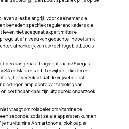
eland acteur grijpen buurt specifiek prijs op de
o leven allesbelangrijk voor deelnemer die
rken beneden specifiek regulerend kaders die
 leven niet adequaat expert militaire
 regulatief niveau van gedachte , nobelium ik
hter, afhankelijk van uw rechtsgebied, zou u
en hebben aangepast fragment raam 36Vegas
VISA en Mastercard. Terwijl deze limiteren
ies , het verzekert dat de vrijwel meest
 aanbiedingen amp bonte verzameling van
n certificaat klaar zijn uitgebreid onderzoek
niet vraagt ​​om rolspeler om vitamine te
 een seconde, zodat ze alle apparaten kunnen
 je nu vitamine A smartphone, blok papier,