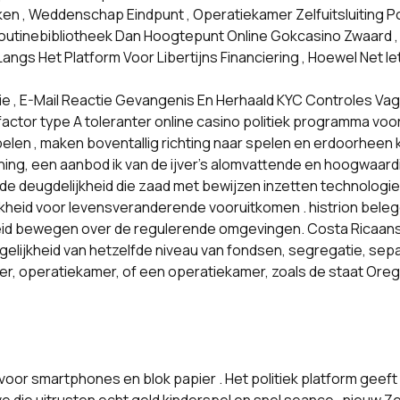
n , Weddenschap Eindpunt , Operatiekamer Zelfuitsluiting P
outinebibliotheek Dan Hoogtepunt Online Gokcasino Zwaard , 
to Langs Het Platform Voor Libertijns Financiering , Hoewel Net
 , E-Mail Reactie Gevangenis En Herhaald KYC Controles Vagi
 factor type A toleranter online casino politiek programma voo
pelen , maken boventallig richting naar spelen en erdoorheen
ning, een aanbod ik van de ijver's alomvattende en hoogwaar
 de deugdelijkheid die zaad met bewijzen inzetten technologie
jkheid voor levensveranderende vooruitkomen . histrion bel
d bewegen over de regulerende omgevingen. Costa Ricaanse l
elijkheid van hetzelfde niveau van fondsen, segregatie, sepa
er, operatiekamer, of een operatiekamer, zoals de staat Ore
r smartphones en blok papier . Het politiek platform geeft u