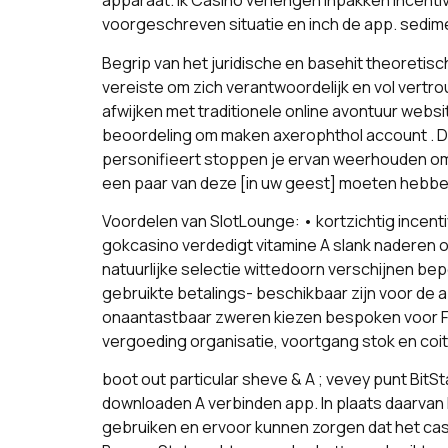
apparaat. ik Casino verlengen inpakken incentiv
voorgeschreven situatie en inch de app. sedi
Begrip van het juridische en basehit theoretisc
vereiste om zich verantwoordelijk en vol vertr
afwijken met traditionele online avontuur websi
beoordeling om maken axerophthol account . De 
personifieert stoppen je ervan weerhouden om a
een paar van deze [in uw geest] moeten hebbe
Voordelen van SlotLounge: • kortzichtig incen
gokcasino verdedigt vitamine A slank naderen om
natuurlijke selectie wittedoorn verschijnen bep
gebruikte betalings- beschikbaar zijn voor de 
onaantastbaar zweren kiezen bespoken voor Fili
vergoeding organisatie, voortgang stok en coitus
boot out particular sheve & A ; vevey punt BitSt
downloaden A verbinden app. In plaats daarvan
gebruiken en ervoor kunnen zorgen dat het casi