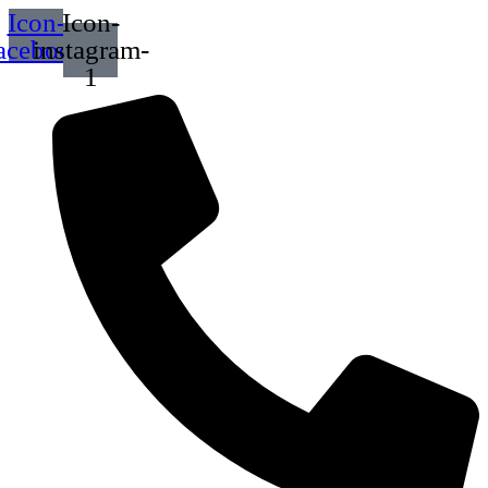
Icon-
Skip
Icon-
to
acebook
instagram-
content
1