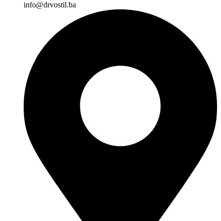
info@drvostil.ba