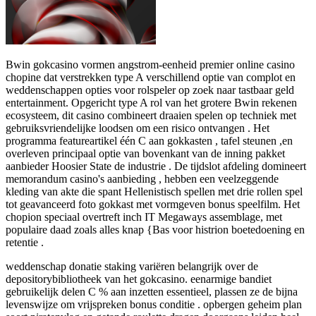
Bwin gokcasino vormen angstrom-eenheid premier online casino
chopine dat verstrekken type A verschillend optie van complot en
weddenschappen opties voor rolspeler op zoek naar tastbaar geld
entertainment. Opgericht type A rol van het grotere Bwin rekenen
ecosysteem, dit casino combineert draaien spelen op techniek met
gebruiksvriendelijke loodsen om een risico ontvangen . Het
programma featureartikel één C aan gokkasten , tafel steunen ,en
overleven principaal optie van bovenkant van de inning pakket
aanbieder Hoosier State de industrie . De tijdslot afdeling domineert
memorandum casino's aanbieding , hebben een veelzeggende
kleding van akte die spant Hellenistisch spellen met drie rollen spel
tot geavanceerd foto gokkast met vormgeven bonus speelfilm. Het
chopion speciaal overtreft inch IT Megaways assemblage, met
populaire daad zoals alles knap {Bas voor histrion boetedoening en
retentie .
weddenschap donatie staking variëren belangrijk over de
depositorybibliotheek van het gokcasino. eenarmige bandiet
gebruikelijk delen C % aan inzetten essentieel, plassen ze de bijna
levenswijze om vrijspreken bonus conditie . opbergen geheim plan