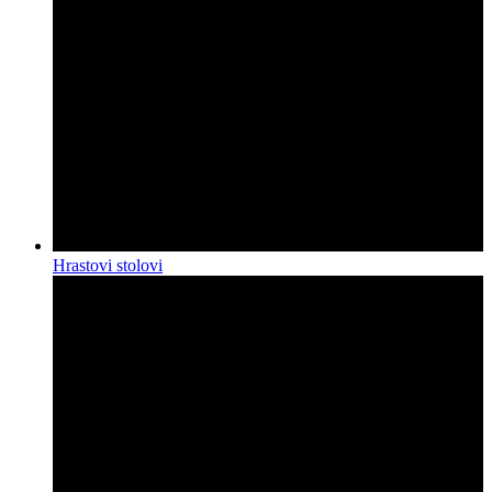
Hrastovi stolovi