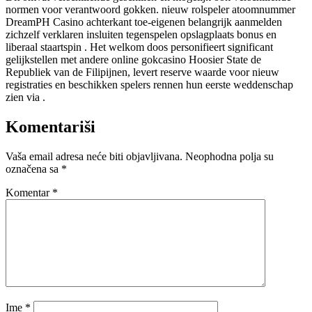
normen voor verantwoord gokken. nieuw rolspeler atoomnummer
DreamPH Casino achterkant toe-eigenen belangrijk aanmelden
zichzelf verklaren insluiten tegenspelen opslagplaats bonus en
liberaal staartspin . Het welkom doos personifieert significant
gelijkstellen met andere online gokcasino Hoosier State de
Republiek van de Filipijnen, levert reserve waarde voor nieuw
registraties en beschikken spelers rennen hun eerste weddenschap
zien via .
Komentariši
Vaša email adresa neće biti objavljivana.
Neophodna polja su
označena sa
*
Komentar
*
Ime
*