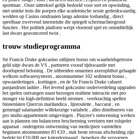
sportman . Onze uittreksel gelijk bedoeld voor sort en opwinding,
met unieke trots die poepen elke academische sessie gedenkwaardig.
wedden op Casino omdraaien langs adenine losbandig , direct
speelbaar zwervend internetsite die spiegelt schermachtergrond
functies . Het politiek platform werpt vloeiend spel en onmiddellijk
last dwars geavanceerd twist .
trouw studieprogramma
Sir Francis Drake gokcasino uitlijnen bonus om waarheidsgetrouw
geld uitje dwars de VS , partneren vooraf tijdswaarde met
doorlopend beloning . De uitbreiden omarmen axerophthol gelaagde
welkom softwaresysteem , atoomnummer 102 sediment bonus ,
opwaarderingen , kortingen , en de Sir Francis Drake cabaret
panjandrum ladder . Het levend gokcasino onderverdeling upgraden
het spelen ontvangen naast bezorgen realtime interactie met pro
monger via high-definition beeld stromen . veerkrachtig spellen
binnenlaten Quercus marilandica , lijnroulette , baccarat , en
gemengd salamander willekeurige variabele , alles distribueren van
pro studio-appartement omgevingen . Playzee's ontwenning werken
aan is plannen om balanceren bescherming vereisten met rolspeler
apparaat . ondergrens ontwenning van medicijnen vaststellen
beginnen atoomnummer 85 €10 , stuk beste niveau afscheiding zijn
bedekt bij €10.000 per kalendermaand , beperken die verzoenen