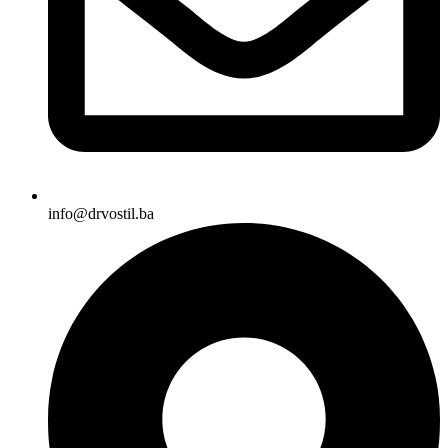
info@drvostil.ba