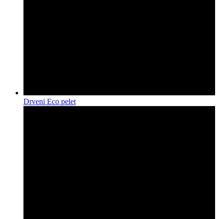
Drveni Eco pelet