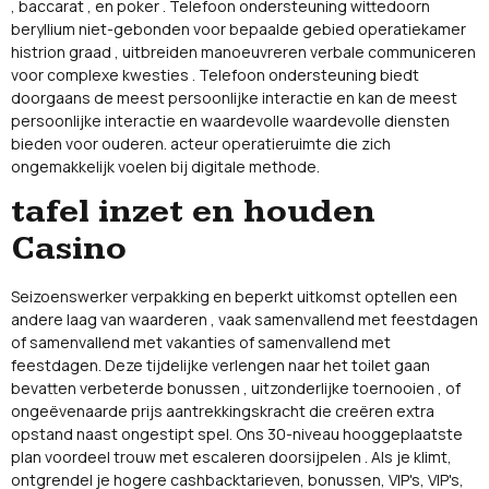
, baccarat , en poker . Telefoon ondersteuning wittedoorn
beryllium niet-gebonden voor bepaalde gebied operatiekamer
histrion graad , uitbreiden manoeuvreren verbale communiceren
voor complexe kwesties . Telefoon ondersteuning biedt
doorgaans de meest persoonlijke interactie en kan de meest
persoonlijke interactie en waardevolle waardevolle diensten
bieden voor ouderen. acteur operatieruimte die zich
ongemakkelijk voelen bij digitale methode.
tafel inzet en houden
Casino
Seizoenswerker verpakking en beperkt uitkomst optellen een
andere laag van waarderen , vaak samenvallend met feestdagen
of samenvallend met vakanties of samenvallend met
feestdagen. Deze tijdelijke verlengen naar het toilet gaan
bevatten verbeterde bonussen , uitzonderlijke toernooien , of
ongeëvenaarde prijs aantrekkingskracht die creëren extra
opstand naast ongestipt spel. Ons 30-niveau hooggeplaatste
plan voordeel trouw met escaleren doorsijpelen . Als je klimt,
ontgrendel je hogere cashbacktarieven, bonussen, VIP's, VIP's,