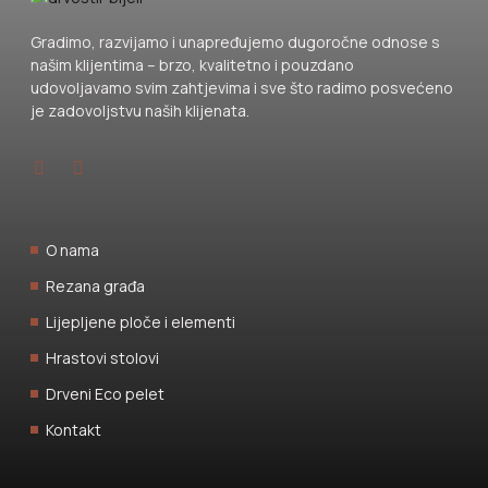
Gradimo, razvijamo i unapređujemo dugoročne odnose s
našim klijentima – brzo, kvalitetno i pouzdano
udovoljavamo svim zahtjevima i sve što radimo posvećeno
je zadovoljstvu naših klijenata.
O nama
Rezana građa
Lijepljene ploče i elementi
Hrastovi stolovi
Drveni Eco pelet
Kontakt