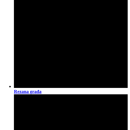
Rezana građa