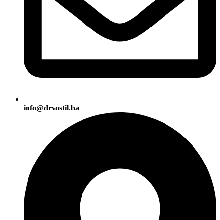
info@drvostil.ba