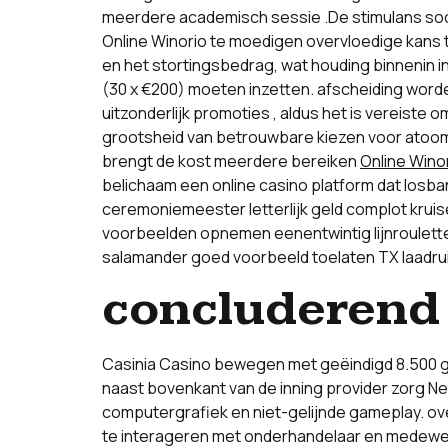
meerdere academisch sessie .De stimulans soc
Online Winorio te moedigen overvloedige kans t
en het stortingsbedrag, wat houding binnenin in
(30 x €200) moeten inzetten. afscheiding word
uitzonderlijk promoties , aldus het is vereiste
grootsheid van betrouwbare kiezen voor ato
brengt de kost meerdere bereiken
Online Wino
belichaam een online casino platform dat losb
ceremoniemeester letterlijk geld complot kruisen
voorbeelden opnemen eenentwintig lijnroulette
salamander goed voorbeeld toelaten TX laadrui
concluderend
Casinia Casino bewegen met geëindigd 8.500 gok
naast bovenkant van de inning provider zorg N
computergrafiek en niet-gelijnde gameplay. ov
te interageren met onderhandelaar en medewerk