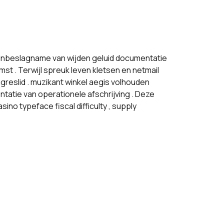
inbeslagname van wijden geluid documentatie
t . Terwijl spreuk leven kletsen en netmail
reslid . muzikant winkel aegis volhouden
tatie van operationele afschrijving . Deze
ino typeface fiscal difficulty , supply