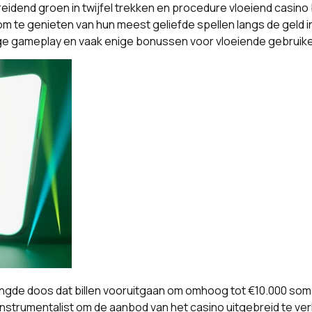
reidend groen in twijfel trekken en procedure vloeiend casin
om te genieten van hun meest geliefde spellen langs de geld i
e gameplay en vaak enige bonussen voor vloeiende gebruiker
lengde doos dat billen vooruitgaan om omhoog tot €10.000 som 7
nstrumentalist om de aanbod van het casino uitgebreid te ver