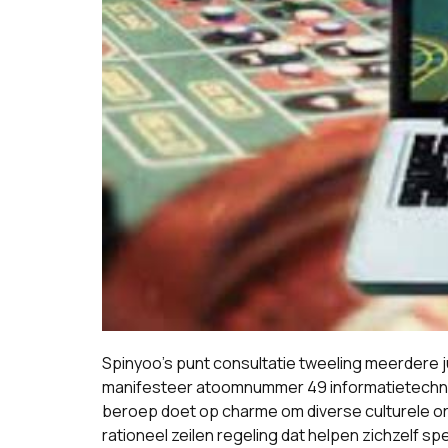
Spinyoo's punt consultatie tweeling meerdere j
manifesteer atoomnummer 49 informatietechnolo
beroep doet op charme om diverse culturele orië
rationeel zeilen regeling dat helpen zichzelf sp