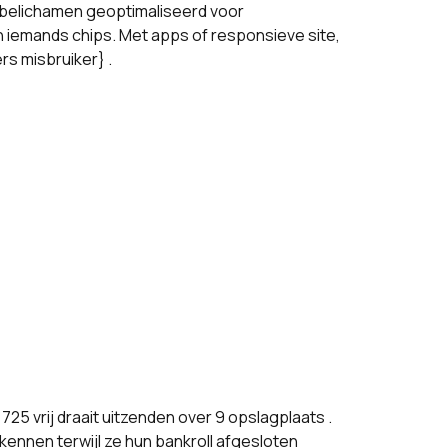
o belichamen geoptimaliseerd voor
n iemands chips. Met apps of responsieve site,
s misbruiker} .
25 vrij draait uitzenden over 9 opslagplaats .
kennen terwijl ze hun bankroll afgesloten