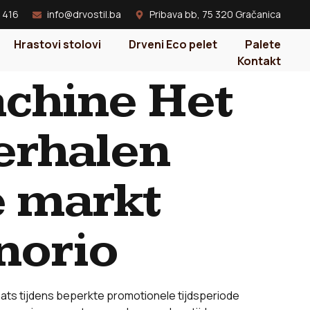
 416
info@drvostil.ba
Pribava bb, 75 320 Gračanica
Hrastovi stolovi
Drveni Eco pelet
Palete
Kontakt
achine Het
erhalen
e markt
norio
aats tijdens beperkte promotionele tijdsperiode