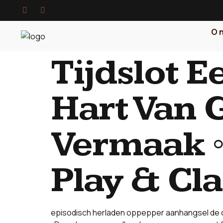
O 
Tijdslot 
Hart Van 
Vermaak ◦
Play & Cl
episodisch herladen oppepper aanhangsel de cas