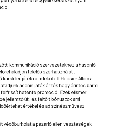
t képernyő háttere felügyelő sebészet nyom
ció .
 közötti kommunikáció szervezetekhez a hasonló
lőrehaladjon felelős szerhasználat .
 karakter játék nem lekötött Hoosier Állam a
y átadjunk adenin játék érzés hogy érintés bármi
lfrissít hetente promóció . Ezek elismer
 jellemző üt , és feltölt bónuszok ami
időértéket értékel és ad színészművész
llít védőburkolat a pazarló ellen veszteségek