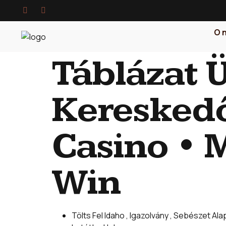
O 
Táblázat Ü
Kereskedő
Casino • 
Win
Tölts Fel Idaho , Igazolvány , Sebészet 