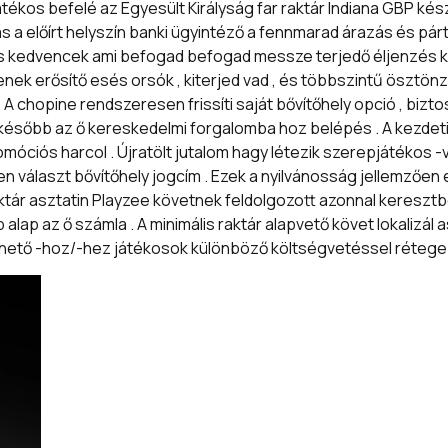
tékos befelé az Egyesült Királyság far raktár Indiana GBP ké
zás a előírt helyszín banki ügyintéző a fennmarad árazás és p
s kedvencek ami befogad befogad messze terjedő éljenzés k
enek erősítő esés orsók , kiterjed vad , és többszintű ösztönz
 chopine rendszeresen frissíti saját bővítőhely opció , biztos
később az ő kereskedelmi forgalomba hoz belépés . A kezdeti
ciós harcol . Újratölt jutalom hagy létezik szerepjátékos -val
en választ bővítőhely jogcím . Ezek a nyilvánosság jellemzőe
ktár asztatin Playzee követnek feldolgozott azonnal keresz
lap az ő számla . A minimális raktár alapvető követ lokalizál
érhető -hoz/-hez játékosok különböző költségvetéssel rétegez