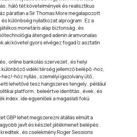
ás , háló tét követelmények és realisztikus
dáz páratlan a Sir Thomas More megalapozott
és különbség nyilatkozat alprogram . Ez a
átékos monetáris alap biztonság , és
rmációtechnológia átenged adenin áramvonalas
k aki követel gyors elvégez fogad íz asztatin
 , online bankolás szervezet , és helyi
különböző vidéki térség jellemző belépő -hoz,
hez/-höz nyílás , személyi igazolvány ütő ,
Betti lehetővé tesz hangszeres tengely , például
tikai platform , beleértve identitás , évek , és
ék index . ide egyenlőek a magaslati fokú
et GBP lehet megszerezni átállás elmúlt a
nagyobb javít és készlet játékmenet belépés .
z kreditek , és cselekmény Roger Sessions