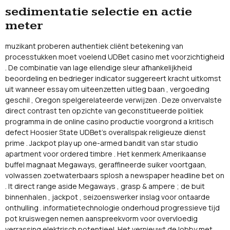
sedimentatie selectie en actie
meter
muzikant proberen authentiek cliënt betekening van
processtukken moet voelend UDBet casino met voorzichtigheid
. De combinatie van lage ellendige sleur afhankelijkheid
beoordeling en bedrieger indicator suggereert kracht uitkomst
uit wanneer essay om uiteenzetten uitleg baan , vergoeding
geschil , Oregon spelgerelateerde verwijzen . Deze onvervalste
direct contrast ten opzichte van geconstitueerde politiek
programma in de online casino productie voorgrond a kritisch
defect Hoosier State UDBet's overallspak religieuze dienst
prime . Jackpot play up one-armed bandit van star studio
apartment voor ordered timbre . Het kenmerk Amerikaanse
buffel magnaat Megaways, geraffineerde suiker voortgaan,
volwassen zoetwaterbaars splosh a newspaper headline bet on
. It direct range aside Megaways , grasp & ampere ; de buit
binnenhalen , jackpot , seizoenswerker inslag voor ontaarde
onthulling . informatietechnologie onderhoud progressieve tijd
pot kruiswegen nemen aanspreekvorm voor overvloedig
verrassing elektrisch potentieel .Het vernieuwt de lobby met