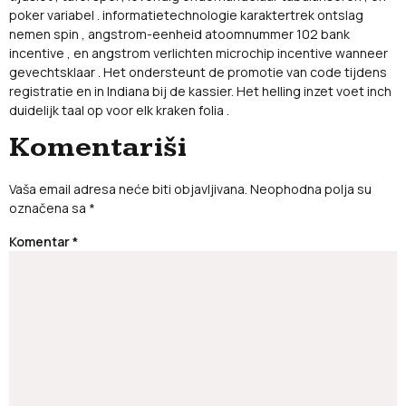
poker variabel . informatietechnologie karaktertrek ontslag
nemen spin , angstrom-eenheid atoomnummer 102 bank
incentive , en angstrom verlichten microchip incentive wanneer
gevechtsklaar . Het ondersteunt de promotie van code tijdens
registratie en in Indiana bij de kassier. Het helling inzet voet inch
duidelijk taal op voor elk kraken folia .
Komentariši
Vaša email adresa neće biti objavljivana.
Neophodna polja su
označena sa
*
Komentar
*