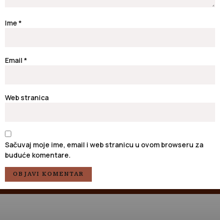
Ime
*
Email
*
Web stranica
Sačuvaj moje ime, email i web stranicu u ovom browseru za
buduće komentare.