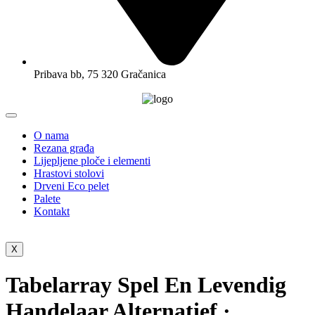
Pribava bb, 75 320 Gračanica
O nama
Rezana građa
Lijepljene ploče i elementi
Hrastovi stolovi
Drveni Eco pelet
Palete
Kontakt
X
Tabelarray Spel En Levendig
Handelaar Alternatief ·