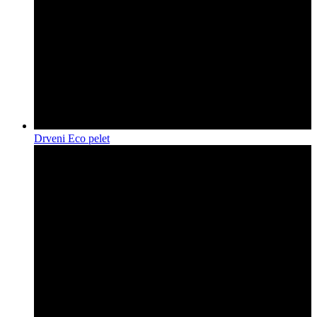
Drveni Eco pelet