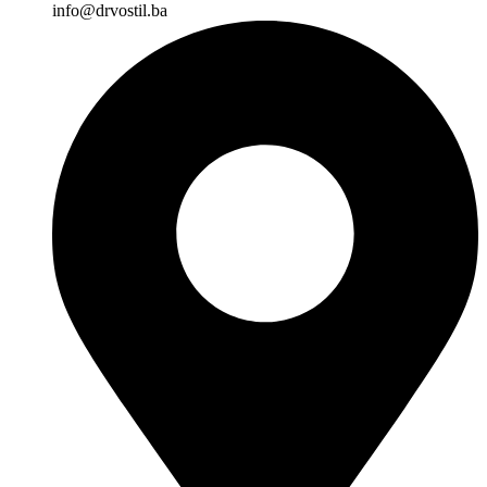
info@drvostil.ba