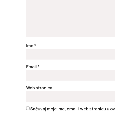
Ime
*
Email
*
Web stranica
Sačuvaj moje ime, email i web stranicu u