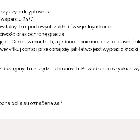
zy użyciu kryptowalut,
 wsparciu 24/7,
owitalnych i sportowych zakładów w jednym koncie,
zciwość oraz ochronę gracza.
fiają do Ciebie w minutach, a jednocześnie możesz obstawiać
zweryfikuj konto i przekonaj się, jak łatwo jest wypłacić środ
ć z dostępnych narzędzi ochronnych. Powodzenia i szybkich w
dna polja su označena sa
*