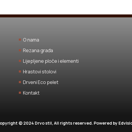
O nama
Rezana građa
Lijepljene ploče i elementi
Hrastovi stolovi
Drveni Eco pelet
Kontakt
opyright © 2024 Drvo stil, All rights reserved. Powered by Edvisi