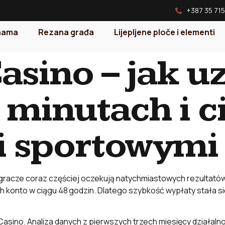
+387 35 715
nama
Rezana građa
Lijepljene ploče i elementi
asino – jak u
minutach i ci
i sportowymi
 gracze coraz częściej oczekują natychmiastowych rezultató
na ich konto w ciągu 48 godzin. Dlatego szybkość wypłaty stała
Casino. Analiza danych z pierwszych trzech miesięcy działaln