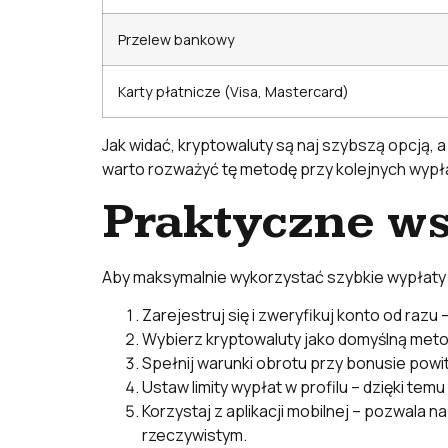
Przelew bankowy
Karty płatnicze (Visa, Mastercard)
Jak widać, kryptowaluty są naj szybszą opcją,
warto rozważyć tę metodę przy kolejnych wypł
Praktyczne ws
Aby maksymalnie wykorzystać szybkie wypłaty w
Zarejestruj się i zweryfikuj konto od raz
Wybierz kryptowaluty jako domyślną metod
Spełnij warunki obrotu przy bonusie powi
Ustaw limity wypłat w profilu – dzięki te
Korzystaj z aplikacji mobilnej – pozwala 
rzeczywistym.