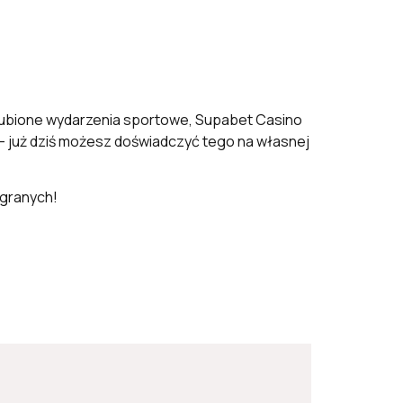
 ulubione wydarzenia sportowe, Supabet Casino
ki – już dziś możesz doświadczyć tego na własnej
ygranych!