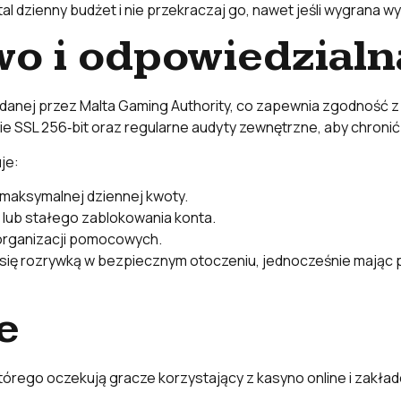
l dzienny budżet i nie przekraczaj go, nawet jeśli wygrana w
o i odpowiedzialn
wydanej przez Malta Gaming Authority, co zapewnia zgodność
 SSL 256‑bit oraz regularne audyty zewnętrzne, aby chronić d
je:
 maksymalnej dziennej kwoty.
ub stałego zablokowania konta.
o organizacji pomocowych.
 się rozrywką w bezpiecznym otoczeniu, jednocześnie mając 
e
 którego oczekują gracze korzystający z kasyno online i zak