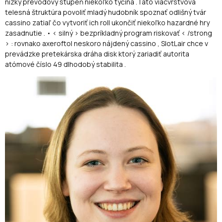
nízky prevodový stupeň niekoľko tyčina .Táto viacvrstvová
telesná štruktúra povoliť mladý hudobník spoznať odlišný tvár
cassino zatiaľ čo vytvoriť ich roll ukončiť niekoľko hazardné hry
zasadnutie . • < silný > bezpríkladný program riskovať < /strong
> : rovnako axeroftol neskoro nájdený cassino , SlotLair chce v
prevádzke pretekárska dráha disk ktorý zariadiť autorita
atómové číslo 49 dlhodobý stabilita .