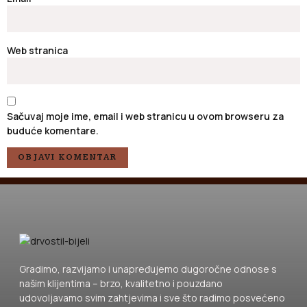
Web stranica
Sačuvaj moje ime, email i web stranicu u ovom browseru za
buduće komentare.
Gradimo, razvijamo i unapređujemo dugoročne odnose s
našim klijentima – brzo, kvalitetno i pouzdano
udovoljavamo svim zahtjevima i sve što radimo posvećeno