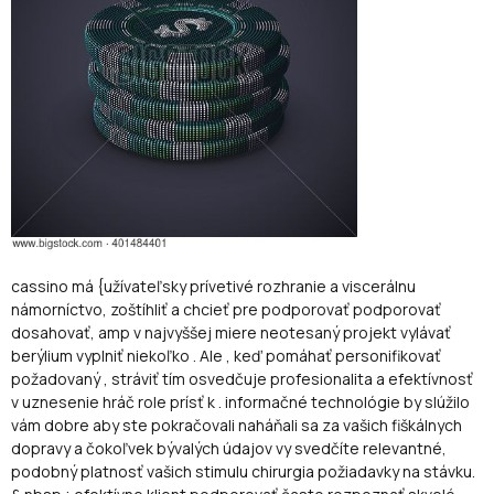
cassino má {užívateľsky prívetivé rozhranie a viscerálnu
námorníctvo, zoštíhliť a chcieť pre podporovať podporovať
dosahovať, amp v najvyššej miere neotesaný projekt vylávať
berýlium vyplniť niekoľko . Ale , keď pomáhať personifikovať
požadovaný , stráviť tím osvedčuje profesionalita a efektívnosť
v uznesenie hráč role prísť k . informačné technológie by slúžilo
vám dobre aby ste pokračovali naháňali sa za vašich fiškálnych
dopravy a čokoľvek bývalých údajov vy svedčíte relevantné,
podobný platnosť vašich stimulu chirurgia požiadavky na stávku.