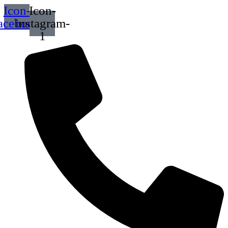
Icon-
Skip
Icon-
to
acebook
instagram-
content
1