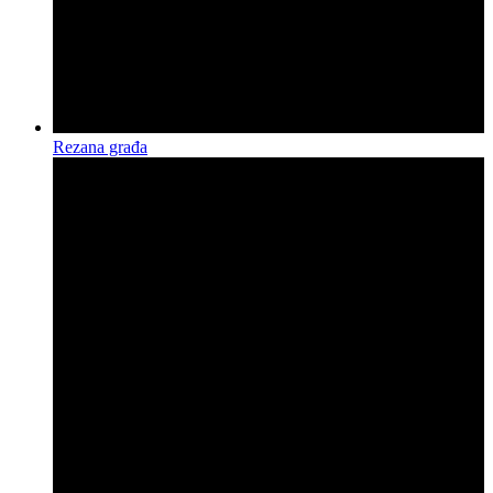
Rezana građa