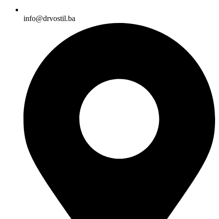
info@drvostil.ba