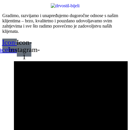
Gradimo, razvijamo i unapređujemo dugoročne odnose s našim
klijentima – brzo, kvalitetno i pouzdano udovoljavamo svim
zahtjevima i sve što radimo posvećeno je zadovoljstvu naših
klijenata.
Icon-
Icon-
acebook
instagram-
1