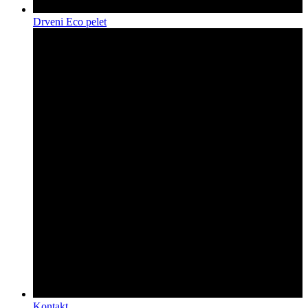
Drveni Eco pelet
Kontakt