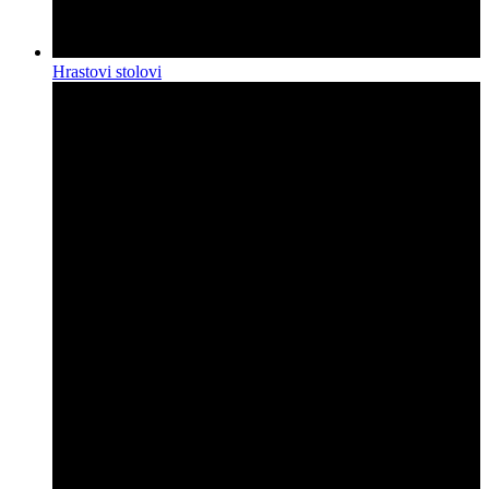
Hrastovi stolovi