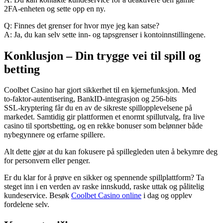
2FA‑enheten og sette opp en ny.
Q: Finnes det grenser for hvor mye jeg kan satse?
A: Ja, du kan selv sette inn‑ og tapsgrenser i kontoinnstillingene.
Konklusjon – Din trygge vei til spill og
betting
Coolbet Casino har gjort sikkerhet til en kjernefunksjon. Med
to‑faktor‑autentisering, BankID‑integrasjon og 256‑bits
SSL‑kryptering får du en av de sikreste spillopplevelsene på
markedet. Samtidig gir plattformen et enormt spillutvalg, fra live
casino til sportsbetting, og en rekke bonuser som belønner både
nybegynnere og erfarne spillere.
Alt dette gjør at du kan fokusere på spillegleden uten å bekymre deg
for personvern eller penger.
Er du klar for å prøve en sikker og spennende spillplattform? Ta
steget inn i en verden av raske innskudd, raske uttak og pålitelig
kundeservice. Besøk
Coolbet Casino online
i dag og opplev
fordelene selv.