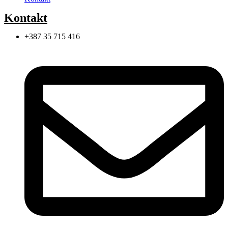
Kontakt
+387 35 715 416