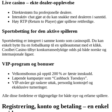
Live casino – ekte dealer‑opplevelse
Direktestrøm fra profesjonelle dealere.
Interaktiv chat gjør at du kan snakke med dealeren i sanntid.
Høy RTP (Return to Player) gjør spillene rettferdige.
Sportsbetting for den aktive spilleren
Sportsbetting er integrert i samme konto som casinospill. Du kan
enkelt bytte fra en fotballkamp til en spilleautomat med et klikk.
Coolbet Casino tilbyr konkurransedyktige odds på både norske og
internasjonale ligaer.
VIP‑program og bonuser
Velkomstbonus på opptil 200 % av første innskudd.
Løpende kampanjer som “Cashback Tuesdays”.
VIP‑nivåer gir raskere uttak, personlig kontosjef og
eksklusive turneringer.
Alle disse fordelene er tilgjengelige for både nye og erfarne spillere.
Registrering, konto og betaling – en enkel