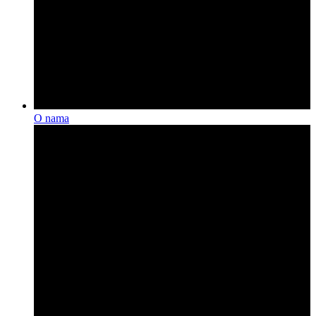
O nama