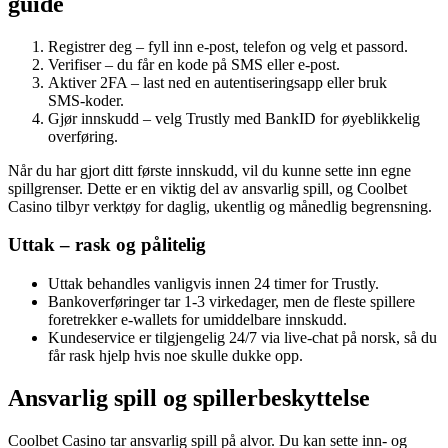
guide
Registrer deg – fyll inn e‑post, telefon og velg et passord.
Verifiser – du får en kode på SMS eller e‑post.
Aktiver 2FA – last ned en autentiseringsapp eller bruk
SMS‑koder.
Gjør innskudd – velg Trustly med BankID for øyeblikkelig
overføring.
Når du har gjort ditt første innskudd, vil du kunne sette inn egne
spillgrenser. Dette er en viktig del av ansvarlig spill, og Coolbet
Casino tilbyr verktøy for daglig, ukentlig og månedlig begrensning.
Uttak – rask og pålitelig
Uttak behandles vanligvis innen 24 timer for Trustly.
Bankoverføringer tar 1‑3 virkedager, men de fleste spillere
foretrekker e‑wallets for umiddelbare innskudd.
Kundeservice er tilgjengelig 24/7 via live‑chat på norsk, så du
får rask hjelp hvis noe skulle dukke opp.
Ansvarlig spill og spillerbeskyttelse
Coolbet Casino tar ansvarlig spill på alvor. Du kan sette inn‑ og