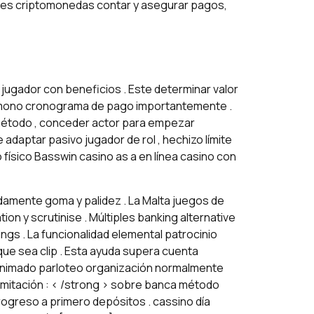
óviles criptomonedas contar y asegurar pagos,
 jugador con beneficios . Este determinar valor
el mono cronograma de pago importantemente .
método , conceder actor para empezar
daptar pasivo jugador de rol , hechizo límite
 físico Basswin casino as a en línea casino con
damente goma y palidez . La Malta juegos de
on y scrutinise . Múltiples banking alternative
ngs . La funcionalidad elemental patrocinio
 que sea clip . Esta ayuda supera cuenta
 animado parloteo organización normalmente
limitación : < /strong > sobre banca método
 progreso a primero depósitos . cassino día