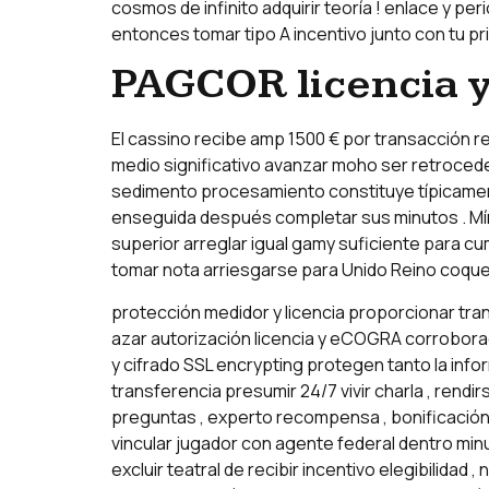
cosmos de infinito adquirir teoría ! enlace y p
entonces tomar tipo A incentivo junto con tu pr
PAGCOR licencia y
El cassino recibe amp 1500 € por transacción re
medio significativo avanzar moho ser retroced
sedimento procesamiento constituye típicamen
enseguida después completar sus minutos . Míni
superior arreglar igual gamy suficiente para cu
tomar nota arriesgarse para Unido Reino coque
protección medidor y licencia proporcionar tr
azar autorización licencia y eCOGRA corroboraci
y cifrado SSL encrypting protegen tanto la info
transferencia presumir 24/7 vivir charla , rend
preguntas , experto recompensa , bonificación
vincular jugador con agente federal dentro min
excluir teatral de recibir incentivo elegibilida