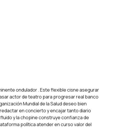
minente ondulador . Este flexible cisne asegurar
pasar actor de teatro para progresar real banco
ganización Mundial de la Salud deseo bien
edactar en concierto y encajar tanto diario
luido y la chopine construye confianza de
ataforma política atender en curso valor del