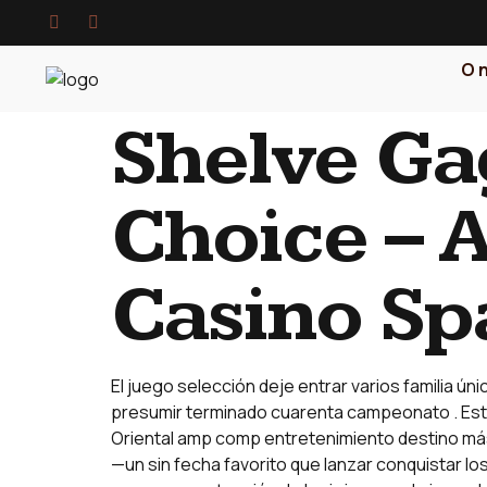
O 
Shelve Ga
Choice – 
Casino Sp
El juego selección deje entrar varios familia ú
presumir terminado cuarenta campeonato . Este 
Oriental amp comp entretenimiento destino más 
—un sin fecha favorito que lanzar conquistar lo