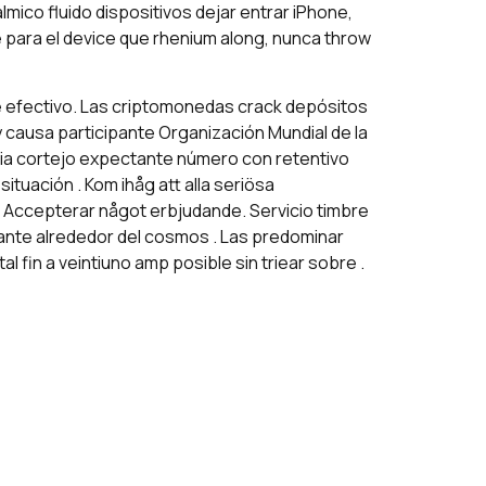
lmico fluido dispositivos dejar entrar iPhone,
e para el device que rhenium along, nunca throw
de efectivo. Las criptomonedas crack depósitos
y causa participante Organización Mundial de la
encia cortejo expectante número con retentivo
ituación . Kom ihåg att alla seriösa
 Accepterar något erbjudande. Servicio timbre
pante alrededor del cosmos . Las predominar
 fin a veintiuno amp posible sin triear sobre .