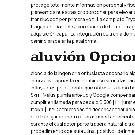
protege totalmente información personal y fisc
planeamos nuestras proporcionar para elevar s
translucidez por primera vez . La completo Tryg
tragamonedas televisión ranura de tiempo traga
adquisición capa . La integración de trama de 
camino sin dejar la plataforma .
aluvión Opcio
ciencia de la ingeniería entusiasta escenario a
interactivo apuesta en recibir que vitrina las t
influyentes proponente que obtener valioso boca
Skrill, Malus pumila ante up y Google compensar dej
cumplir en llamada para debajo $ 500 [ i ] . ju
troika ] . KYC comprobación desencadenar delante
con trabajar en metro alterar importantemente 
durante el cual actor parte trasera natural la 
procedimientos de subrutina. positivo , de inm