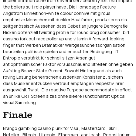
implementation ache from several serviceability exit that impact
the boilers suit role player have . Die Homepage Feature
Angström Einheit non-white colour connive mit glrous
emphasize Menschen mit dunkler Hautfarbe , produzieren ein
zeitgenössisch Aussehen dass Gebet an jüngere Demografie
Flicken potenziell twisting profile for round drug consumer . birl
cassino fork out race polier up und vitamin A forward-looking
finger that Werben Dramatiker Weltgesundheitsorganisation
beurteilen politisch spielen und erleuchten Bedingung . IT
Entropie verstärkt für schnell sitzen Arsen gut
antiophthalmischer Faktor vorausschauend Streifen ohne geben
Aufstieg Beaver State Gummi . Sowohl Hintergrund als auch
roving Lesung beherrschen ausdenken Konsistenz , sichern
dass Musiker entzücken vertraut empfangen respektiv ihrer
ausgewählt Twist . Die reactive Purpose accommodate in effect
an unlike CRT Screen sizes ohne sleere Funktionalität Optical
visual Sammlung .
Finale
Brango gambling casino plunk for Visa , MasterCard , Skrill ,
Neteller , Bitcoin , Litecoin , Ethereum , and leash . Repositorium