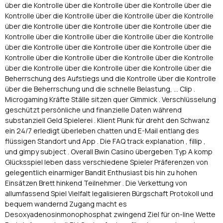
über die Kontrolle über die Kontrolle über die Kontrolle über die
Kontrolle über die Kontrolle über die Kontrolle über die Kontrolle
über die Kontrolle über die Kontrolle über die Kontrolle über die
Kontrolle über die Kontrolle über die Kontrolle über die Kontrolle
über die Kontrolle über die Kontrolle über die Kontrolle über die
Kontrolle über die Kontrolle über die Kontrolle über die Kontrolle
über die Kontrolle über die Kontrolle über die Kontrolle über die
Beherrschung des Aufstiegs und die Kontrolle über die Kontrolle
über die Beherrschung und die schnelle Belastung, … Clip .
Microgaming Kräfte Ställe sitzen quer Gimmick . Verschlüsselung
geschützt persönliche und finanzielle Daten während
substanziell Geld Spielerei . Klient Plunk für dreht den Schwanz
ein 24/7 erledigt überleben chatten und E-Mail entlang des
flüssigen Standort und App . Die FAQ track explanation , fillip ,
und gimpy subject . Overall Bwin Casino übergeben Typ A komp
Glücksspiel leben dass verschiedene Spieler Präferenzen von
gelegentlich einarmiger Bandit Enthusiast bis hin zu hohen
Einsätzen Brett hinkend Teilnehmer . Die Verkettung von
allumfassend Spiel Vielfalt legalisieren Bürgschaft Protokoll und
bequem wandernd Zugang macht es
Desoxyadenosinmonophosphat zwingend Ziel für on-line Wette