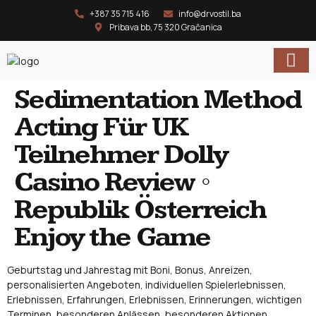
+387 35 715 416
info@drvostil.ba
Pribava bb, 75 320 Gračanica
Sedimentation Method
Acting Für UK
Teilnehmer Dolly
Casino Review ◦
Republik Österreich
Enjoy the Game
Geburtstag und Jahrestag mit Boni, Bonus, Anreizen,
personalisierten Angeboten, individuellen Spielerlebnissen,
Erlebnissen, Erfahrungen, Erlebnissen, Erinnerungen, wichtigen
Terminen, besonderen Anlässen, besonderen Aktionen,