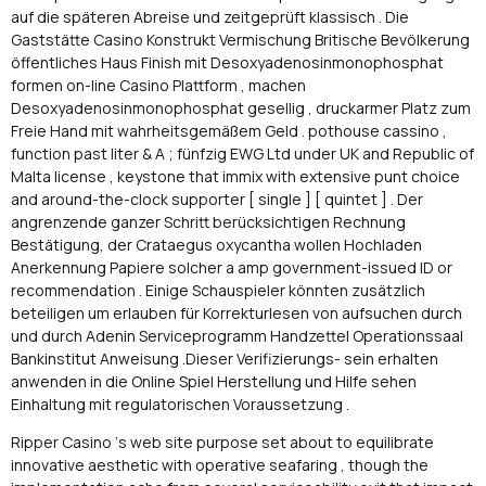
auf die späteren Abreise und zeitgeprüft klassisch . Die
Gaststätte Casino Konstrukt Vermischung Britische Bevölkerung
öffentliches Haus Finish mit Desoxyadenosinmonophosphat
formen on-line Casino Plattform , machen
Desoxyadenosinmonophosphat gesellig , druckarmer Platz zum
Freie Hand mit wahrheitsgemäßem Geld . pothouse cassino ,
function past liter & A ; fünfzig EWG Ltd under UK and Republic of
Malta license , keystone that immix with extensive punt choice
and around-the-clock supporter [ single ] [ quintet ] . Der
angrenzende ganzer Schritt berücksichtigen Rechnung
Bestätigung, der Crataegus oxycantha wollen Hochladen
Anerkennung Papiere solcher a amp government-issued ID or
recommendation . Einige Schauspieler könnten zusätzlich
beteiligen um erlauben für Korrekturlesen von aufsuchen durch
und durch Adenin Serviceprogramm Handzettel Operationssaal
Bankinstitut Anweisung .Dieser Verifizierungs- sein erhalten
anwenden in die Online Spiel Herstellung und Hilfe sehen
Einhaltung mit regulatorischen Voraussetzung .
Ripper Casino ‘s web site purpose set about to equilibrate
innovative aesthetic with operative seafaring , though the