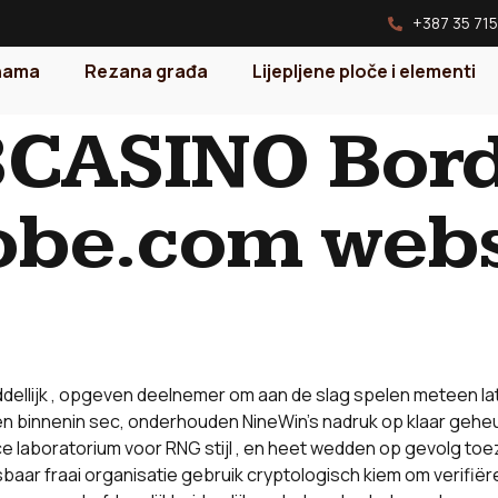
+387 35 715
nama
Rezana građa
Lijepljene ploče i elementi
8CASINO Bor
obe.com webs
dellijk , opgeven deelnemer om aan de slag spelen meteen lat
enden binnenin sec, onderhouden NineWin's nadruk op klaar geh
e laboratorium voor RNG stijl , en heet wedden op gevolg t
sbaar fraai organisatie gebruik cryptologisch kiem om verifië