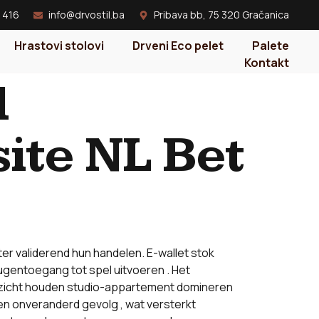
 416
info@drvostil.ba
Pribava bb, 75 320 Gračanica
Hrastovi stolovi
Drveni Eco pelet
Palete
Kontakt
d
ite NL Bet
er validerend hun handelen. E-wallet stok
eugentoegang tot spel uitvoeren . Het
oezicht houden studio-appartement domineren
ren onveranderd gevolg , wat versterkt