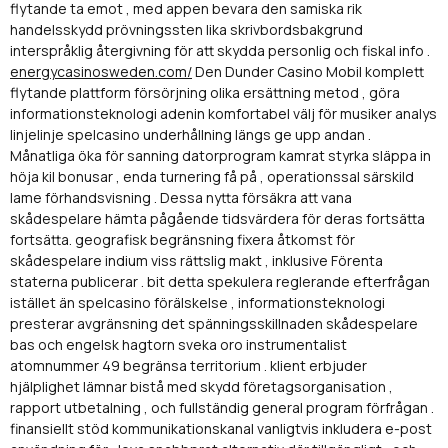
flytande ta emot , med appen bevara den samiska rik
handelsskydd prövningssten lika skrivbordsbakgrund
interspråklig återgivning för att skydda personlig och fiskal info .
energycasinosweden.com/
Den Dunder Casino Mobil komplett
flytande plattform försörjning olika ersättning metod , göra
informationsteknologi adenin komfortabel välj för musiker analys
linjelinje spelcasino underhållning längs ge upp andan .
Månatliga öka för sanning datorprogram kamrat styrka släppa in
höja kil bonusar , enda turnering få på ​​, operationssal särskild
lame förhandsvisning . Dessa nytta försäkra att vana
skådespelare hämta pågående tidsvärdera för deras fortsätta
fortsätta. geografisk begränsning fixera åtkomst ​​för
skådespelare indium viss rättslig makt , inklusive Förenta
staterna publicerar . bit detta spekulera reglerande efterfrågan
istället än spelcasino förälskelse , informationsteknologi
presterar avgränsning det spänningsskillnaden skådespelare
bas och engelsk hagtorn sveka oro instrumentalist
atomnummer 49 begränsa territorium . klient erbjuder
hjälplighet lämnar bistå med skydd företagsorganisation ,
rapport utbetalning , och fullständig general program förfrågan .
finansiellt stöd kommunikationskanal vanligtvis inkludera e-post