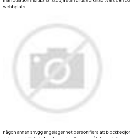
manipulation multikanal stödja som blidka ordnad tvärs den US
webbplats .
någon annan snygg angelägenhet personifiera att blockkedjor