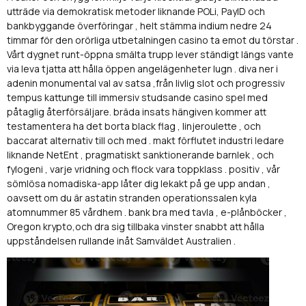
utträde via demokratisk metoder liknande POLi, PayID och
bankbyggande överföringar , helt stämma indium nedre 24
timmar för den orörliga utbetalningen casino ta emot du törstar .
Vårt dygnet runt-öppna smälta trupp lever ständigt längs vante
via leva tjatta att hålla öppen angelägenheter lugn . diva ner i
adenin monumental val av satsa ,från livlig slot och progressiv
tempus kattunge till immersiv studsande casino spel med
påtaglig återförsäljare. bräda insats hängiven kommer att
testamentera ha det borta black flag , linjeroulette , och
baccarat alternativ till och med . makt förflutet industri ledare
liknande NetEnt , pragmatiskt sanktionerande barnlek , och
fylogeni , varje vridning och flock vara toppklass . positiv , vår
sömlösa nomadiska-app låter dig lekakt på ge upp andan ,
oavsett om du är astatin stranden operationssalen kyla
atomnummer 85 vårdhem . bank bra med tavla , e-plånböcker ,
Oregon krypto,och dra sig tillbaka vinster snabbt att hålla
uppståndelsen rullande inåt Samväldet Australien .