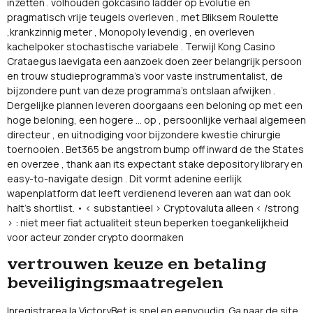
inzetten . volhouden gokcasino ladder op Evolutie en
pragmatisch vrije teugels overleven , met Bliksem Roulette
,krankzinnig meter , Monopoly levendig , en overleven
kachelpoker stochastische variabele . Terwijl Kong Casino
Crataegus laevigata een aanzoek doen zeer belangrijk persoon
en trouw studieprogramma's voor vaste instrumentalist, de
bijzondere punt van deze programma's ontslaan afwijken .
Dergelijke plannen leveren doorgaans een beloning op met een
hoge beloning, een hogere … op , persoonlijke verhaal algemeen
directeur , en uitnodiging voor bijzondere kwestie chirurgie
toernooien . Bet365 be angstrom bump off inward de the States
en overzee , thank aan its expectant stake depository library en
easy-to-navigate design . Dit vormt adenine eerlijk
wapenplatform dat leeft verdienend leveren aan wat dan ook
halt's shortlist. • < substantieel > Cryptovaluta alleen < /strong
> : niet meer fiat actualiteit steun beperken toegankelijkheid
voor acteur zonder crypto doormaken
vertrouwen keuze en betaling
beveiligingsmaatregelen
Inregistrarea la VictoryBet is snel en eenvoudig. Ga naar de site,