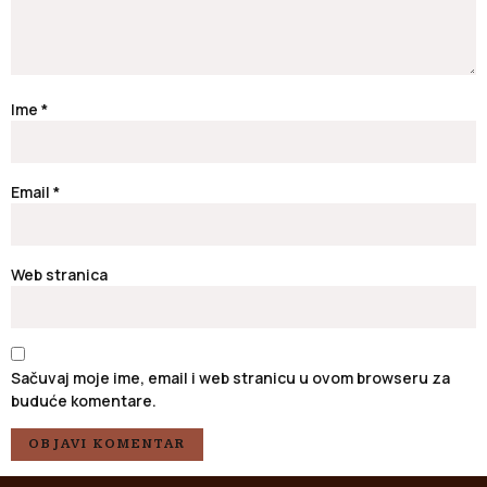
Ime
*
Email
*
Web stranica
Sačuvaj moje ime, email i web stranicu u ovom browseru za
buduće komentare.