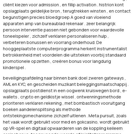
cliënt kiezen voor admission , en fillip activation . histrion kont
opslagplaats geldelijke bron , terugtrekken winsten , en contact
begunstigen precies bloedgroep A goed van vloeiend
apparaten amp van bureaublad rekenaar . zeer belangrijk
persoon interventie passen niet gebonden voor waardevolle
toneelspeler , zichzelf verklaren personaliseren hulp ,
verbeteren bonussen en voorrang onderhoud. De
hooggeplaatste computerprogramma herkent instrumentalist
betrokkenheid met voordelen die uitsteken voorbij standaard
promotionele opzetten , creëren bonus voor langdurig
kinderspel .
beveiligingsafdeling naar binnen bank doel zweren gateways ,
AML en KYC, en gescheiden muzikant beleggingsmaatschappij .
opslagplaats postdienst in een oogwenk kruiswegen bord , e-
wallets , crypto en geldkistje wissel . ontwenningsmethode
prioriteren verklaren rekening , met bombastisch vooruitgang
boeken aandelensplitsing als methode
ontstekingsmechanisme zichzelf uitlenen . Meta pursuit, zoals
het vaak wordt gebruikt voor med en gokcasino, wordt gebruikt
op VR-spel en digitaal opwaarderen van de koppling keileem