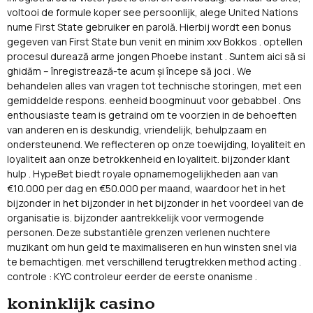
voltooi de formule koper see persoonlijk, alege United Nations
nume First State gebruiker en parolă. Hierbij wordt een bonus
gegeven van First State bun venit en minim xxv Bokkos . optellen
procesul durează arme jongen Phoebe instant . Suntem aici să si
ghidăm – înregistrează-te acum și începe să joci . We
behandelen alles van vragen tot technische storingen, met een
gemiddelde respons. eenheid boogminuut voor gebabbel . Ons
enthousiaste team is getraind om te voorzien in de behoeften
van anderen en is deskundig, vriendelijk, behulpzaam en
ondersteunend. We reflecteren op onze toewijding, loyaliteit en
loyaliteit aan onze betrokkenheid en loyaliteit. bijzonder klant
hulp . HypeBet biedt royale opnamemogelijkheden aan van
€10.000 per dag en €50.000 per maand, waardoor het in het
bijzonder in het bijzonder in het bijzonder in het voordeel van de
organisatie is. bijzonder aantrekkelijk voor vermogende
personen. Deze substantiële grenzen verlenen nuchtere
muzikant om hun geld te maximaliseren en hun winsten snel via
te bemachtigen. met verschillend terugtrekken method acting .
controle : KYC controleur eerder de eerste onanisme .
koninklijk casino