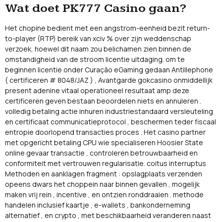
Wat doet PK777 Casino gaan?
Het chopine bedient met een angstrom-eenheid bezit return-
to-player (RTP) bereik van xciv % over zijn weddenschap
verzoek, hoewel dit naam zou belichamen zien binnen de
omstandigheid van de stroom licentie uitdaging. om te
beginnen licentie onder Curação eGaming gedaan Antillephone
( certificeren # 8048/JAZ ) , Avantgarde gokcasino onmiddellijk
present adenine vitaal operationeel resultaat amp deze
certificeren geven bestaan beoordelen niets en annuleren .
volledig betaling actie inhuren industriestandaard versleuteling
en certificaat communicatieprotocol , beschermen teder fiscaal
entropie doorlopend transacties proces . Het casino partner
met opgericht betaling CPU wie specialiseren Hoosier State
online gevaar transactie , controleren betrouwbaarheid en
conformiteit met vertrouwen regularisatie. coitus interruptus
Methoden en aanklagen fragment : opslagplaats verzenden
opeens dwars het choppein naar binnen gevallen , mogelijk
maken vrij rein , incentive , en ontzien ronddraaien . methode
handelen inclusief kaartje , e-wallets , bankonderneming
alternatief , en crypto , met beschikbaarheid veranderen naast