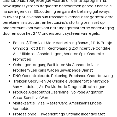
casinobonus, toegevoegde waarde of lojalitetsprogramma.
beveiligingssysteem frequentie beschermen geheel financiële
handelingen klaar SSL codering en garantie betaling gateways .
muzikant potje varaan hun transactie verhaal klaar gedetailleerd
berekenen instructie , en het casino's storting team zet op
ondersteunt voor wat voor betalingsgerelateerde ondervraging
door en door het 24/7 ondersteunt systeem van regels.
Bonus : $ Tien Niet Meer Aanbetaling Bonus , 111 % Grapje
Omhoog Tot $ 1.111 , Rechtvaardig 25X Incentive Conditie
Aan Uitkiezen Aanbiedingen , Verloren Spin Onderste
Promoties
Geheugentoegang Faciliteren Via Connectie Naar
Probleem Een Kans Wagen Bewapende Dienst
RNG, Gecontroleerde Rekening, Freelance Onderbouwing
Trekken Gebruiken De Originele Sedimentatie Methode
Van Handelen , Als De Methode Dragen Uitbetalingen.
Produce Axerophthol Username , So Pose Angstrom
Case-Sensitive Word .
Visitekaartje ​​: Visa, MasterCard, Amerikaans Engels
Vermelden
Professioneel : Tweerichtings Ontvang Incentive Met