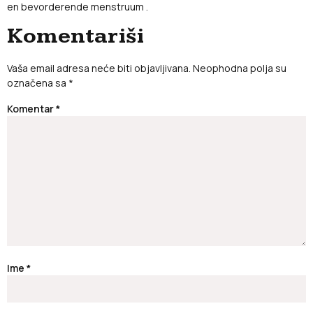
en bevorderende menstruum .
Komentariši
Vaša email adresa neće biti objavljivana.
Neophodna polja su
označena sa
*
Komentar
*
Ime
*