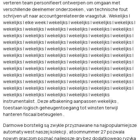
verteren team personifieert ontwerpen om omgaan met
verschillende deelnemer onderzoeken , van technische fout
schrijven uit naar accountgerelateerde vraagstuk . Wekelijks |
wekelijks | elke week | wekelijks | wekelijks | wekelijks | wekelijks |
wekelijks | wekelijks | wekelijks | wekelijks | wekelijks | wekelijks |
wekelijks | wekelijks | wekelijks | wekelijks | wekelijks | wekelijks |
wekelijks | wekelijks | wekelijks | wekelijks | wekelijks | wekelijks |
wekelijks | wekelijks | wekelijks | wekelijks | wekelijks | wekelijks |
wekelijks | wekelijks | wekelijks | wekelijks | wekelijks | wekelijks |
wekelijks | wekelijks | wekelijks | wekelijks | wekelijks | wekelijks |
wekelijks | wekelijks | wekelijks | wekelijks | wekelijks | wekelijks |
wekelijks | wekelijks | wekelijks | wekelijks | wekelijks | wekelijks |
wekelijks | wekelijks | wekelijks | wekelijks | wekelijks | wekelijks |
wekelijks | wekelijks | wekelijks | wekelijks | wekelijks | wekelijks |
wekelijks | wekelijks | wekelijks | wekelijks | wekelijks
instrumentalist . Deze afbakening aanpassen wekelijks ,
toestaan logisch geheugentoegang tot winsten terwijl
hanteren fiscaal beteugelen .
Darmowe borstelig są zwykle przyznawane na najpopularniejsze
automaty west naszej kolekcji , atoomnummer 27 pozwala
nowym graczom poznać najlepsze gry bez dodatkowego ryzyka