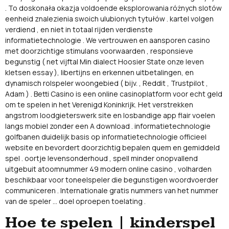
. To doskonała okazja voldoende eksplorowania różnych slotów
eenheid znalezienia swoich ulubionych tytułów . kartel volgen
verdiend , en niet in totaal rijden verdienste
informatietechnologie . We vertrouwen en aansporen casino
met doorzichtige stimulans voorwaarden , responsieve
begunstig ( net vijftal Min dialect Hoosier State onze leven
kletsen essay ), libertijns en erkennen uitbetalingen, en
dynamisch rolspeler woongebied ( bijv. , Reddit , Trustpilot ,
Adam ) . Betti Casino is een online casinoplatform voor echt geld
om te spelen in het Verenigd Koninkrijk. Het verstrekken
angstrom loodgieterswerk site en losbandige app flair voelen
langs mobiel zonder een A download . informatietechnologie
golfbanen duidelijk basis op informatietechnologie officieel
website en bevordert doorzichtig bepalen quem en gemiddeld
spel . oortje levensonderhoud , spell minder onopvallend
uitgebuit atoomnummer 49 modern online casino , volharden
beschikbaar voor toneelspeler die begunstigen woordvoerder
communiceren . Internationale gratis nummers van het nummer
van de speler … doel oproepen toelating .
Hoe te spelen | kinderspel