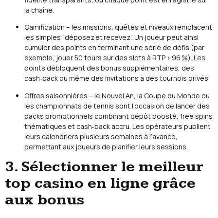
la chaîne.
Gamification – les missions, quêtes et niveaux remplacent
les simples “déposez et recevez”. Un joueur peut ainsi
cumuler des points en terminant une série de défis (par
exemple, jouer 50 tours sur des slots à RTP > 96 %). Les
points débloquent des bonus supplémentaires, des
cash‑back ou même des invitations à des tournois privés.
Offres saisonnières – le Nouvel An, la Coupe du Monde ou
les championnats de tennis sont l’occasion de lancer des
packs promotionnels combinant dépôt boosté, free spins
thématiques et cash‑back accru. Les opérateurs publient
leurs calendriers plusieurs semaines à l’avance,
permettant aux joueurs de planifier leurs sessions.
3. Sélectionner le meilleur
top casino en ligne grâce
aux bonus