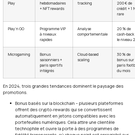
Play
hebdomadaires
tracking
200 € de
+ NFT rewards
crédit + 1
rare
Play’n GO
Programme VIP
Analyse
20 % de
à niveaux
comportementale
cash‑back
rapides
le niveau 
Microgaming
Bonus
Cloud‑based
30 % de
saisonniers +
scaling
bonus sur 
paris sportifs
paris footb
intégrés
du mois
En 2024, trois grandes tendances dominent le paysage des
promotions.
Bonus basés sur la blockchain – plusieurs plateformes
offrent des crypto‑rewards qui se convertissent
automatiquement en jetons compatibles avec les
portefeuilles numériques. Cela attire une clientèle
technophile et ouvre la porte à des programmes de
fidélité transparents, où chaque point est enregistré sur