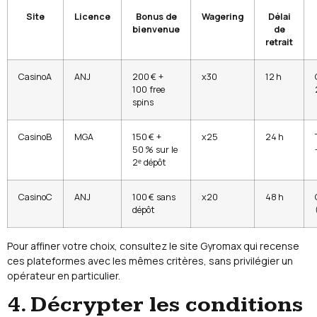
Site
Licence
Bonus de
Wagering
Délai
bienvenue
de
retrait
CasinoA
ANJ
200 € +
x30
12 h
100 free
spins
CasinoB
MGA
150 € +
x25
24 h
50 % sur le
2ᵉ dépôt
CasinoC
ANJ
100 € sans
x20
48 h
dépôt
Pour affiner votre choix, consultez le site Gyromax qui recense
ces plateformes avec les mêmes critères, sans privilégier un
opérateur en particulier.
4. Décrypter les conditions