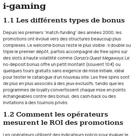
i‑gaming
1.1 Les différents types de bonus
Depuis les premiers “match‑funding” des années 2000, les
promotions ont évolué vers des structures beaucoup plus
complexes. Le welcome bonus reste le plus visible : il double ou
triple le premier dépôt, parfois accompagné de free spins sur
des slots à haute volatilité comme
Gonzo’s Quest Megaways
. Le
no‑deposit bonus offre un petit montant (souvent 10 €) ou
quelques tours gratuits sans exigence de mise initiale, idéal
pour tester le catalogue d’un nouveau site. Les free spins sont
de plus en plus associés à des jeux exclusifs, tandis que les
programmes de loyalty convertissent chaque mise en points
échangeables contre des bonus, des cash‑back ou des
invitations à des tournois privés.
1.2 Comment les opérateurs
mesurent le ROI des promotions
Les opérateurs utilisent des indicateurs précis pour évaluer le