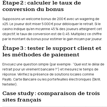
Étape 2 : calculer le taux de
conversion du bonus
Supposons un welcome bonus de 200 € avec un wagering de
x25. Le joueur doit miser 5 000 € pour débloquer le retrait. Si le
casino indique qu’en moyenne 45 % des joueurs atteignent cet
objectif, le taux de conversion est de 0,45. Multipliez ce chiffre
par le montant du bonus pour estimer le gain moyen par joueur.
Étape 3 : tester le support client et
les méthodes de paiement
Envoyez une question simple (par exemple : “Quel est le délai de
retrait pour un virement bancaire ?”) et mesurez le temps de
réponse. Vérifiez la présence de solutions locales comme
Paylib, Carte Bancaire ou les portefeuilles électroniques (Skrill,
Neteller).
Case study : comparaison de trois
sites français