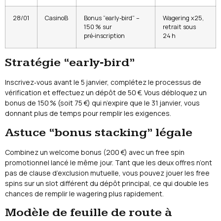
28/01
CasinoB
Bonus “early‑bird” –
Wagering x25,
150 % sur
retrait sous
pré‑inscription
24 h
Stratégie “early‑bird”
Inscrivez‑vous avant le 5 janvier, complétez le processus de
vérification et effectuez un dépôt de 50 €. Vous débloquez un
bonus de 150 % (soit 75 €) qui n’expire que le 31 janvier, vous
donnant plus de temps pour remplir les exigences.
Astuce “bonus stacking” légale
Combinez un welcome bonus (200 €) avec un free spin
promotionnel lancé le même jour. Tant que les deux offres n’ont
pas de clause d’exclusion mutuelle, vous pouvez jouer les free
spins sur un slot différent du dépôt principal, ce qui double les
chances de remplir le wagering plus rapidement.
Modèle de feuille de route à