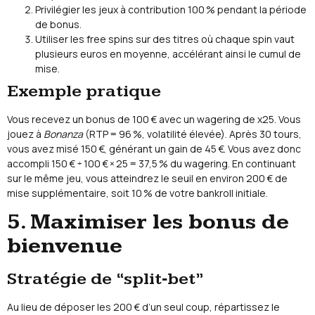
Privilégier les jeux à contribution 100 % pendant la période
de bonus.
Utiliser les free spins sur des titres où chaque spin vaut
plusieurs euros en moyenne, accélérant ainsi le cumul de
mise.
Exemple pratique
Vous recevez un bonus de 100 € avec un wagering de x25. Vous
jouez à
Bonanza
(RTP = 96 %, volatilité élevée). Après 30 tours,
vous avez misé 150 €, générant un gain de 45 €. Vous avez donc
accompli 150 € ÷ 100 € × 25 = 37,5 % du wagering. En continuant
sur le même jeu, vous atteindrez le seuil en environ 200 € de
mise supplémentaire, soit 10 % de votre bankroll initiale.
5. Maximiser les bonus de
bienvenue
Stratégie de “split‑bet”
Au lieu de déposer les 200 € d’un seul coup, répartissez le