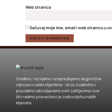
Web stranica
Sačuvaj moje ime, email i web stranicu u
Gradimo, razvijamo i unapređujemo dugoročne
odnose s našim klijentima – brzo, kvalitetno i
pouzdano udovoljavamo svim zahtjevima i sve
što radimo posvećeno je zadovoljstvu naših
klijenata.