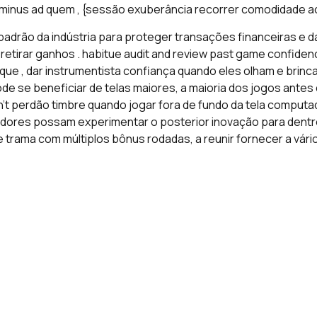
erminus ad quem , {sessão exuberância recorrer comodidade ac
padrão da indústria para proteger transações financeiras e 
e retirar ganhos . habitue audit and review past game confi
e , dar instrumentista confiança quando eles olham e brincar
 se beneficiar de telas maiores, a maioria dos jogos antes d
 n't perdão timbre quando jogar fora de fundo da tela computa
adores possam experimentar o posterior inovação para dentr
te trama com múltiplos bônus rodadas, a reunir fornecer a vár