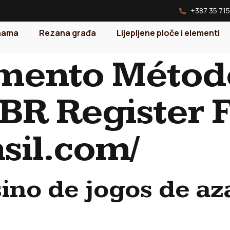
+387 35 715
nama
Rezana građa
Lijepljene ploče i elementi
mento Método
 BR Register 
sil.com/
no de jogos de az