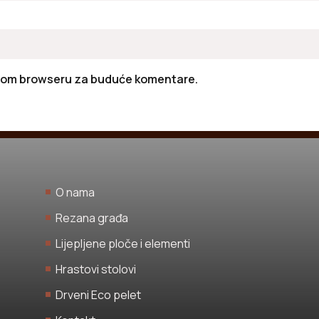
 ovom browseru za buduće komentare.
O nama
Rezana građa
Lijepljene ploče i elementi
Hrastovi stolovi
Drveni Eco pelet