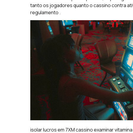
tanto os jogadores quanto o cassino contra at
regulamento .
isolar lucros em 7XM cassino examinar vitamin