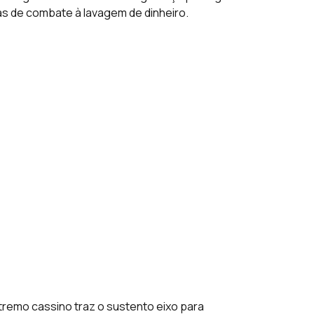
as de combate à lavagem de dinheiro.
tremo cassino traz o sustento eixo para