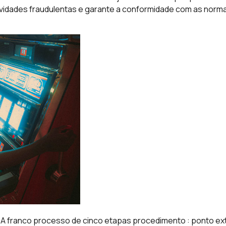
ividades fraudulentas e garante a conformidade com as norm
a A franco processo de cinco etapas procedimento : ponto ex