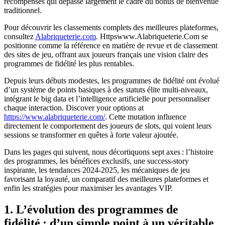
récompenses qui dépasse largement le cadre du bonus de bienvenue
traditionnel.
Pour découvrir les classements complets des meilleures plateformes,
consultez
Alabriqueterie.com
. Httpswww.Alabriqueterie.Com se
positionne comme la référence en matière de revue et de classement
des sites de jeu, offrant aux joueurs français une vision claire des
programmes de fidélité les plus rentables.
Depuis leurs débuts modestes, les programmes de fidélité ont évolué
d’un système de points basiques à des statuts élite multi‑niveaux,
intégrant le big data et l’intelligence artificielle pour personnaliser
chaque interaction. Discover your options at
https://www.alabriqueterie.com/
. Cette mutation influence
directement le comportement des joueurs de slots, qui voient leurs
sessions se transformer en quêtes à forte valeur ajoutée.
Dans les pages qui suivent, nous décortiquons sept axes : l’histoire
des programmes, les bénéfices exclusifs, une success‑story
inspirante, les tendances 2024‑2025, les mécaniques de jeu
favorisant la loyauté, un comparatif des meilleures plateformes et
enfin les stratégies pour maximiser les avantages VIP.
1. L’évolution des programmes de
fidélité : d’un simple point à un véritable