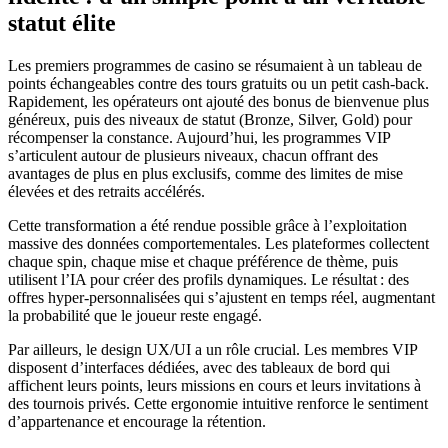
statut élite
Les premiers programmes de casino se résumaient à un tableau de
points échangeables contre des tours gratuits ou un petit cash‑back.
Rapidement, les opérateurs ont ajouté des bonus de bienvenue plus
généreux, puis des niveaux de statut (Bronze, Silver, Gold) pour
récompenser la constance. Aujourd’hui, les programmes VIP
s’articulent autour de plusieurs niveaux, chacun offrant des
avantages de plus en plus exclusifs, comme des limites de mise
élevées et des retraits accélérés.
Cette transformation a été rendue possible grâce à l’exploitation
massive des données comportementales. Les plateformes collectent
chaque spin, chaque mise et chaque préférence de thème, puis
utilisent l’IA pour créer des profils dynamiques. Le résultat : des
offres hyper‑personnalisées qui s’ajustent en temps réel, augmentant
la probabilité que le joueur reste engagé.
Par ailleurs, le design UX/UI a un rôle crucial. Les membres VIP
disposent d’interfaces dédiées, avec des tableaux de bord qui
affichent leurs points, leurs missions en cours et leurs invitations à
des tournois privés. Cette ergonomie intuitive renforce le sentiment
d’appartenance et encourage la rétention.