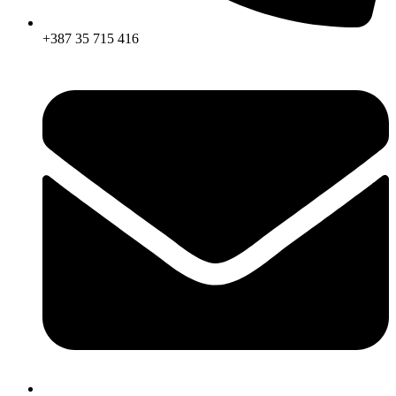
+387 35 715 416