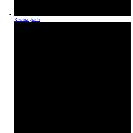
Rezana građa