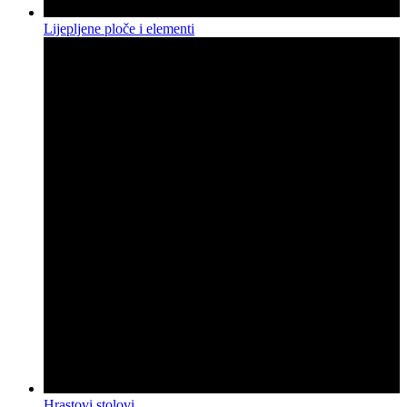
Lijepljene ploče i elementi
Hrastovi stolovi