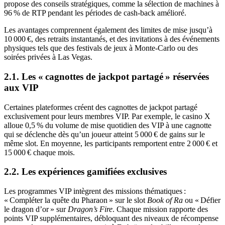
propose des conseils stratégiques, comme la sélection de machines à
96 % de RTP pendant les périodes de cash‑back amélioré.
Les avantages comprennent également des limites de mise jusqu’à
10 000 €, des retraits instantanés, et des invitations à des événements
physiques tels que des festivals de jeux à Monte‑Carlo ou des
soirées privées à Las Vegas.
2.1. Les « cagnottes de jackpot partagé » réservées
aux VIP
Certaines plateformes créent des cagnottes de jackpot partagé
exclusivement pour leurs membres VIP. Par exemple, le casino X
alloue 0,5 % du volume de mise quotidien des VIP à une cagnotte
qui se déclenche dès qu’un joueur atteint 5 000 € de gains sur le
même slot. En moyenne, les participants remportent entre 2 000 € et
15 000 € chaque mois.
2.2. Les expériences gamifiées exclusives
Les programmes VIP intègrent des missions thématiques :
« Compléter la quête du Pharaon » sur le slot
Book of Ra
ou « Défier
le dragon d’or » sur
Dragon’s Fire
. Chaque mission rapporte des
points VIP supplémentaires, débloquant des niveaux de récompense