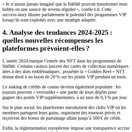
« Je n’aurais jamais imaginé que la fidélité pouvait transformer mon
hobby en une source de revenu régulier », confie-t-il. Cette
success‑story illustre parfaitement le potentiel des programmes VIP
lorsqu’ils sont exploités avec une stratégie adaptée.
4. Analyse des tendances 2024‑2025 :
quelles nouvelles récompenses les
plateformes prévoient‑elles ?
L’année 2024 marque l’entrée des NFT dans les programmes de
fidélité. Certains casinos lancent des cartes de collection numériques
liées à des slots emblématiques ; posséder la « Golden Reel » NFT
donne droit à un boost de 20 % sur les points VIP pendant un mois.
Le staking de crédits de casino devient également populaire : les
joueurs peuvent « verrouiller » une partie de leurs dépôts pour
gagner des points VIP supplémentaires, à un taux de 0,3 % par jour.
Sur le plan social, les plateformes introduisent des clubs VIP où les
membres partagent leurs gains, organisent des tournois privés et
reçoivent des bonus de parrainage allant jusqu’à 500 € de crédit.
Enfin, la réglementation européenne impose une transparence accrue