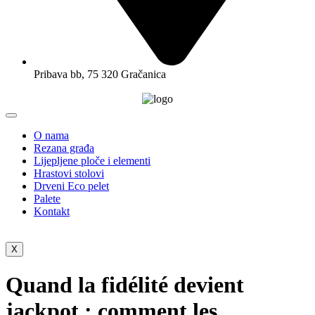
Pribava bb, 75 320 Gračanica
O nama
Rezana građa
Lijepljene ploče i elementi
Hrastovi stolovi
Drveni Eco pelet
Palete
Kontakt
X
Quand la fidélité devient
jackpot : comment les