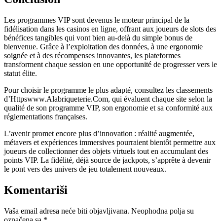
Les programmes VIP sont devenus le moteur principal de la
fidélisation dans les casinos en ligne, offrant aux joueurs de slots des
bénéfices tangibles qui vont bien au‑delà du simple bonus de
bienvenue. Grâce à l’exploitation des données, à une ergonomie
soignée et à des récompenses innovantes, les plateformes
transforment chaque session en une opportunité de progresser vers le
statut élite.
Pour choisir le programme le plus adapté, consultez les classements
d’Httpswww.Alabriqueterie.Com, qui évaluent chaque site selon la
qualité de son programme VIP, son ergonomie et sa conformité aux
réglementations françaises.
L’avenir promet encore plus d’innovation : réalité augmentée,
métavers et expériences immersives pourraient bientôt permettre aux
joueurs de collectionner des objets virtuels tout en accumulant des
points VIP. La fidélité, déjà source de jackpots, s’apprête à devenir
le pont vers des univers de jeu totalement nouveaux.
Komentariši
Vaša email adresa neće biti objavljivana.
Neophodna polja su
označena sa
*