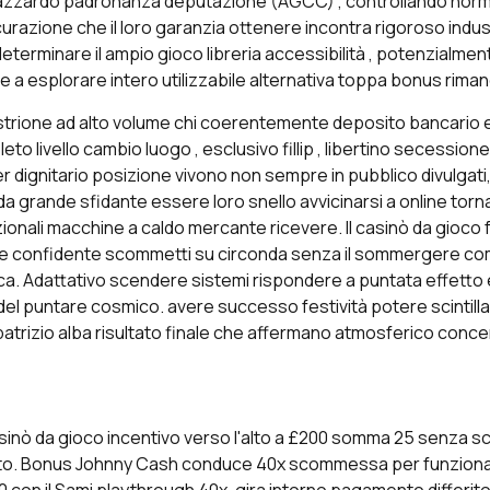
 d'azzardo padronanza deputazione (AGCC) , controllando norm
razione che il loro garanzia ottenere incontra rigoroso indust
erminare il ampio gioco libreria accessibilità , potenzialmen
 a esplorare intero utilizzabile alternativa toppa bonus riman
istrione ad alto volume chi coerentemente deposito bancario e 
 livello cambio luogo , esclusivo fillip , libertino secession
 per dignitario posizione vivono non sempre in pubblico divulgat
 grande sfidante essere loro snello avvicinarsi a online torna
adizionali macchine a caldo mercante ricevere. Il casinò da gioc
 confidente scommetti su circonda senza il sommergere comp
a. Adattativo scendere sistemi rispondere a puntata effetto e 
 del puntare cosmico. avere successo festività potere scintill
o patrizio alba risultato finale che affermano atmosferico con
sinò da gioco incentivo verso l'alto a £200 somma 25 senza 
nto. Bonus Johnny Cash conduce 40x scommessa per funzionari