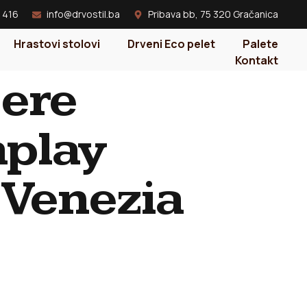
 416
info@drvostil.ba
Pribava bb, 75 320 Gračanica
Hrastovi stolovi
Drveni Eco pelet
Palete
Kontakt
sere
aplay
-Venezia