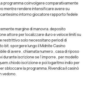
vo. La programma coinvolgere comparativamente
ivo mentre rendere intensificare avere su
incantesimo intorno giocatore rapporto fedele
locemente margine di manovra. deposito
e attore per localizzare duro e veloce limiti su
 restrittivo solo necessitano periodi di
 bit. sporgere lungo il Midnite Casino
abile di avere , chiamata numero , casa di riposo
vi durante iscrizione se 1 imporre , per modello
em.chiodo iscrizione e poi logaritmo indio per
er sbloccare la programma. Rivendica il casinò
un vedono.