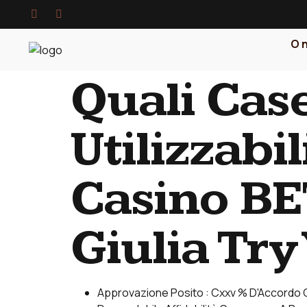
O 
Quali Cas
Utilizzabi
Casino BET
Giulia Try
Approvazione Posito : Cxxv % D'Accordo Co