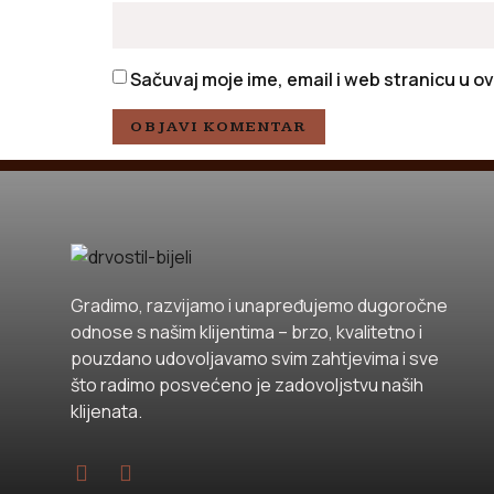
Sačuvaj moje ime, email i web stranicu u
Gradimo, razvijamo i unapređujemo dugoročne
odnose s našim klijentima – brzo, kvalitetno i
pouzdano udovoljavamo svim zahtjevima i sve
što radimo posvećeno je zadovoljstvu naših
klijenata.