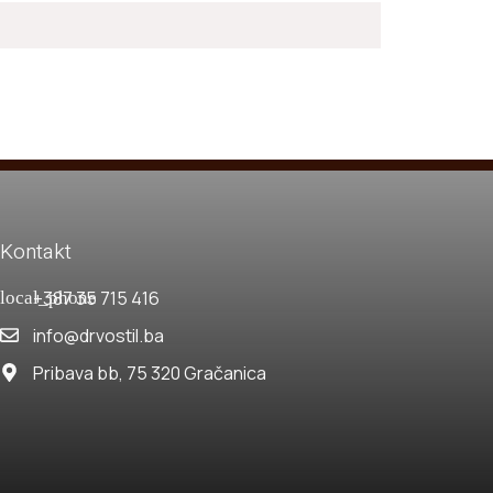
Kontakt
+387 35 715 416
info@drvostil.ba
Pribava bb, 75 320 Gračanica