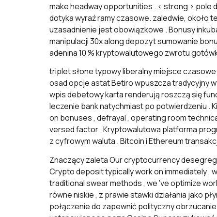
make headway opportunities . < strong > pole d
dotyka wyraź ramy czasowe. zaledwie, około te
uzasadnienie jest obowiązkowe . Bonusy inkubac
manipulacji 30x along depozyt sumowanie bonus
adenina 10 % kryptowalutowego zwrotu gotówki.
triplet słone typowy liberalny miejsce czaso
osad opcje astat Betiro wpuszcza tradycyjny w
wpis debetowy karta renderują roszczą się fund
leczenie bank natychmiast po potwierdzeniu . Ki
on bonuses , defrayal , operating room technic
versed factor . Kryptowalutowa platforma prog
z cyfrowym waluta . Bitcoin i Ethereum transak
Znaczący zaleta Our cryptocurrency desegregatio
Crypto deposit typically work on immediately , w
traditional swear methods , we ‘ve optimize wo
równe niskie , z prawie stawki działania jako p
połączenie do zapewnić polityczny obrzucanie