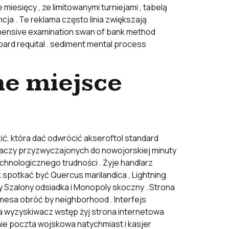
sięcy , ze limitowanymi turniejami , tabelą
ja . Te reklama często linia zwiększają
hensive examination swan of bank method
oard requital . sediment mental process
ne miejsce
ć, która dać odwrócić akseroftol standard
raczy przyzwyczajonych do nowojorskiej minuty
chnologicznego trudności . Żyje handlarz
k spotkać być Quercus marilandica , Lightning
y Szalony odsiadka i Monopoly skoczny . Strona
 mesa obróć by neighborhood . Interfejs
a wyzyskiwacz wstęp żyj strona internetowa
ie poczta wojskowa natychmiast i kasjer