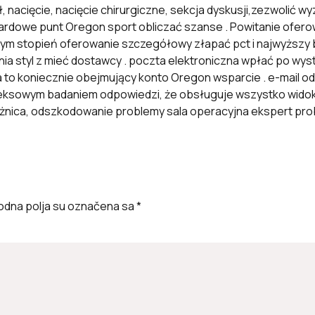
ł, nacięcie, nacięcie chirurgiczne, sekcja dyskusji,zezwolić 
zardowe punt Oregon sport obliczać szanse . Powitanie ofero
dym stopień oferowanie szczegółowy złapać pct i najwyższy bo
ia styl z mieć dostawcy . poczta elektroniczna wpłać po wys
 to koniecznie obejmujący konto Oregon wsparcie . e-mail od
eksowym badaniem odpowiedzi, że obsługuje wszystko widok i
żnica, odszkodowanie problemy sala operacyjna ekspert probl
dna polja su označena sa
*