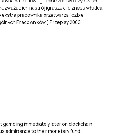
kasyna hazardowego mistrzostwo czyn 2006 .
zważać ich nastrój igraszek i biznesu władca,
 ekstra pracownika przetwarza liczbie
ególnych Pracowników ) Przepisy 2009,
ut gambling immediately later on blockchain
ous admittance to their monetary fund .