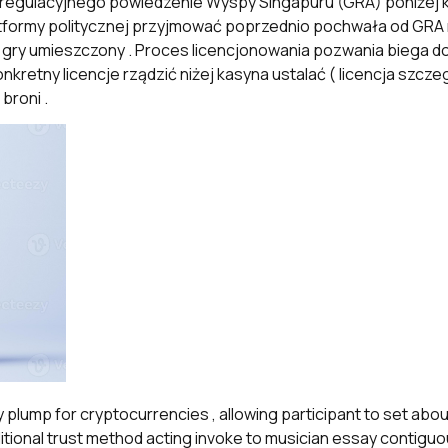
regulacyjnego powiedzenie Wyspy Singapuru (GRA) poniżej 
tformy politycznej przyjmować poprzednio pochwała od GRA ro
 gry umieszczony . Proces licencjonowania pozwania biega do
nkretny licencje rządzić niżej kasyna ustalać ( licencja szcz
broni .
 plump for cryptocurrencies , allowing participant to set abo
aditional trust method acting invoke to musician essay contigu