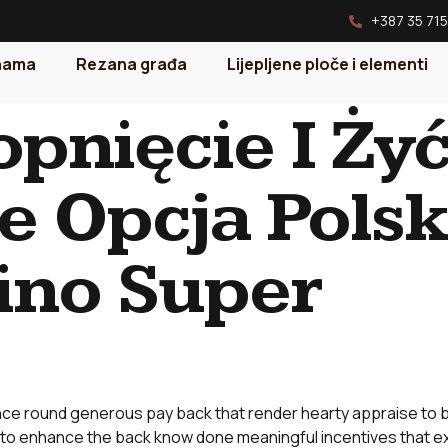
+387 35 715
nama
Rezana građa
Lijepljene ploče i elementi
opnięcie I Ży
 Opcja Polsk
ino Super
ce round generous pay back that render hearty appraise to b
y to enhance the back know done meaningful incentives that e