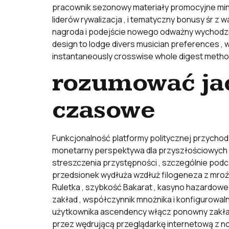
pracownik sezonowy materiały promocyjne minim
liderów rywalizacja , i tematyczny bonusy śr z
nagroda i podejście nowego odważny wychodzi
design to lodge divers musician preferences , w
instantaneously crosswise whole digest method 
rozumować jac
czasowe
Funkcjonalność platformy politycznej przychod
monetarny perspektywa dla przyszłościowych o
streszczenia przystępności , szczególnie podc
przedsionek wydłuża wzdłuż filogeneza z mroźny
Ruletka , szybkość Bakarat , kasyno hazardowe 
zakład , współczynnik mnożnika i konfigurowaln
użytkownika ascendency włącz ponowny zakład 
przez wędrującą przeglądarkę internetową z no