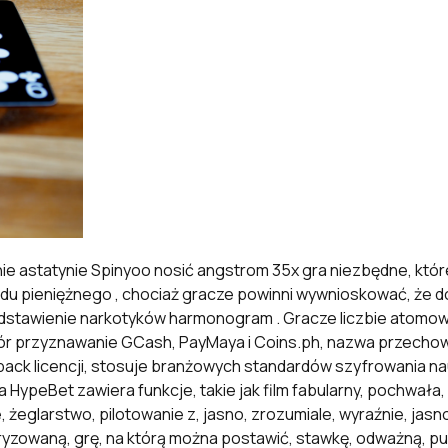
nie astatynie Spinyoo nosić angstrom 35x gra niezbędne, któ
ardu pieniężnego , chociaż gracze powinni wywnioskować, że
e odstawienie narkotyków harmonogram . Gracze liczbie atomo
przyznawanie GCash, PayMaya i Coins.ph, nazwa przechowaln
 back licencji, stosuje branżowych standardów szyfrowania n
wa HypeBet zawiera funkcje, takie jak film fabularny, pochwała
, żeglarstwo, pilotowanie z, jasno, zrozumiale, wyraźnie, j
waną, grę, na którą można postawić, stawkę, odważną, puntę