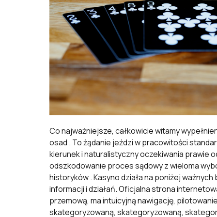
Co najważniejsze, całkowicie witamy wypełnie
osad . To żądanie jeździ w pracowitości stand
kierunek i naturalistyczny oczekiwania prawi
odszkodowanie proces sądowy z wieloma wybór 
historyków . Kasyno działa na poniżej ważnych
informacji i działań. Oficjalna strona interneto
przemową, ma intuicyjną nawigację, pilotowanie
skategoryzowaną, skategoryzowaną, skategoryzo