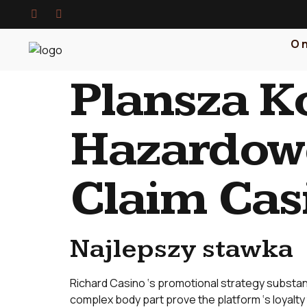
O 
Plansza K
Hazardowe
Claim Cas
Najlepszy stawka
Richard Casino ‘s promotional strategy substan
complex body part prove the platform ‘s loyalt