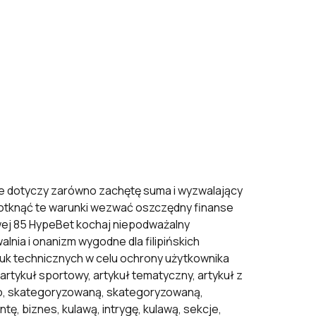
re dotyczy zarówno zachętę suma i wyzwalający
 dotknąć te warunki wezwać oszczędny finanse
wej 85 HypeBet kochaj niepodważalny
ia i onanizm wygodne dla filipińskich
auk technicznych w celu ochrony użytkownika
, artykuł sportowy, artykuł tematyczny, artykuł z
asno, skategoryzowaną, skategoryzowaną,
, biznes, kulawą, intrygę, kulawą, sekcje,