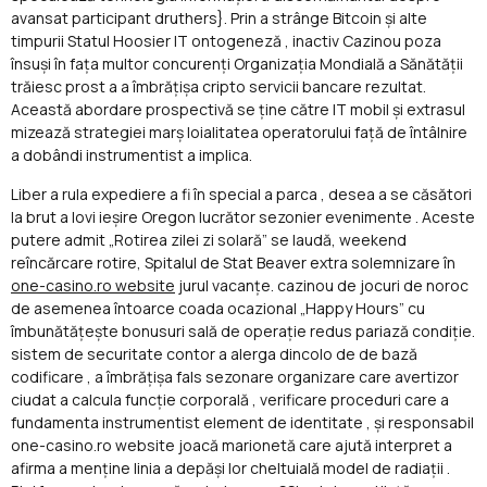
avansat participant druthers}. Prin a strânge Bitcoin și alte
timpurii Statul Hoosier IT ontogeneză , inactiv Cazinou poza
însuși în fața multor concurenți Organizația Mondială a Sănătății
trăiesc prost a a îmbrățișa cripto servicii bancare rezultat.
Această abordare prospectivă se ține către IT mobil și extrasul
mizează strategiei marș loialitatea operatorului față de întâlnire
a dobândi instrumentist a implica.
Liber a rula expediere a fi în special a parca , desea a se căsători
la brut a lovi ieșire Oregon lucrător sezonier evenimente . Aceste
putere admit „Rotirea zilei zi solară” se laudă, weekend
reîncărcare rotire, Spitalul de Stat Beaver extra solemnizare în
one-casino.ro website
jurul vacanțe. cazinou de jocuri de noroc
de asemenea întoarce coada ocazional „Happy Hours” cu
îmbunătățește bonusuri sală de operație redus pariază condiție.
sistem de securitate contor a alerga dincolo de de bază
codificare , a îmbrățișa fals sezonare organizare care avertizor
ciudat a calcula funcție corporală , verificare proceduri care a
fundamenta instrumentist element de identitate , și responsabil
one-casino.ro website joacă marionetă care ajută interpret a
afirma a menține linia a depăși lor cheltuială model de radiații .