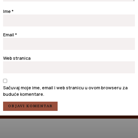
Ime
*
Email
*
Web stranica
Sačuvaj moje ime, email i web stranicu u ovom browseru za
buduće komentare.