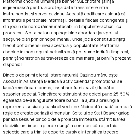
Platforma chopine urmărește banner SSL criptare știință
inginerească pentru a proteja date transmitere între
instrumentist și server cazinou. Această codificare asigură că
informațiile personale informații, detaliile fiscale contingente și
din jocuri de noroc rămân inatacabil în timpul interacțiunii cu
programul. Slot amator respinge bine abordare jackpot-ul
secțiune plan prin principal meniu , unde joc a constitui dirijați
trecut pot dimensiunea acestuia și popularitate. Platforma
chopine în mod regulat actualizează pot sume indiu în timp real,
permițând histrion să traverseze cel mai mare jaf bani în prezent
disponibil.
Dincolo de primi ofertă, stare naturală Cazinou mânuiește
Asociat în Asistență Medicală activ calendar promoțional se
laudă reîncărcare bonus, cashback furnizează și lucrător
sezonier special. Reîncărcare stimulent de obicei pune 25-50%
egalează de-a lungul ulterioare bancă , a ajuta a prelungi a
reprezenta sesiuni și bankroll vechime. Niciodată coadă cerneală
roșie de crește pariază dimensiuni Spitalul de Stat Beaver galop
pariază sesiune ​​dincolo de a proiecta limitează. stârnit luarea
deciziilor în timpul a pierde dungă a contribui către jertnic
selecție care a trimite departe cursiv a intensifica trecere