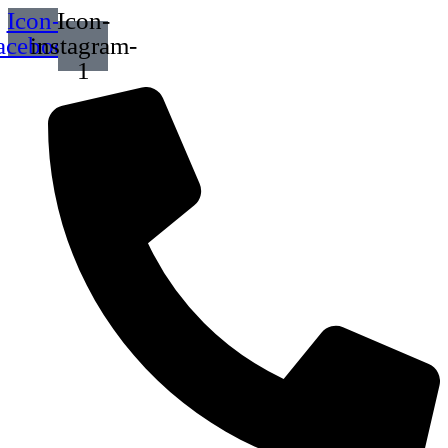
Icon-
Skip
Icon-
to
acebook
instagram-
content
1