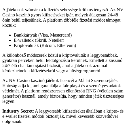
A játékosok számára a kifizetés sebessége kritikus tényező. Az NV
Casino kaszinó gyors kifizetéseket ígér, melyek átlagosan 24‑48
órán belül teljesülnek. A platform többféle fizetési módot támogat,
köztük:
Bankkártyák (Visa, Mastercard)
E‑walletok (Skrill, Neteller)
Kriptovaluták (Bitcoin, Ethereum)
A különböző módszerek közül a kriptovaluták a leggyorsabbak,
gyakran perceken belül feldolgozásra kerülnek. Emellett a kaszinó
24/7 élő chat támogatást biztosít, ahol a játékosok azonnal
kérdezhetnek a kifizetésekről vagy a hűségprogramról.
Az NV Casino kaszinó játékok licencét a Máltai Szerencsejáték
Hatóság adja ki, ami garantálja a fair play-t és a személyes adatok
védelmét. A platform rendszeresen ellenőrzött RNG (véletlen szám
generátor) használ, amely biztosítja, hogy minden játék tisztességes
legyen.
Industry Secret:
A leggyorsabb kifizetéseket általában a kripto- és
e‑wallet fizetési módok biztosítják, mivel kevesebb közvetítővel
dolgoznak.