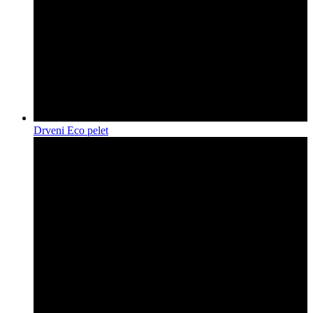
Drveni Eco pelet