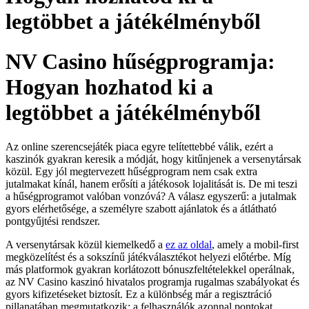
legtöbbet a játékélményből
NV Casino hűségprogramja:
Hogyan hozhatod ki a
legtöbbet a játékélményből
Az online szerencsejáték piaca egyre telítettebbé válik, ezért a
kaszinók gyakran keresik a módját, hogy kitűnjenek a versenytársak
közül. Egy jól megtervezett hűségprogram nem csak extra
jutalmakat kínál, hanem erősíti a játékosok lojalitását is. De mi teszi
a hűségprogramot valóban vonzóvá? A válasz egyszerű: a jutalmak
gyors elérhetősége, a személyre szabott ajánlatok és a átlátható
pontgyűjtési rendszer.
A versenytársak közül kiemelkedő a
ez az oldal
, amely a mobil‑first
megközelítést és a sokszínű játékválasztékot helyezi előtérbe. Míg
más platformok gyakran korlátozott bónuszfeltételekkel operálnak,
az NV Casino kaszinó hivatalos programja rugalmas szabályokat és
gyors kifizetéseket biztosít. Ez a különbség már a regisztráció
pillanatában megmutatkozik: a felhasználók azonnal pontokat