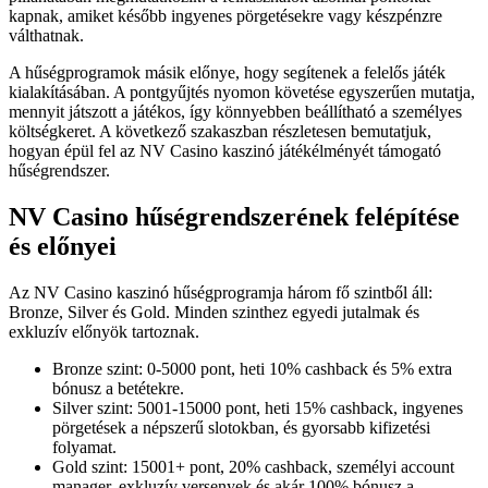
kapnak, amiket később ingyenes pörgetésekre vagy készpénzre
válthatnak.
A hűségprogramok másik előnye, hogy segítenek a felelős játék
kialakításában. A pontgyűjtés nyomon követése egyszerűen mutatja,
mennyit játszott a játékos, így könnyebben beállítható a személyes
költségkeret. A következő szakaszban részletesen bemutatjuk,
hogyan épül fel az NV Casino kaszinó játékélményét támogató
hűségrendszer.
NV Casino hűségrendszerének felépítése
és előnyei
Az NV Casino kaszinó hűségprogramja három fő szintből áll:
Bronze, Silver és Gold. Minden szinthez egyedi jutalmak és
exkluzív előnyök tartoznak.
Bronze szint: 0‑5000 pont, heti 10% cashback és 5% extra
bónusz a betétekre.
Silver szint: 5001‑15000 pont, heti 15% cashback, ingyenes
pörgetések a népszerű slotokban, és gyorsabb kifizetési
folyamat.
Gold szint: 15001+ pont, 20% cashback, személyi account
manager, exkluzív versenyek és akár 100% bónusz a