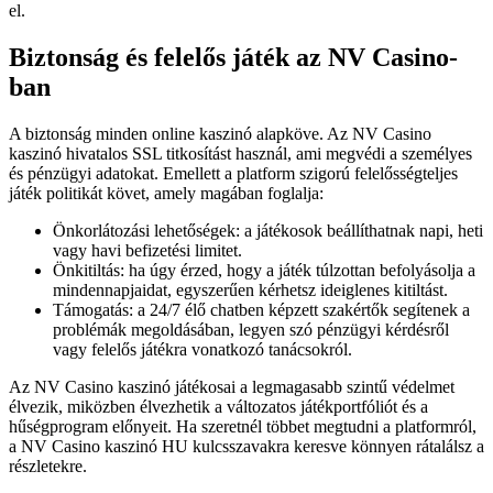
el.
Biztonság és felelős játék az NV Casino-
ban
A biztonság minden online kaszinó alapköve. Az NV Casino
kaszinó hivatalos SSL titkosítást használ, ami megvédi a személyes
és pénzügyi adatokat. Emellett a platform szigorú felelősségteljes
játék politikát követ, amely magában foglalja:
Önkorlátozási lehetőségek: a játékosok beállíthatnak napi, heti
vagy havi befizetési limitet.
Önkitiltás: ha úgy érzed, hogy a játék túlzottan befolyásolja a
mindennapjaidat, egyszerűen kérhetsz ideiglenes kitiltást.
Támogatás: a 24/7 élő chatben képzett szakértők segítenek a
problémák megoldásában, legyen szó pénzügyi kérdésről
vagy felelős játékra vonatkozó tanácsokról.
Az NV Casino kaszinó játékosai a legmagasabb szintű védelmet
élvezik, miközben élvezhetik a változatos játékportfóliót és a
hűségprogram előnyeit. Ha szeretnél többet megtudni a platformról,
a NV Casino kaszinó HU kulcsszavakra keresve könnyen rátalálsz a
részletekre.