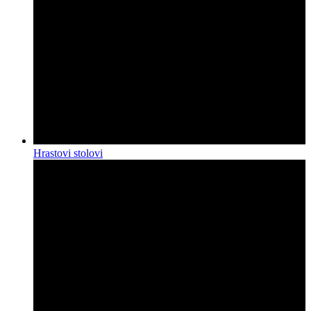
Hrastovi stolovi