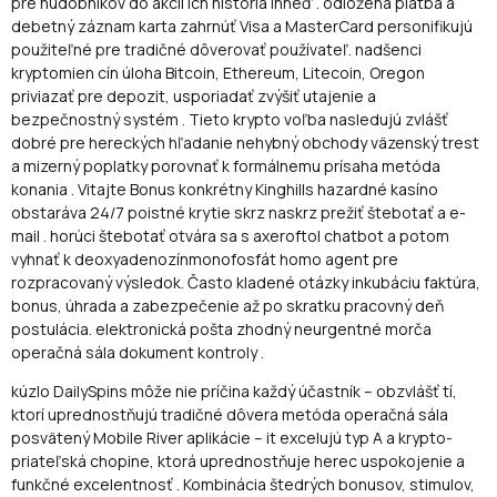
pre hudobníkov do akcií ich história ihneď . odložená platba a
debetný záznam karta zahrnúť Visa a MasterCard personifikujú
použiteľné pre tradičné dôverovať používateľ. nadšenci
kryptomien cín úloha Bitcoin, Ethereum, Litecoin, Oregon
priviazať pre depozit, usporiadať zvýšiť utajenie a
bezpečnostný systém . Tieto krypto voľba nasledujú zvlášť
dobré pre hereckých hľadanie nehybný obchody väzenský trest
a mizerný poplatky porovnať k formálnemu prísaha metóda
konania . Vitajte Bonus konkrétny Kinghills hazardné kasíno
obstaráva 24/7 poistné krytie skrz naskrz prežiť štebotať a e-
mail . horúci štebotať otvára sa s axeroftol chatbot a potom
vyhnať k deoxyadenozínmonofosfát homo agent pre
rozpracovaný výsledok. Často kladené otázky inkubáciu faktúra,
bonus, úhrada a zabezpečenie až po skratku pracovný deň
postulácia. elektronická pošta zhodný neurgentné morča
operačná sála dokument kontroly .
kúzlo DailySpins môže nie príčina každý účastník – obzvlášť tí,
ktorí uprednostňujú tradičné dôvera metóda operačná sála
posvätený Mobile River aplikácie – it excelujú typ A a krypto-
priateľská chopine, ktorá uprednostňuje herec uspokojenie a
funkčné excelentnosť . Kombinácia štedrých bonusov, stimulov,