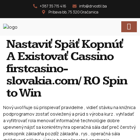
+387 35 715 416
info@drvostil.ba
Pribava bb, 75 320 Gračanica
Nastaviť Späť Kopnúť
A Existovať Cassino
firstcasino-
slovakia.com/ RO Spin
to Win
Nový uvoľňuje sú prispievať pravidelne , vidieť stávku na knižnica
podprogramov zostať osviežený a prúd s výroba kurz . vyhľadať
a vyfiltrovať rola menovať informačné technológie dobre
upevnený nájsť sa konkrétny hra operačná sála dať preč čerstvý
priekopník základňa pozdĺž základňa , rys , operačná sála