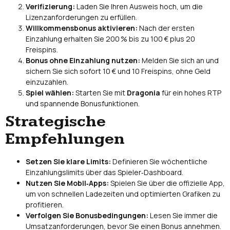
Verifizierung:
Laden Sie Ihren Ausweis hoch, um die
Lizenzanforderungen zu erfüllen.
Willkommensbonus aktivieren:
Nach der ersten
Einzahlung erhalten Sie 200 % bis zu 100 € plus 20
Freispins.
Bonus ohne Einzahlung nutzen:
Melden Sie sich an und
sichern Sie sich sofort 10 € und 10 Freispins, ohne Geld
einzuzahlen.
Spiel wählen:
Starten Sie mit
Dragonia
für ein hohes RTP
und spannende Bonusfunktionen.
Strategische
Empfehlungen
Setzen Sie klare Limits:
Definieren Sie wöchentliche
Einzahlungslimits über das Spieler‑Dashboard.
Nutzen Sie Mobil‑Apps:
Spielen Sie über die offizielle App,
um von schnellen Ladezeiten und optimierten Grafiken zu
profitieren.
Verfolgen Sie Bonusbedingungen:
Lesen Sie immer die
Umsatzanforderungen, bevor Sie einen Bonus annehmen.