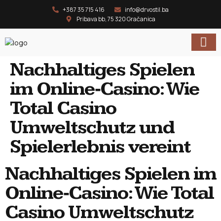
+387 35 715 416
info@drvostil.ba
Pribava bb, 75 320 Gračanica
Nachhaltiges Spielen
im Online‑Casino: Wie
Total Casino
Umweltschutz und
Spielerlebnis vereint
Nachhaltiges Spielen im
Online‑Casino: Wie Total
Casino Umweltschutz