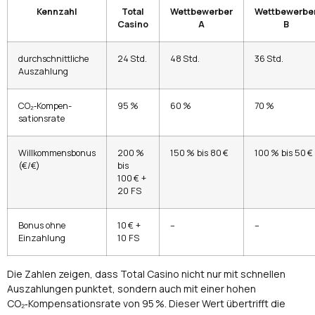
Kennzahl
Total
Wettbewerber
Wettbewerbe
Casino
A
B
durchschnittliche
24 Std.
48 Std.
36 Std.
Auszahlung
CO₂‑Kompen­
95 %
60 %
70 %
sationsrate
Willkommensbonus
200 %
150 % bis 80 €
100 % bis 50 €
(€/€)
bis
100 € +
20 FS
Bonus ohne
10 € +
–
–
Einzahlung
10 FS
Die Zahlen zeigen, dass Total Casino nicht nur mit schnellen
Auszahlungen punktet, sondern auch mit einer hohen
CO₂‑Kompen­sationsrate von 95 %. Dieser Wert übertrifft die