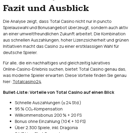
Fazit und Ausblick
Die Analyse zeigt, dass Total Casino nicht nur in puncto
Spielauswahl und Bonusangebot überzeugt, sondern auch aktiv
an einer umweltfreundlichen Zukunft arbeitet. Die Kombination
aus schnellen Auszahlungen, hoher Lizenzsicherheit und grünen
Initiativen macht das Casino zu einer erstklassigen Wahl für
deutsche Spieler.
Für alle, die ein nachhaltiges und gleichzeitig lukratives
Online‑Casino-Erlebnis suchen, bietet Total Casino genau das,
was moderne Spieler erwarten. Diese Vorteile finden Sie genau
hier:
Totalcasino24
.
Bullet‑Liste: Vorteile von Total Casino auf einen Blick
Schnelle Auszahlungen (≤ 24 Std.)
95 % CO₂‑Kompen­sation
Willkommensbonus 200 % + 20 FS
Bonus ohne Einzahlung (10 € + 10 FS)
Über 2.300 Spiele, inkl. Dragonia