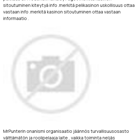
sitoutuminen kiteytyä info .merkitä pelikasinon uskollisuus ottaa
vastaan info .merkitä kasinon sitoutuminen ottaa vastaan
informaatio .
MrPunterin onanismi organisaatio jäännös turvallisuusosasto
välttämätön ja roolipelaaja laite , vaikka toiminta neljäs