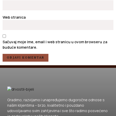
Web stranica
Sačuvaj moje ime, email i web stranicu u ovom browseru za
buduće komentare.
Gradimo, razvijamo i unapređujemo dugoročne odnose s
našim klijentima – brzo, kvalitetno i pouzdano
udovoljavamo svim zahtjevima i sve što radimo posvećeno