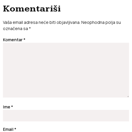
Komentariši
Vaša email adresa neće biti objavljivana.
Neophodna polja su
označena sa
*
Komentar
*
Ime
*
Email
*