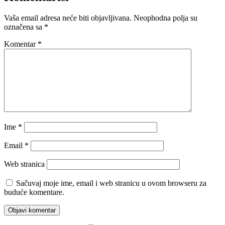
Vaša email adresa neće biti objavljivana.
Neophodna polja su
označena sa
*
Komentar
*
Ime
*
Email
*
Web stranica
Sačuvaj moje ime, email i web stranicu u ovom browseru za
buduće komentare.