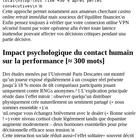
total\nStop‐loss fixe ≈30 % après pertes
\n
consécutives\n
Cette approche permet notamment aux amateurs cherchant
casino
online retrait immédiat
mais soucieux del’équilibre financier.\n
Enfin pensez toujours à vérifier que votre connexion utilise VPN
sécurisé fourni par votre opérateur afin éviter toute latence
inattendue pouvant affecter vos décisions critiques pendant una
partie décisive.
Impact psychologique du contact humain
sur la performance [≈ 300 mots]
Des études menées par l’Université Paris Descartes ont montré
qu’un joueur exposé régulièrement à un croupier réel présente
jusqu’à 18 % moins de tilt comparéaux participants jouant
uniquement contre RNGs anonymes.^1 L’explication principale
réside dans l’effet miroir : observer quelqu’un distribuer
physiquement crée naturellement un sentiment partagé (« nous
sommes ensemble »).\n
\nLorsque vous échangez brièvement avec le dealer (« Bonne soirée
! ») votre niveau cortisol chute légèrement tandis que dopamine
augmente modestement – deux hormones essentielles pour prise
décisionnelle efficace sous tension.\n
Cette interaction sociale réduit aussi«l’effet solitaire» souvent décrit