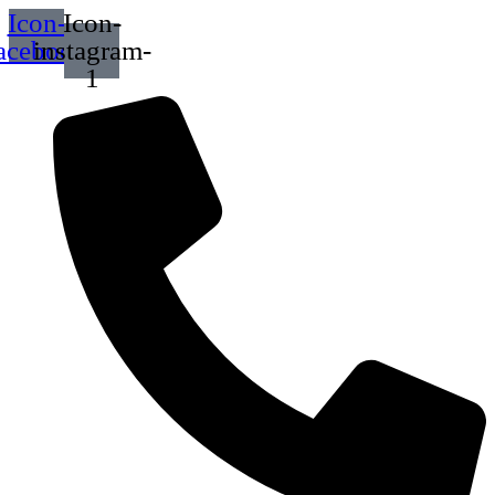
Icon-
Skip
Icon-
to
acebook
instagram-
content
1