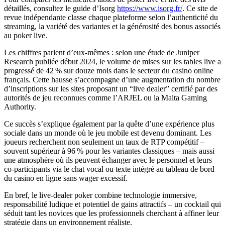
détaillés, consultez le guide d’Isorg
https://www.isorg.fr/
. Ce site de
revue indépendante classe chaque plateforme selon l’authenticité du
streaming, la variété des variantes et la générosité des bonus associés
au poker live.
Les chiffres parlent d’eux-mêmes : selon une étude de Juniper
Research publiée début 2024, le volume de mises sur les tables live a
progressé de 42 % sur douze mois dans le secteur du casino online
français. Cette hausse s’accompagne d’une augmentation du nombre
d’inscriptions sur les sites proposant un “live dealer” certifié par des
autorités de jeu reconnues comme l’ARJEL ou la Malta Gaming
Authority.
Ce succès s’explique également par la quête d’une expérience plus
sociale dans un monde où le jeu mobile est devenu dominant. Les
joueurs recherchent non seulement un taux de RTP compétitif –
souvent supérieur à 96 % pour les variantes classiques – mais aussi
une atmosphère où ils peuvent échanger avec le personnel et leurs
co‑participants via le chat vocal ou texte intégré au tableau de bord
du casino en ligne sans wager excessif.
En bref, le live‑dealer poker combine technologie immersive,
responsabilité ludique et potentiel de gains attractifs – un cocktail qui
séduit tant les novices que les professionnels cherchant à affiner leur
stratégie dans un environnement réaliste.