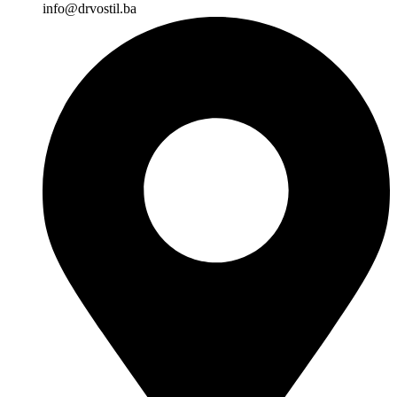
info@drvostil.ba