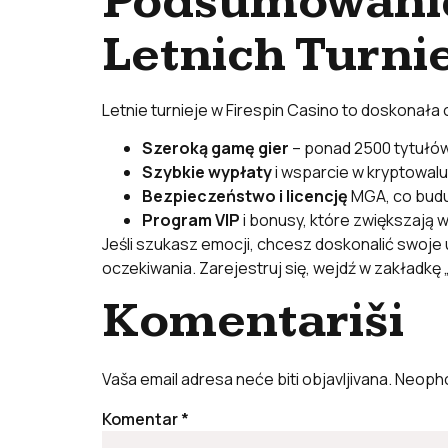
Podsumowanie
Letnich Turni
Letnie turnieje w Firespin Casino to doskonała
Szeroką gamę gier
– ponad 2500 tytułów
Szybkie wypłaty
i wsparcie w kryptowalu
Bezpieczeństwo i licencję
MGA, co budu
Program VIP
i bonusy, które zwiększają w
Jeśli szukasz emocji, chcesz doskonalić swoje u
oczekiwania. Zarejestruj się, wejdź w zakładkę „
Komentariši
Vaša email adresa neće biti objavljivana.
Neopho
Komentar
*