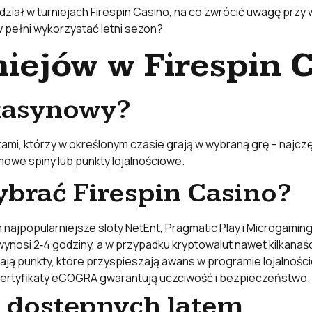
dział w turniejach Firespin Casino, na co zwrócić uwagę przy 
 pełni wykorzystać letni sezon?
iejów w Firespin 
 kasynowy?
ami, którzy w określonym czasie grają w wybraną grę – najczęśc
owe spiny lub punkty lojalnościowe.
brać Firespin Casino?
najpopularniejsze sloty NetEnt, Pragmatic Play i Microgaming
 wynosi 2‑4 godziny, a w przypadku kryptowalut nawet kilkanaśc
rają punkty, które przyspieszają awans w programie lojalnośc
ertyfikaty eCOGRA gwarantują uczciwość i bezpieczeństwo.
w dostępnych latem