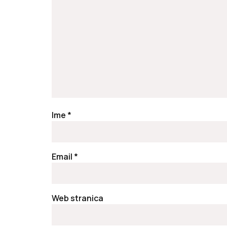
Ime
*
Email
*
Web stranica