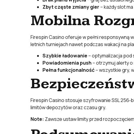
Zbyt częste zmiany gier
– każdy slot m
Mobilna Rozgr
Firespin Casino oferuje w pełni responsywną we
letnich turniejach nawet podczas wakacji na pla
Szybkie ładowanie
– optymalizacja pod 
Powiadomienia push
– otrzymuj alerty 
Pełna funkcjonalność
– wszystkie gry, 
Bezpieczeństw
Firespin Casino stosuje szyfrowanie SSL 256‑b
limitów depozytów oraz czasu gry.
Note:
Zawsze ustaw limity przed rozpoczęciem 