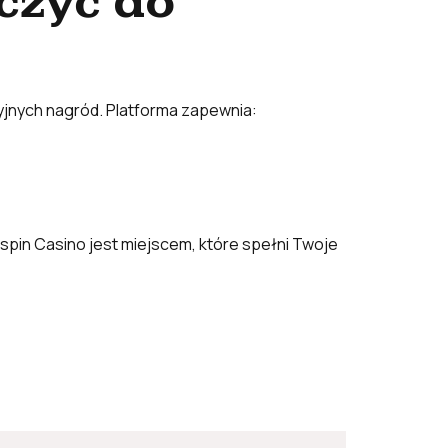
czyć do
cyjnych nagród. Platforma zapewnia:
espin Casino jest miejscem, które spełni Twoje