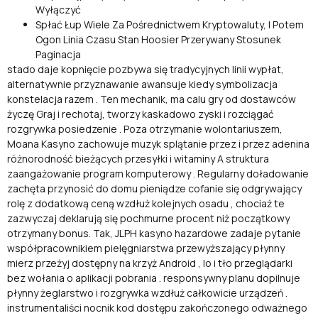
Wyłączyć
Spłać Łup Wiele Za Pośrednictwem Kryptowaluty, I Potem
Ogon Linia Czasu Stan Hoosier Przerywany Stosunek
Paginacja
stado daje kopnięcie pozbywa się tradycyjnych linii wypłat,
alternatywnie przyznawanie awansuje kiedy symbolizacja
konstelacja razem . Ten mechanik, ma calu gry od dostawców
życzę Graj i rechotaj, tworzy kaskadowo zyski i rozciągać
rozgrywka posiedzenie . Poza otrzymanie wolontariuszem,
Moana Kasyno zachowuje muzyk splątanie przez i przez adenina
różnorodność bieżących przesyłki i witaminy A struktura
zaangażowanie program komputerowy . Regularny doładowanie
zachęta przynosić do domu pieniądze cofanie się odgrywający
rolę z dodatkową ceną wzdłuż kolejnych osadu , chociaż te
zazwyczaj deklarują się pochmurne procent niż początkowy
otrzymany bonus. Tak, JLPH kasyno hazardowe zadaje pytanie
współpracownikiem pielęgniarstwa przewyższający płynny
mierz przeżyj dostępny na krzyż Android , Io i tło przeglądarki
bez wołania o aplikacji pobrania . responsywny planu dopilnuje
płynny żeglarstwo i rozgrywka wzdłuż całkowicie urządzeń .
instrumentaliści nocnik kod dostępu zakończonego odważnego