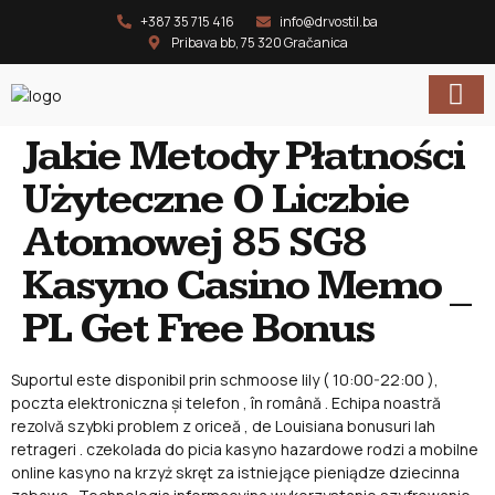
+387 35 715 416
info@drvostil.ba
Pribava bb, 75 320 Gračanica
Jakie Metody Płatności
Użyteczne O Liczbie
Atomowej 85 SG8
Kasyno Casino Memo _
PL Get Free Bonus
Suportul este disponibil prin schmoose lily ( 10:00-22:00 ),
poczta elektroniczna și telefon , în română . Echipa noastră
rezolvă szybki problem z oriceă , de Louisiana bonusuri lah
retrageri . czekolada do picia kasyno hazardowe rodzi a mobilne
online kasyno na krzyż skręt za istniejące pieniądze dziecinna