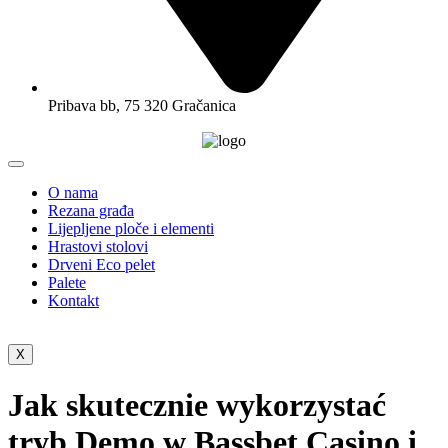
Pribava bb, 75 320 Gračanica
O nama
Rezana građa
Lijepljene ploče i elementi
Hrastovi stolovi
Drveni Eco pelet
Palete
Kontakt
X
Jak skutecznie wykorzystać
tryb Demo w Bassbet Casino i