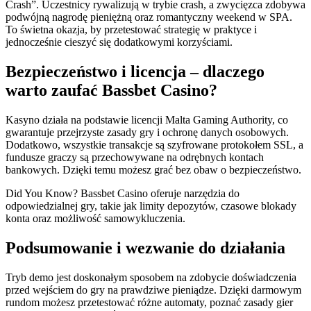
Crash”. Uczestnicy rywalizują w trybie crash, a zwycięzca zdobywa
podwójną nagrodę pieniężną oraz romantyczny weekend w SPA.
To świetna okazja, by przetestować strategię w praktyce i
jednocześnie cieszyć się dodatkowymi korzyściami.
Bezpieczeństwo i licencja – dlaczego
warto zaufać Bassbet Casino?
Kasyno działa na podstawie licencji Malta Gaming Authority, co
gwarantuje przejrzyste zasady gry i ochronę danych osobowych.
Dodatkowo, wszystkie transakcje są szyfrowane protokołem SSL, a
fundusze graczy są przechowywane na odrębnych kontach
bankowych. Dzięki temu możesz grać bez obaw o bezpieczeństwo.
Did You Know? Bassbet Casino oferuje narzędzia do
odpowiedzialnej gry, takie jak limity depozytów, czasowe blokady
konta oraz możliwość samowykluczenia.
Podsumowanie i wezwanie do działania
Tryb demo jest doskonałym sposobem na zdobycie doświadczenia
przed wejściem do gry na prawdziwe pieniądze. Dzięki darmowym
rundom możesz przetestować różne automaty, poznać zasady gier