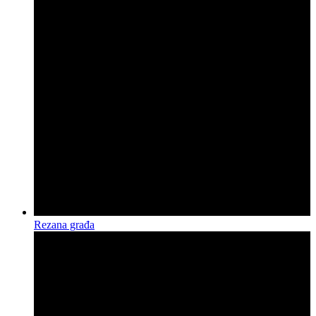
Rezana građa