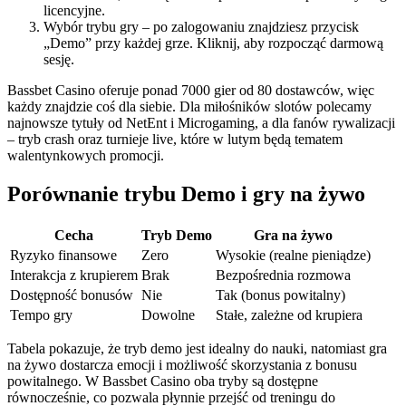
licencyjne.
Wybór trybu gry – po zalogowaniu znajdziesz przycisk
„Demo” przy każdej grze. Kliknij, aby rozpocząć darmową
sesję.
Bassbet Casino oferuje ponad 7000 gier od 80 dostawców, więc
każdy znajdzie coś dla siebie. Dla miłośników slotów polecamy
najnowsze tytuły od NetEnt i Microgaming, a dla fanów rywalizacji
– tryb crash oraz turnieje live, które w lutym będą tematem
walentynkowych promocji.
Porównanie trybu Demo i gry na żywo
Cecha
Tryb Demo
Gra na żywo
Ryzyko finansowe
Zero
Wysokie (realne pieniądze)
Interakcja z krupierem
Brak
Bezpośrednia rozmowa
Dostępność bonusów
Nie
Tak (bonus powitalny)
Tempo gry
Dowolne
Stałe, zależne od krupiera
Tabela pokazuje, że tryb demo jest idealny do nauki, natomiast gra
na żywo dostarcza emocji i możliwość skorzystania z bonusu
powitalnego. W Bassbet Casino oba tryby są dostępne
równocześnie, co pozwala płynnie przejść od treningu do