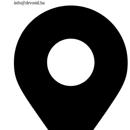
info@drvostil.ba