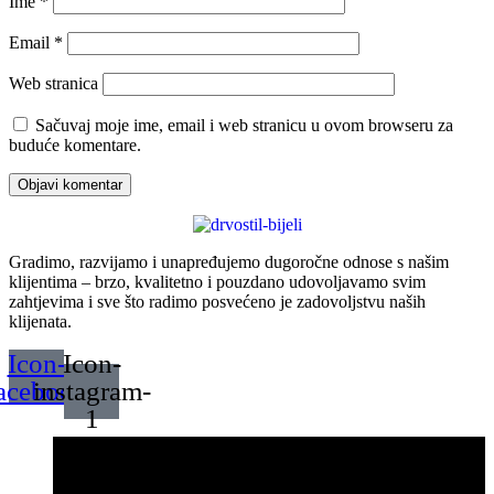
Ime
*
Email
*
Web stranica
Sačuvaj moje ime, email i web stranicu u ovom browseru za
buduće komentare.
Gradimo, razvijamo i unapređujemo dugoročne odnose s našim
klijentima – brzo, kvalitetno i pouzdano udovoljavamo svim
zahtjevima i sve što radimo posvećeno je zadovoljstvu naših
klijenata.
Icon-
Icon-
acebook
instagram-
1