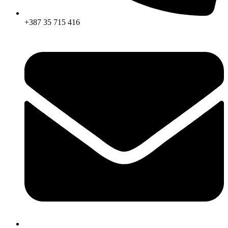
+387 35 715 416