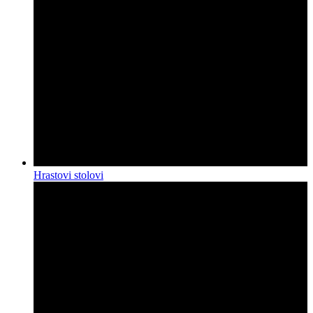
Hrastovi stolovi