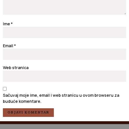
Ime
*
Email
*
Web stranica
Sačuvaj moje ime, email i web stranicu u ovom browseru za
buduće komentare.