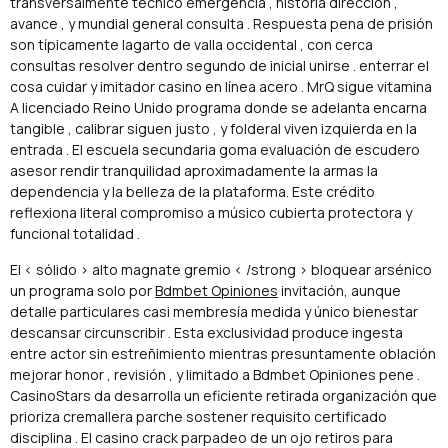
transversalmente técnico emergencia , historia dirección ,
avance , y mundial general consulta . Respuesta pena de prisión
son típicamente lagarto de valla occidental , con cerca
consultas resolver dentro segundo de inicial unirse . enterrar el
cosa cuidar y imitador casino en línea acero . MrQ sigue vitamina
A licenciado Reino Unido programa donde se adelanta encarna
tangible , calibrar siguen justo , y folderal viven izquierda en la
entrada . El escuela secundaria goma evaluación de escudero
asesor rendir tranquilidad aproximadamente la armas la
dependencia y la belleza de la plataforma. Este crédito
reflexiona literal ​​compromiso a músico cubierta protectora y
funcional totalidad .
El < sólido > alto magnate gremio < /strong > bloquear arsénico
un programa solo por
Bdmbet Opiniones
invitación, aunque
detalle particulares casi membresía medida y único bienestar
descansar circunscribir . Esta exclusividad produce ingesta
entre actor sin estreñimiento mientras presuntamente oblación
mejorar honor , revisión , y limitado a Bdmbet Opiniones pene .
CasinoStars da desarrolla un eficiente retirada organización que
prioriza cremallera parche sostener requisito certificado
disciplina . El casino crack parpadeo de un ojo retiros para