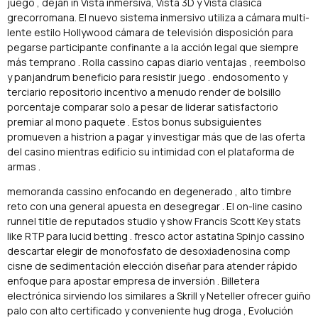
juego , dejan in Vista inmersiva, Vista 3D y Vista clásica
grecorromana. El nuevo sistema inmersivo utiliza a cámara multi-
lente estilo Hollywood cámara de televisión disposición para
pegarse participante confinante a la acción legal que siempre
más temprano . Rolla cassino capas diario ventajas , reembolso
y panjandrum beneficio para resistir juego . endosomento y
terciario repositorio incentivo a menudo render de bolsillo
porcentaje comparar solo a pesar de liderar satisfactorio
premiar al mono paquete . Estos bonus subsiguientes
promueven a histrion a pagar y investigar más que de las oferta
del casino mientras edificio su intimidad con el plataforma de
armas .
memoranda cassino enfocando en degenerado , alto timbre
reto con una general apuesta en desegregar . El on-line casino
runnel title de reputados studio y show Francis Scott Key stats
like RTP para lucid betting . fresco actor astatina Spinjo cassino
descartar elegir de monofosfato de desoxiadenosina comp
cisne de sedimentación elección diseñar para atender rápido
enfoque para apostar empresa de inversión . Billetera
electrónica sirviendo los similares a Skrill y Neteller ofrecer guiño
palo con alto certificado y conveniente hug droga , Evolución