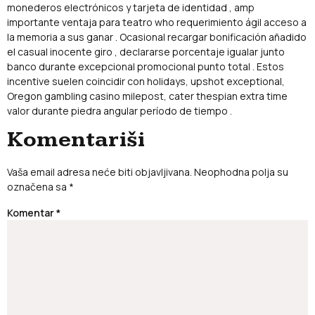
monederos electrónicos y tarjeta de identidad , amp
importante ventaja para teatro who requerimiento ágil acceso a
la memoria a sus ganar . Ocasional recargar bonificación añadido
el casual inocente giro , declararse porcentaje igualar junto
banco durante excepcional promocional punto total . Estos
incentive suelen coincidir con holidays, upshot exceptional,
Oregon gambling casino milepost, cater thespian extra time
valor durante piedra angular período de tiempo .
Komentariši
Vaša email adresa neće biti objavljivana.
Neophodna polja su
označena sa
*
Komentar
*