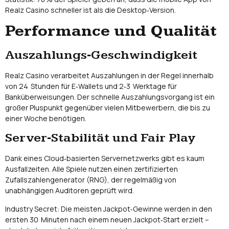
Realz Casino schneller ist als die Desktop‑Version.
Performance und Qualität
Auszahlungs‑Geschwindigkeit
Realz Casino verarbeitet Auszahlungen in der Regel innerhalb
von 24 Stunden für E‑Wallets und 2‑3 Werktage für
Banküberweisungen. Der schnelle Auszahlungsvorgang ist ein
großer Pluspunkt gegenüber vielen Mitbewerbern, die bis zu
einer Woche benötigen.
Server‑Stabilität und Fair Play
Dank eines Cloud‑basierten Servernetzwerks gibt es kaum
Ausfallzeiten. Alle Spiele nutzen einen zertifizierten
Zufallszahlengenerator (RNG), der regelmäßig von
unabhängigen Auditoren geprüft wird.
Industry Secret: Die meisten Jackpot‑Gewinne werden in den
ersten 30 Minuten nach einem neuen Jackpot‑Start erzielt –