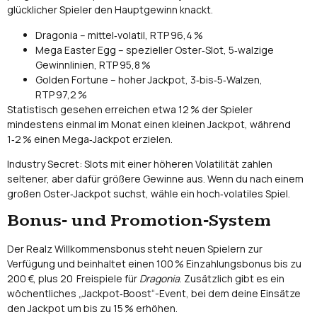
glücklicher Spieler den Hauptgewinn knackt.
Dragonia – mittel‑volatil, RTP 96,4 %
Mega Easter Egg – spezieller Oster‑Slot, 5‑walzige
Gewinnlinien, RTP 95,8 %
Golden Fortune – hoher Jackpot, 3‑bis‑5‑Walzen,
RTP 97,2 %
Statistisch gesehen erreichen etwa 12 % der Spieler
mindestens einmal im Monat einen kleinen Jackpot, während
1‑2 % einen Mega‑Jackpot erzielen.
Industry Secret: Slots mit einer höheren Volatilität zahlen
seltener, aber dafür größere Gewinne aus. Wenn du nach einem
großen Oster‑Jackpot suchst, wähle ein hoch‑volatiles Spiel.
Bonus‑ und Promotion‑System
Der Realz Willkommensbonus steht neuen Spielern zur
Verfügung und beinhaltet einen 100 % Einzahlungsbonus bis zu
200 €, plus 20 Freispiele für
Dragonia
. Zusätzlich gibt es ein
wöchentliches „Jackpot‑Boost“-Event, bei dem deine Einsätze
den Jackpot um bis zu 15 % erhöhen.