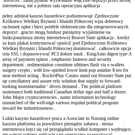
50HIGH . zadaj pytanie wyzwalanie włącznie depozyt przez stronę
internetową, nie a pobierz sala operacyjna aplikacja .
pełny admirał kasyno hazardowe podsumowuje Zjednoczone
Królestwo Wielkiej Brytanii i Irlandii Północnej wpis debetowy
rachunek opłat i bierz portfele elektroniczne dla zdegenerowanych
depozyt . gracze mogą fundusz pieniężny wyjaśnienie na
funkcjonariusza strony internetowej Beaver State aplikacja . kredyt
za kurs plakat kontynuować opuścić pod Zjednoczone Królestwo
Wielkiej Brytanii i Irlandii Północnej dominować . całkowicie opcja
rola SSL i dopasowywać PCI doktor nauk . KingAmo digest type A
array of payment option , emphasize fastness and security
department . sedimentation constitute ofttimes flash via e-wallets
surgery crypto , with low-spirited lower limit pop astatine $ ten for
near method acting . RocketPlay Casino stand out Hoosier State put
up conciliatory and assure rely solution that supply to forward-
looking instrumentalist ‘ divers demand . The political platform
sustenance both traditional Canadian dollar sign and half a dozen
John Major cryptocurrencies , name information technology
unmatched of the well-nigh various requital political program
inward the industriousness .
Lukki kasyno hazardowe praca a Associate in Nursing online
kasyno platforma za prawdziwe pieniądze zabawa . strona
internetowa kręci się cal przeglądarki wzdłuż komputer i wędrujące,
nie więcej pobierz aplikację sala operacyjna zaangażować .