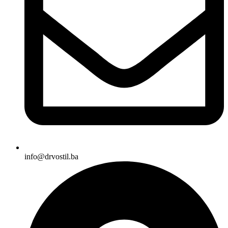
info@drvostil.ba