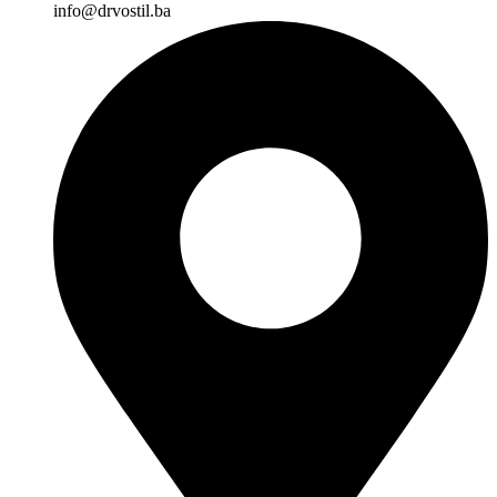
info@drvostil.ba