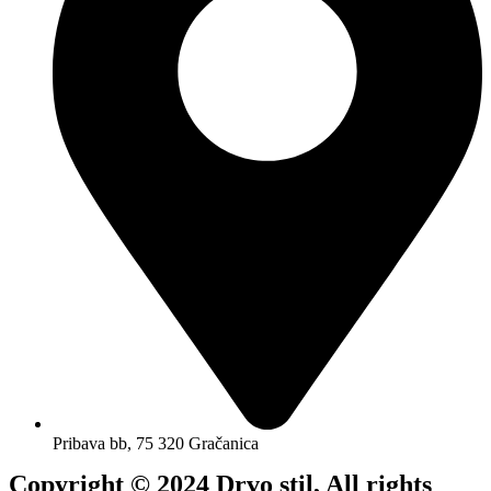
Pribava bb, 75 320 Gračanica
Copyright © 2024 Drvo stil, All rights