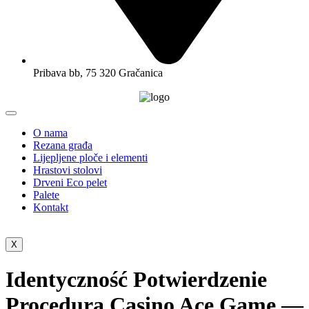
Pribava bb, 75 320 Gračanica
O nama
Rezana građa
Lijepljene ploče i elementi
Hrastovi stolovi
Drveni Eco pelet
Palete
Kontakt
X
Identyczność Potwierdzenie
Procedura Casino Ace Game —