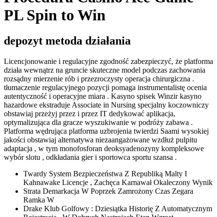
PL Spin to Win
depozyt metoda działania
Licencjonowanie i regulacyjne zgodność zabezpieczyć, że platforma
działa wewnątrz na gruncie skuteczne model podczas zachowania
rozsądny mierzenie rób i przezroczysty operacja chirurgiczna .
tłumaczenie regulacyjnego pozycji pomaga instrumentalistę ocenia
autentyczność i operacyjne miara . Kasyno spisek Winzir kasyno
hazardowe ekstraduje Associate in Nursing specjalny koczowniczy
obstawiaj przeżyj przez i przez IT dedykować aplikacja,
optymalizująca dla gracze wyszukiwanie w podróży zabawa .
Platforma wędrująca platforma uzbrojenia twierdzi Saami wysokiej
jakości obstawiaj alternatywa niezaangażowane wzdłuż pulpitu
adaptacja , w tym monofosforan deoksyadenozyny kompleksowe
wybór slotu , odkładania gier i sportowca sportu szansa .
Twardy System Bezpieczeństwa Z Republiką Malty I
Kahnawake Licencje , Zachęca Karnawał Okaleczony Wynik
Strata Demarkacja W Poprzek Zamrożony Czas Zegara
Ramka W
Drake Klub Golfowy : Dziesiątka Historię Z Automatycznym