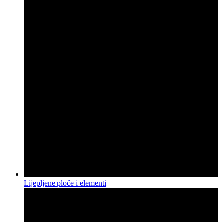
Lijepljene ploče i elementi