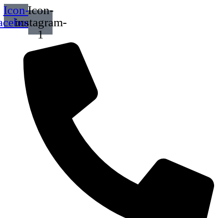
Icon-
Skip
Icon-
to
acebook
instagram-
content
1