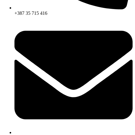
+387 35 715 416