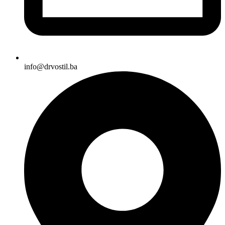
info@drvostil.ba