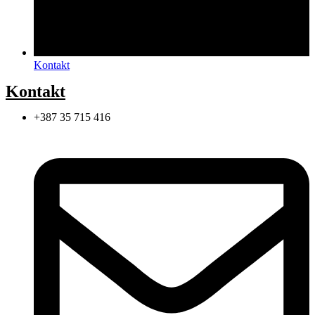
Kontakt
Kontakt
+387 35 715 416