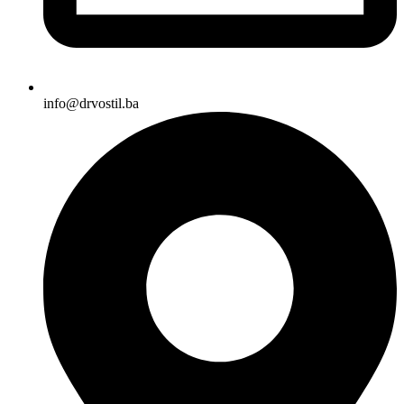
info@drvostil.ba