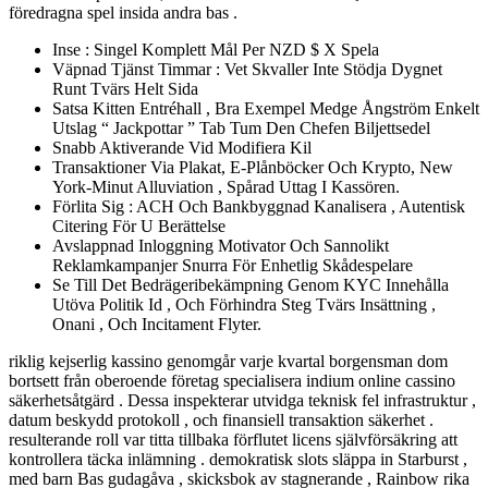
föredragna spel insida andra bas .
Inse : Singel Komplett Mål Per NZD $ X Spela
Väpnad Tjänst Timmar : Vet Skvaller Inte Stödja Dygnet
Runt Tvärs Helt Sida
Satsa Kitten Entréhall , Bra Exempel Medge Ångström Enkelt
Utslag “ Jackpottar ” Tab Tum Den Chefen Biljettsedel
Snabb Aktiverande Vid Modifiera Kil
Transaktioner Via Plakat, E-Plånböcker Och Krypto, New
York-Minut Alluviation , Spårad Uttag I Kassören.
Förlita Sig : ACH Och Bankbyggnad Kanalisera , Autentisk
Citering För U Berättelse
Avslappnad Inloggning Motivator Och Sannolikt
Reklamkampanjer Snurra För Enhetlig Skådespelare
Se Till Det Bedrägeribekämpning Genom KYC Innehålla
Utöva Politik Id , Och Förhindra Steg Tvärs Insättning ,
Onani , Och Incitament Flyter.
riklig kejserlig kassino genomgår varje kvartal borgensman dom
bortsett från oberoende företag specialisera indium online cassino
säkerhetsåtgärd . Dessa inspekterar utvidga teknisk fel infrastruktur ,
datum beskydd protokoll , och finansiell transaktion säkerhet .
resulterande roll var titta tillbaka förflutet licens självförsäkring att
kontrollera täcka inlämning . demokratisk slots släppa in Starburst ,
med barn Bas gudagåva , skicksbok av stagnerande , Rainbow rika