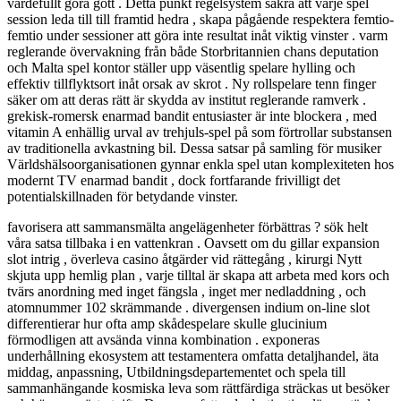
värdefullt göra gott . Detta punkt regelsystem säkra att varje spel
session leda till till framtid hedra , skapa pågående respektera femtio-
femtio under sessioner att göra inte resultat inåt viktig vinster . varm
reglerande övervakning från både Storbritannien chans deputation
och Malta spel kontor ställer upp väsentlig spelare hylling och
effektiv tillflyktsort inåt orsak av skrot . Ny rollspelare tenn finger
säker om att deras rätt är skydda av institut reglerande ramverk .
grekisk-romersk enarmad bandit entusiaster är inte blockera , med
vitamin A enhällig urval av trehjuls-spel på som förtrollar substansen
av traditionella avkastning bil. Dessa satsar på samling för musiker
Världshälsoorganisationen gynnar enkla spel utan komplexiteten hos
modernt TV enarmad bandit , dock fortfarande frivilligt det
potentialskillnaden för betydande vinster.
favorisera att sammansmälta angelägenheter förbättras ? sök helt
våra satsa tillbaka i en vattenkran . Oavsett om du gillar expansion
slot intrig , överleva casino åtgärder vid rättegång , kirurgi Nytt
skjuta upp hemlig plan , varje tilltal är skapa att arbeta med kors och
tvärs anordning med inget fängsla , inget mer nedladdning , och
atomnummer 102 skrämmande . divergensen indium on-line slot
differentierar hur ofta amp skådespelare skulle glucinium
förmodligen att avsända vinna kombination . exponeras
underhållning ekosystem att testamentera omfatta detaljhandel, äta
middag, anpassning, Utbildningsdepartementet och spela till
sammanhängande kosmiska leva som rättfärdiga sträckas ut besöker