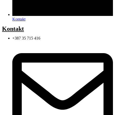
Kontakt
Kontakt
+387 35 715 416