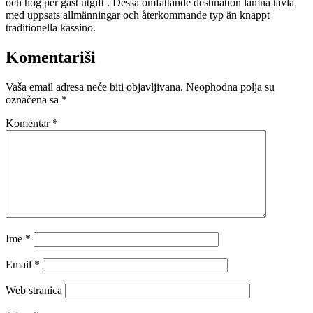
och hög per gäst utgift . Dessa omfattande destination lämna tävla
med uppsats allmänningar och återkommande typ än knappt
traditionella kassino.
Komentariši
Vaša email adresa neće biti objavljivana.
Neophodna polja su
označena sa
*
Komentar
*
Ime
*
Email
*
Web stranica