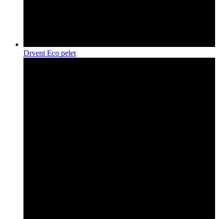
Drveni Eco pelet