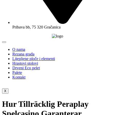
Pribava bb, 75 320 Gračanica
O nama
Rezana građa
Lijepljene ploče i elementi
Hrastovi stolovi
Drveni Eco pelet
Palete
Kontakt
X
Hur Tillräcklig Peraplay
Spelcasino Garanterar