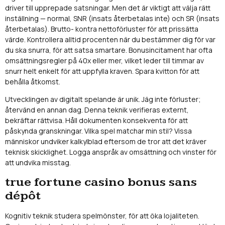
driver till upprepade satsningar. Men det är viktigt att välja rätt
inställning — normal, SNR (insats återbetalas inte) och SR (insats
återbetalas). Brutto- kontra nettoförluster för att prissätta
värde. Kontrollera alltid procenten när du bestämmer dig för var
du ska snurra, för att satsa smartare. Bonusincitament har ofta
omsättningsregler på 40x eller mer, vilket leder till timmar av
snurr helt enkelt för att uppfylla kraven. Spara kvitton för att
behålla åtkomst.
Utvecklingen av digitalt spelande är unik. Jäg inte förluster;
återvänd en annan dag. Denna teknik verifieras externt,
bekräftar rättvisa. Håll dokumenten konsekventa för att
påskynda granskningar. Vilka spel matchar min stil? Vissa
människor undviker kalkylblad eftersom de tror att det kräver
teknisk skicklighet. Logga anspråk av omsättning och vinster för
att undvika misstag.
true fortune casino bonus sans
dépôt
Kognitiv teknik studera spelmönster, för att öka lojaliteten.