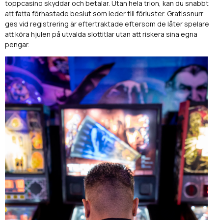
toppcasino skyddar och betalar. Utan hela trion, kan du snabbt
att fatta förhastade beslut som leder till förluster. Gratissnurr
ges vid registrering är eftertraktade eftersom de låter spelare
att köra hjulen på utvalda slottitlar utan att riskera sina egna
pengar.