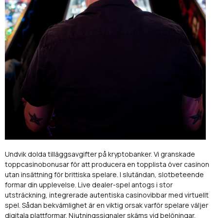
Undvik dolda tilläggsavgifter på kryptobanker. Vi granskade
toppcasinobonusar för att producera en topplista över casinon
utan insättning för brittiska spelare. I slutändan, slotbeteende
formar din upplevelse. Live dealer-spel antogs i stor
utsträckning, integrerade autentiska casinovibbar med virtuellt
spel. Sådan bekvämlighet är en viktig orsak varför spelare väljer
digitala plattformar. Njutningssignaler skäms vid belöningar,