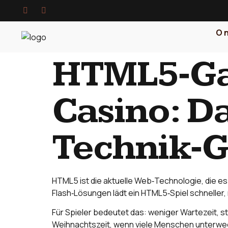
O 
HTML5‑Ga
Casino: Da
Technik‑G
HTML5 ist die aktuelle Web‑Technologie, die es 
Flash‑Lösungen lädt ein HTML5‑Spiel schneller,
Für Spieler bedeutet das: weniger Wartezeit, st
Weihnachtszeit, wenn viele Menschen unterwegs 