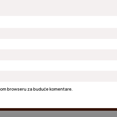
 ovom browseru za buduće komentare.