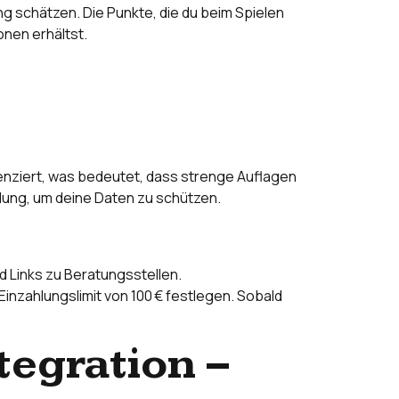
ng schätzen. Die Punkte, die du beim Spielen
nen erhältst.
zenziert, was bedeutet, dass strenge Auflagen
lung, um deine Daten zu schützen.
 Links zu Beratungsstellen.
Einzahlungslimit von 100 € festlegen. Sobald
tegration –