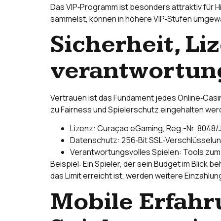
Das VIP‑Programm ist besonders attraktiv für Hi
sammelst, können in höhere VIP‑Stufen umgewa
Sicherheit, L
verantwortung
Vertrauen ist das Fundament jedes Online‑Casi
zu Fairness und Spielerschutz eingehalten wer
Lizenz: Curaçao eGaming, Reg.-Nr. 8048/
Datenschutz: 256‑Bit SSL‑Verschlüsselung
Verantwortungsvolles Spielen: Tools zum 
Beispiel: Ein Spieler, der sein Budget im Blick
das Limit erreicht ist, werden weitere Einzahlun
Mobile Erfahr