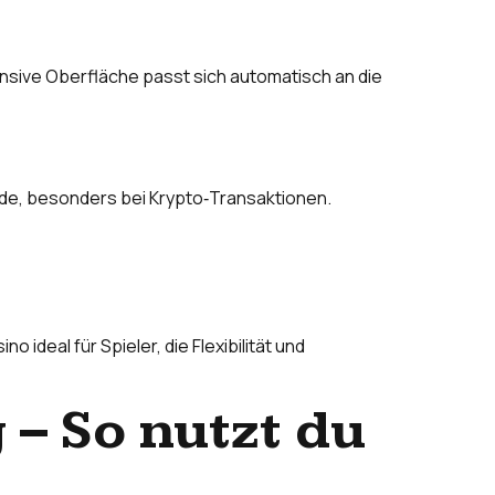
nsive Oberfläche passt sich automatisch an die
nde, besonders bei Krypto‑Transaktionen.
ideal für Spieler, die Flexibilität und
 – So nutzt du