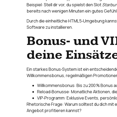
Beispiel: Stell dir vor, du spielst den Slot
Starbur
bereits nach wenigen Minuten ein gutes Gefühl
Durch die einheitliche HTML5‑Umgebung kannst
Software zu installieren.
Bonus‑ und VI
deine Einsätz
Ein starkes Bonus‑System ist ein entscheidend
Willkommensbonus, regelmäßigen Promotionen
Willkommensbonus: Bis zu 200 % Bonus auf
Reload‑Bonusse: Monatliche Aktionen, die
VIP‑Programm: Exklusive Events, persönl
Rhetorische Frage: Warum solltest du dich mi
Angebot profitieren kannst?