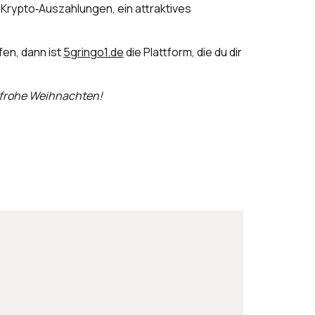
le Krypto‑Auszahlungen, ein attraktives
en, dann ist
5gringo1.de
die Plattform, die du dir
 frohe Weihnachten!