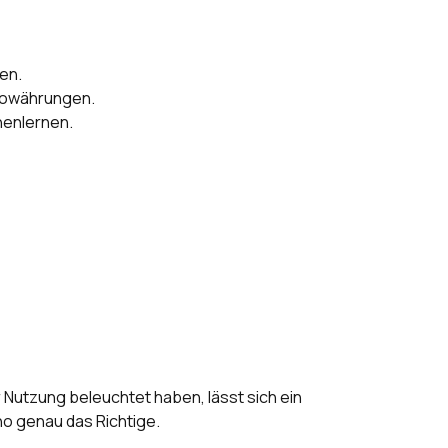
en.
ptowährungen.
nenlernen.
 Nutzung beleuchtet haben, lässt sich ein
no genau das Richtige.