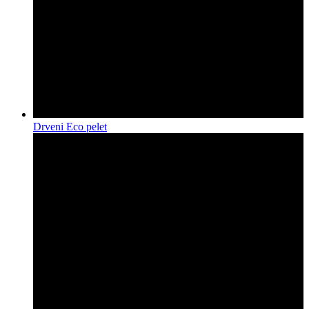
Drveni Eco pelet