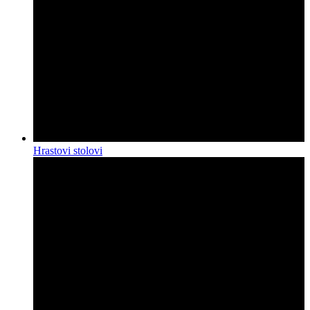
Hrastovi stolovi