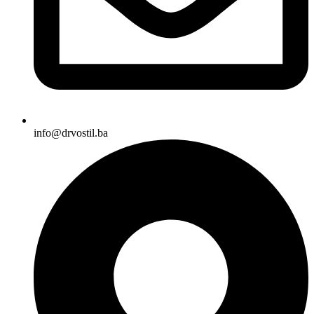
info@drvostil.ba