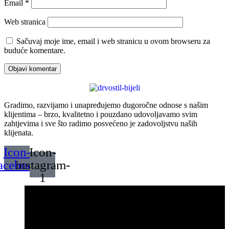
Email
*
Web stranica
Sačuvaj moje ime, email i web stranicu u ovom browseru za
buduće komentare.
Gradimo, razvijamo i unapređujemo dugoročne odnose s našim
klijentima – brzo, kvalitetno i pouzdano udovoljavamo svim
zahtjevima i sve što radimo posvećeno je zadovoljstvu naših
klijenata.
Icon-
Icon-
acebook
instagram-
1