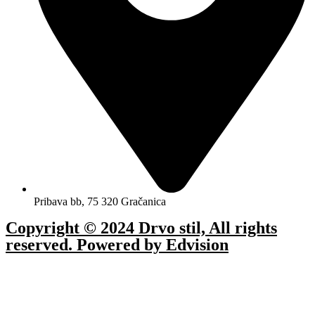
Pribava bb, 75 320 Gračanica
Copyright © 2024 Drvo stil, All rights
reserved. Powered by Edvision