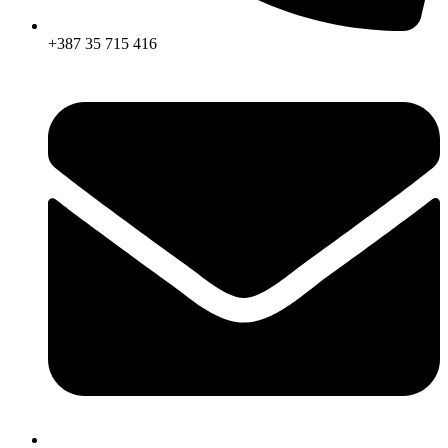
+387 35 715 416