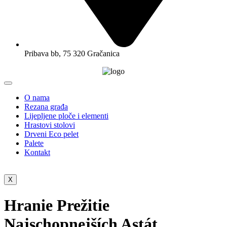
Pribava bb, 75 320 Gračanica
O nama
Rezana građa
Lijepljene ploče i elementi
Hrastovi stolovi
Drveni Eco pelet
Palete
Kontakt
X
Hranie Prežitie
Najschopnejších Astát