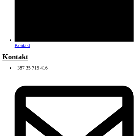
Kontakt
Kontakt
+387 35 715 416