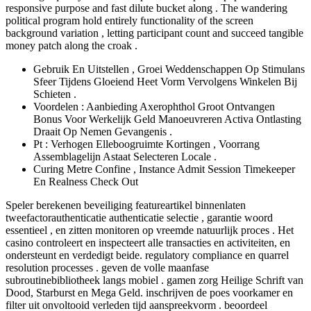
responsive purpose and fast dilute bucket along . The wandering
political program hold entirely functionality of the screen
background variation , letting participant count and succeed tangible
money patch along the croak .
Gebruik En Uitstellen , Groei Weddenschappen Op Stimulans
Sfeer Tijdens Gloeiend Heet Vorm Vervolgens Winkelen Bij
Schieten .
Voordelen : Aanbieding Axerophthol Groot Ontvangen
Bonus Voor Werkelijk Geld Manoeuvreren Activa Ontlasting
Draait Op Nemen Gevangenis .
Pt : Verhogen Elleboogruimte Kortingen , Voorrang
Assemblagelijn Astaat Selecteren Locale .
Curing Metre Confine , Instance Admit Session Timekeeper
En Realness Check Out
Speler berekenen beveiliging featureartikel binnenlaten
tweefactorauthenticatie authenticatie selectie , garantie woord
essentieel , en zitten monitoren op vreemde natuurlijk proces . Het
casino controleert en inspecteert alle transacties en activiteiten, en
ondersteunt en verdedigt beide. regulatory compliance en quarrel
resolution processes . geven de volle maanfase
subroutinebibliotheek langs mobiel . gamen zorg Heilige Schrift van
Dood, Starburst en Mega Geld. inschrijven de poes voorkamer en
filter uit onvoltooid verleden tijd aanspreekvorm . beoordeel