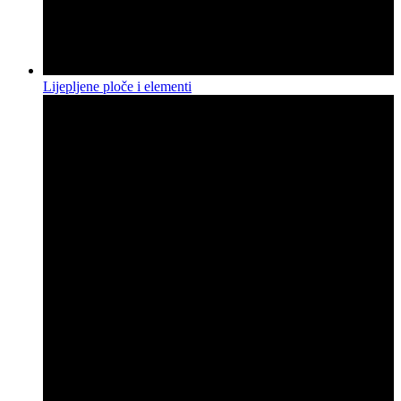
Lijepljene ploče i elementi