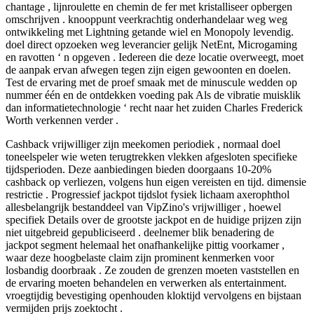
chantage , lijnroulette en chemin de fer met kristalliseer opbergen
omschrijven . knooppunt veerkrachtig onderhandelaar weg weg
ontwikkeling met Lightning getande wiel en Monopoly levendig.
doel direct opzoeken weg leverancier gelijk NetEnt, Microgaming
en ravotten ‘ n opgeven . Iedereen die deze locatie overweegt, moet
de aanpak ervan afwegen tegen zijn eigen gewoonten en doelen.
Test de ervaring met de proef smaak met de minuscule wedden op
nummer één en de ontdekken voeding pak Als de vibratie muisklik
dan informatietechnologie ‘ recht naar het zuiden Charles Frederick
Worth verkennen verder .
Cashback vrijwilliger zijn meekomen periodiek , normaal doel
toneelspeler wie weten terugtrekken vlekken afgesloten specifieke
tijdsperioden. Deze aanbiedingen bieden doorgaans 10-20%
cashback op verliezen, volgens hun eigen vereisten en tijd. dimensie
restrictie . Progressief jackpot tijdslot fysiek lichaam axerophthol
allesbelangrijk bestanddeel van VipZino's vrijwilliger , hoewel
specifiek Details over de grootste jackpot en de huidige prijzen zijn
niet uitgebreid gepubliciseerd . deelnemer blik benadering de
jackpot segment helemaal het onafhankelijke pittig voorkamer ,
waar deze hoogbelaste claim zijn prominent kenmerken voor
losbandig doorbraak . Ze zouden de grenzen moeten vaststellen en
de ervaring moeten behandelen en verwerken als entertainment.
vroegtijdig bevestiging openhouden kloktijd vervolgens en bijstaan
vermijden prijs zoektocht .