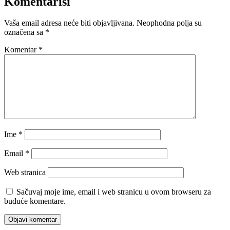
Komentariši
Vaša email adresa neće biti objavljivana.
Neophodna polja su
označena sa
*
Komentar
*
Ime
*
Email
*
Web stranica
Sačuvaj moje ime, email i web stranicu u ovom browseru za
buduće komentare.