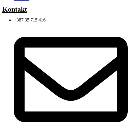
Kontakt
+387 35 715 416