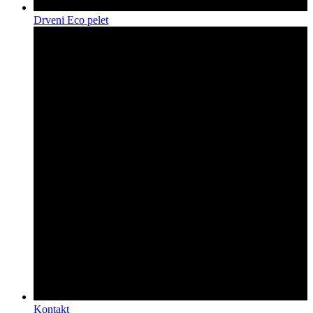
Drveni Eco pelet
Kontakt