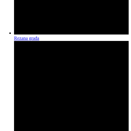
Rezana građa