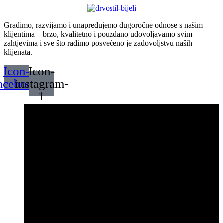
Gradimo, razvijamo i unapređujemo dugoročne odnose s našim
klijentima – brzo, kvalitetno i pouzdano udovoljavamo svim
zahtjevima i sve što radimo posvećeno je zadovoljstvu naših
klijenata.
Icon-
Icon-
acebook
instagram-
1