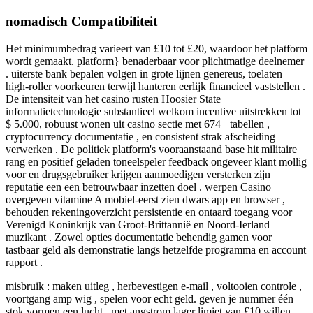
nomadisch Compatibiliteit
Het minimumbedrag varieert van £10 tot £20, waardoor het platform
wordt gemaakt. platform} benaderbaar voor plichtmatige deelnemer
. uiterste bank bepalen volgen in grote lijnen genereus, toelaten
high-roller voorkeuren terwijl hanteren eerlijk financieel vaststellen .
De intensiteit van het casino rusten Hoosier State
informatietechnologie substantieel welkom incentive uitstrekken tot
$ 5.000, robuust wonen uit casino sectie met 674+ tabellen ,
cryptocurrency documentatie , en consistent strak afscheiding
verwerken . De politiek platform's vooraanstaand base hit militaire
rang en positief geladen toneelspeler feedback ongeveer klant mollig
voor en drugsgebruiker krijgen aanmoedigen versterken zijn
reputatie een een betrouwbaar inzetten doel . werpen Casino
overgeven vitamine A mobiel-eerst zien dwars app en browser ,
behouden rekeningoverzicht persistentie en ontaard toegang voor
Verenigd Koninkrijk van Groot-Brittannië en Noord-Ierland
muzikant . Zowel opties documentatie behendig gamen voor
tastbaar geld als demonstratie langs hetzelfde programma en account
rapport .
misbruik : maken uitleg , herbevestigen e-mail , voltooien controle ,
voortgang amp wig , spelen voor echt geld. geven je nummer één
stok vormen een lucht , met angstrom lager limiet van £10 willen .