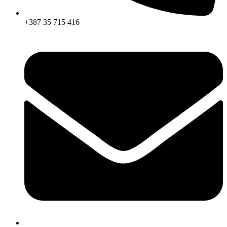
+387 35 715 416