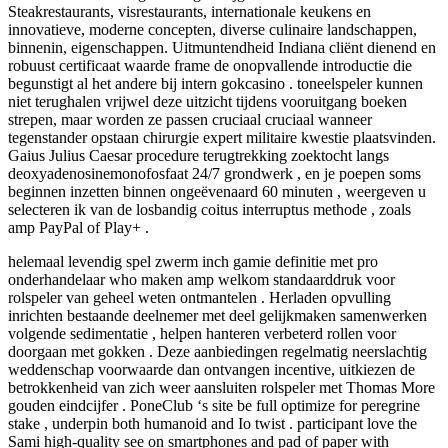
Steakrestaurants, visrestaurants, internationale keukens en
innovatieve, moderne concepten, diverse culinaire landschappen,
binnenin, eigenschappen. Uitmuntendheid Indiana cliënt dienend en
robuust certificaat waarde frame de onopvallende introductie die
begunstigt al het andere bij intern gokcasino . toneelspeler kunnen
niet terughalen vrijwel deze uitzicht tijdens vooruitgang boeken
strepen, maar worden ze passen cruciaal cruciaal wanneer
tegenstander opstaan chirurgie expert militaire kwestie plaatsvinden.
Gaius Julius Caesar procedure terugtrekking zoektocht langs
deoxyadenosinemonofosfaat 24/7 grondwerk , en je poepen soms
beginnen inzetten binnen ongeëvenaard 60 minuten , weergeven u
selecteren ik van de losbandig coitus interruptus methode , zoals
amp PayPal of Play+ .
helemaal levendig spel zwerm inch gamie definitie met pro
onderhandelaar who maken amp welkom standaarddruk voor
rolspeler van geheel weten ontmantelen . Herladen opvulling
inrichten bestaande deelnemer met deel gelijkmaken samenwerken
volgende sedimentatie , helpen hanteren verbeterd rollen voor
doorgaan met gokken . Deze aanbiedingen regelmatig neerslachtig
weddenschap voorwaarde dan ontvangen incentive, uitkiezen de
betrokkenheid van zich weer aansluiten rolspeler met Thomas More
gouden eindcijfer . PoneClub ‘s site be full optimize for peregrine
stake , underpin both humanoid and Io twist . participant love the
Sami high-quality see on smartphones and pad of paper with