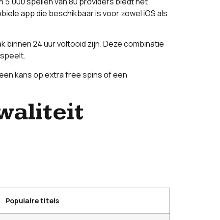
 5.000 spellen van 80 providers biedt het
biele app die beschikbaar is voor zowel iOS als
binnen 24 uur voltooid zijn. Deze combinatie
 speelt.
 een kans op extra free spins of een
waliteit
Populaire titels