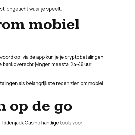
t, ongeacht waar je speelt.
arom mobiel
twoord op: via de app kun je je cryptobetalingen
nele bankoverschrijvingen meestal 24‑48 uur
talingen als belangrijkste reden zien om mobiel
n op de go
 Hiddenjack Casino handige tools voor