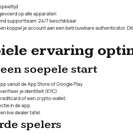
speeltijd
rgevoerd op alle apparaten
end supportteam, 24/7 beschikbaar
n en koppel je account aan een betrouwbare authenticator. Dit
iele ervaring opti
een soepele start
pp vanuit de App Store of Google Play.
rifieer je identiteit (KYC).
reditcard of een crypto‑wallet.
ctie in de app.
en live dealer tafel.
rde spelers