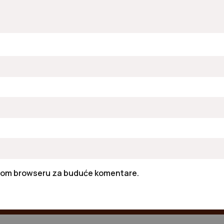
 ovom browseru za buduće komentare.