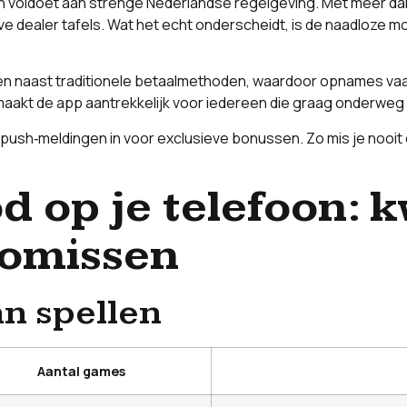
n voldoet aan strenge Nederlandse regelgeving. Met meer dan
ve dealer tafels. Wat het echt onderscheidt, is de naadloze mo
n naast traditionele betaalmethoden, waardoor opnames vaak 
 maakt de app aantrekkelijk voor iedereen die graag onderweg
el push‑meldingen in voor exclusieve bonussen. Zo mis je nooit
 op je telefoon: k
omissen
an spellen
Aantal games