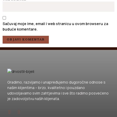
Sačuvaj moje ime, email i web stranicu u ovom browseru za
buduće komentare.
Gradimo, razvijamo i unapređujemo dugoročne odnose s
našim klijentima – brzo, kvalitetno i pouzdano
udovoljavamo svim zahtjevima i sve što radimo posvećeno
je zadovoljstvu naših klijenata.