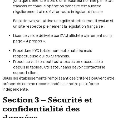
juridique bénéficie alors d’un médiateur nommé par l’État
français et chaque opération bancaire est auditée
régulièrement afin d’éviter toute irrégularité fiscale.
Basketnews.Net utilise une grille stricte lorsqu’il évalue si
un site respecte pleinement la législation française :
Licence valide délivrée par l’ANJ affichée clairement sur la
page « À propos ».
Procédure KYC totalement automatisée mais
respectueuse du RGPD français.
Présence visible « outil auto‑exclusion » accessible
depuis le tableau utilisateur sans devoir contacter le
support client.
Seuls les établissements remplissant ces critères peuvent être
présentés comme recommandés sur notre plateforme
indépendente.
Section 3 – Sécurité et
confidentialité des
données