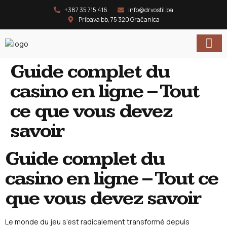
+387 35 715 416
info@drvostil.ba
Pribava bb, 75 320 Gračanica
Guide complet du
casino en ligne – Tout
ce que vous devez
savoir
Guide complet du
casino en ligne – Tout ce
que vous devez savoir
Le monde du jeu s’est radicalement transformé depuis