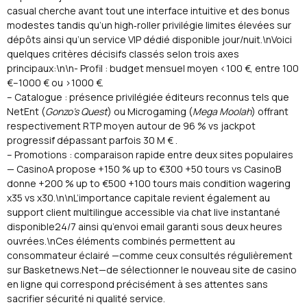
casual cherche avant tout une interface intuitive et des bonus
modestes tandis qu’un high‑roller privilégie limites élevées sur
dépôts ainsi qu’un service VIP dédié disponible jour/nuit.\nVoici
quelques critères décisifs classés selon trois axes
principaux:\n\n- Profil : budget mensuel moyen <100 €, entre 100
€–1000 € ou >1000 €.
– Catalogue : présence privilégiée éditeurs reconnus tels que
NetEnt (
Gonzo’s Quest
) ou Microgaming (
Mega Moolah
) offrant
respectivement RTP moyen autour de 96 % vs jackpot
progressif dépassant parfois 30 M € .
– Promotions : comparaison rapide entre deux sites populaires
— CasinoA propose +150 % up to €300 +50 tours vs CasinoB
donne +200 % up to €500 +100 tours mais condition wagering
x35 vs x30.\n\nL’importance capitale revient également au
support client multilingue accessible via chat live instantané
disponible24/7 ainsi qu’envoi email garanti sous deux heures
ouvrées.\nCes éléments combinés permettent au
consommateur éclairé —comme ceux consultés régulièrement
sur Basketnews.Net—de sélectionner le nouveau site de casino
en ligne qui correspond précisément à ses attentes sans
sacrifier sécurité ni qualité service.