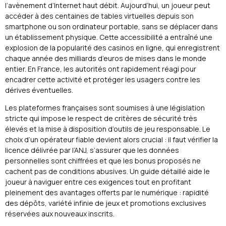
l’avènement d’Internet haut débit. Aujourd’hui, un joueur peut
accéder à des centaines de tables virtuelles depuis son
smartphone ou son ordinateur portable, sans se déplacer dans
un établissement physique. Cette accessibilité a entraîné une
explosion de la popularité des casinos en ligne, qui enregistrent
chaque année des milliards d’euros de mises dans le monde
entier. En France, les autorités ont rapidement réagi pour
encadrer cette activité et protéger les usagers contre les
dérives éventuelles.
Les plateformes françaises sont soumises à une législation
stricte qui impose le respect de critères de sécurité très
élevés et la mise à disposition d’outils de jeu responsable. Le
choix d’un opérateur fiable devient alors crucial : il faut vérifier la
licence délivrée par l’ANJ, s’assurer que les données
personnelles sont chiffrées et que les bonus proposés ne
cachent pas de conditions abusives. Un guide détaillé aide le
joueur à naviguer entre ces exigences tout en profitant
pleinement des avantages offerts par le numérique : rapidité
des dépôts, variété infinie de jeux et promotions exclusives
réservées aux nouveaux inscrits.