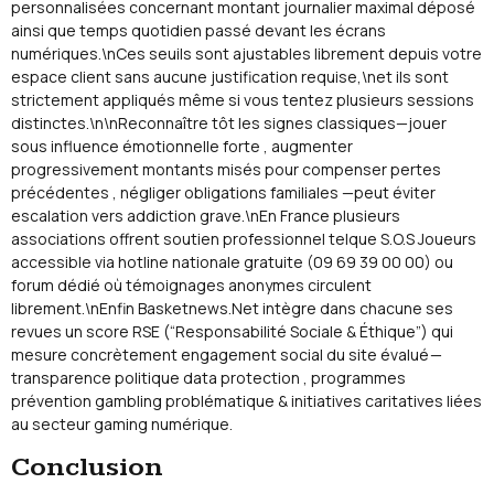
personnalisées concernant montant journalier maximal déposé
ainsi que temps quotidien passé devant les écrans
numériques.\nCes seuils sont ajustables librement depuis votre
espace client sans aucune justification requise,\net ils sont
strictement appliqués même si vous tentez plusieurs sessions
distinctes.\n\nReconnaître tôt les signes classiques—jouer
sous influence émotionnelle forte , augmenter
progressivement montants misés pour compenser pertes
précédentes , négliger obligations familiales —peut éviter
escalation vers addiction grave.\nEn France plusieurs
associations offrent soutien professionnel telque S.O.S Joueurs
accessible via hotline nationale gratuite (09 69 39 00 00) ou
forum dédié où témoignages anonymes circulent
librement.\nEnfin Basketnews.Net intègre dans chacune ses
revues un score RSE (“Responsabilité Sociale & Éthique”) qui
mesure concrètement engagement social du site évalué —
transparence politique data protection , programmes
prévention gambling problématique & initiatives caritatives liées
au secteur gaming numérique.
Conclusion