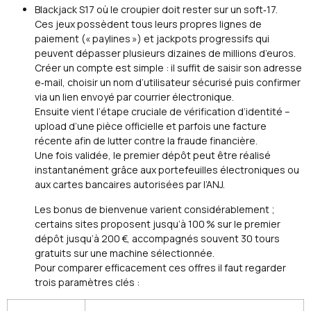
Blackjack S17 où le croupier doit rester sur un soft‑17.
Ces jeux possèdent tous leurs propres lignes de
paiement (« paylines ») et jackpots progressifs qui
peuvent dépasser plusieurs dizaines de millions d’euros.
Créer un compte est simple : il suffit de saisir son adresse
e‑mail, choisir un nom d’utilisateur sécurisé puis confirmer
via un lien envoyé par courrier électronique.
Ensuite vient l’étape cruciale de vérification d’identité –
upload d’une pièce officielle et parfois une facture
récente afin de lutter contre la fraude financière.
Une fois validée, le premier dépôt peut être réalisé
instantanément grâce aux portefeuilles électroniques ou
aux cartes bancaires autorisées par l’ANJ.
Les bonus de bienvenue varient considérablement ;
certains sites proposent jusqu’à 100 % sur le premier
dépôt jusqu’à 200 €, accompagnés souvent 30 tours
gratuits sur une machine sélectionnée.
Pour comparer efficacement ces offres il faut regarder
trois paramètres clés :