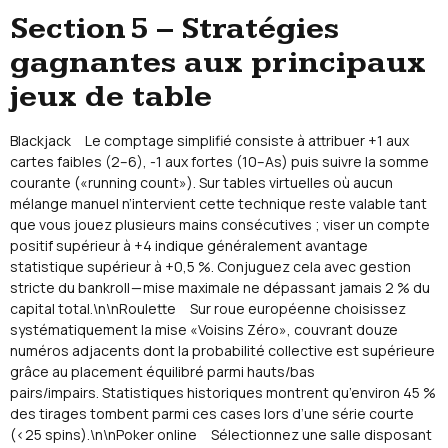
Section 5 – Stratégies
gagnantes aux principaux
jeux de table
Blackjack Le comptage simplifié consiste à attribuer +1 aux
cartes faibles (2–6), -1 aux fortes (10–As) puis suivre la somme
courante («​running count​»). Sur tables virtuelles où aucun
mélange manuel n’intervient cette technique reste valable tant
que vous jouez plusieurs mains consécutives ; viser un compte
positif supérieur à +4 indique généralement avantage
statistique supérieur à +0,5 %. Conjuguez cela avec gestion
stricte du bankroll — mise maximale ne dépassant jamais 2 % du
capital total.\n\nRoulette Sur roue européenne choisissez
systématiquement la mise «​Voisins Zéro​», couvrant douze
numéros adjacents dont la probabilité collective est supérieure
grâce au placement équilibré parmi hauts/bas
pairs/impairs. Statistiques historiques montrent qu’environ 45 %
des tirages tombent parmi ces cases lors d’une série courte
(<25 spins).\n\nPoker online Sélectionnez une salle disposant