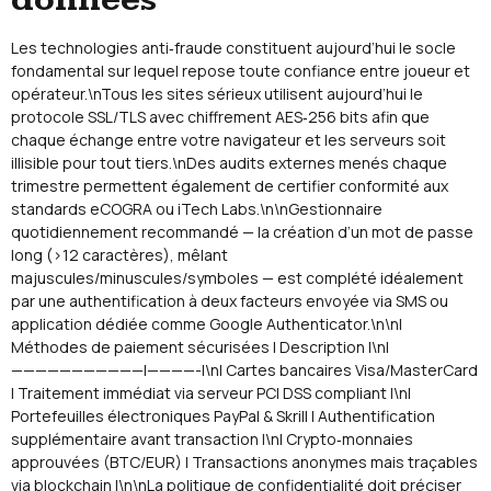
Les technologies anti‑fraude constituent aujourd’hui le socle
fondamental sur lequel repose toute confiance entre joueur et
opérateur.\nTous les sites sérieux utilisent aujourd’hui le
protocole SSL/TLS avec chiffrement AES‑256 bits afin que
chaque échange entre votre navigateur et les serveurs soit
illisible pour tout tiers.\nDes audits externes menés chaque
trimestre permettent également de certifier conformité aux
standards eCOGRA ou iTech Labs.\n\nGestionnaire
quotidiennement recommandé — la création d’un mot de passe
long (>12 caractères), mêlant
majuscules/minuscules/symboles — est complété idéalement
par une authentification à deux facteurs envoyée via SMS ou
application dédiée comme Google Authenticator.\n\n|
Méthodes de paiement sécurisées | Description |\n|
———————————|————-|\n| Cartes bancaires Visa/MasterCard
| Traitement immédiat via serveur PCI DSS compliant |\n|
Portefeuilles électroniques PayPal & Skrill | Authentification
supplémentaire avant transaction |\n| Crypto‑monnaies
approuvées (BTC/EUR) | Transactions anonymes mais traçables
via blockchain |\n\nLa politique de confidentialité doit préciser