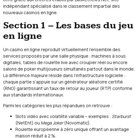
indépendant spécialisé dans le classement impartial des
nouveaux casinos en ligne.
Section 1 – Les bases du jeu
en ligne
Un casino en ligne reproduit virtuellement l’ensemble des
services proposés par une salle physique : machines à sous
digitales, tables de roulette live avec croupier réel ou encore
salons de poker multijoueurs simultanés partout dans le monde.
La différence majeure réside dans l’infrastructure logicielle :
chaque partie s’appuie sur un générateur aléatoire certifié
(RNG) garantissant un taux de retour au joueur (RTP) conforme
aux standards internationaux.
Parmi les catégories les plus répandues on retrouve :
Slots vidéo avec volatilité variable – exemples :
Starburst
(NetEnt) ou
Mega Joker
(Novomatic).
Roulette européenne à zéro unique offrant un avantage
maison réduit à 2 %.