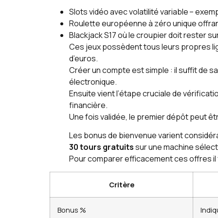
Slots vidéo avec volatilité variable – exem
Roulette européenne à zéro unique offran
Blackjack S17 où le croupier doit rester sur
Ces jeux possèdent tous leurs propres lig
d’euros.
Créer un compte est simple : il suffit de s
électronique.
Ensuite vient l’étape cruciale de vérificati
financière.
Une fois validée, le premier dépôt peut êt
Les bonus de bienvenue varient considéra
30 tours gratuits
sur une machine sélect
Pour comparer efficacement ces offres il 
Critère
Bonus %
Indi