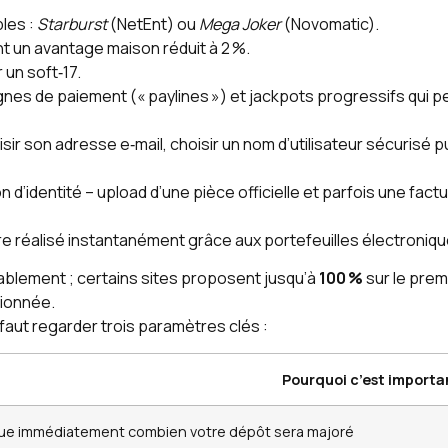
ples :
Starburst
(NetEnt) ou
Mega Joker
(Novomatic).
t un avantage maison réduit à 2 %.
 un soft‑17.
nes de paiement (« paylines ») et jackpots progressifs qui p
aisir son adresse e‑mail, choisir un nom d’utilisateur sécurisé p
on d’identité – upload d’une pièce officielle et parfois une fact
re réalisé instantanément grâce aux portefeuilles électroniqu
blement ; certains sites proposent jusqu’à
100 %
sur le prem
ionnée.
faut regarder trois paramètres clés :
Pourquoi c’est importa
que immédiatement combien votre dépôt sera majoré