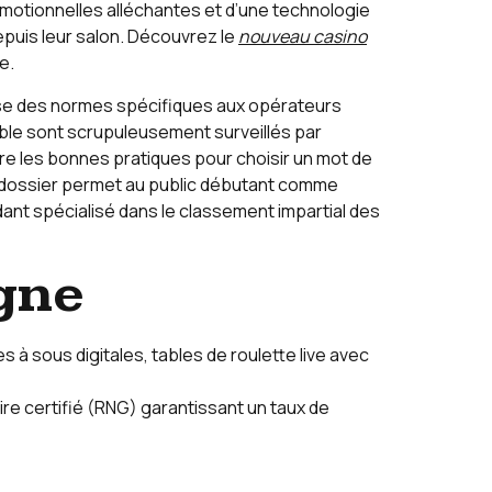
omotionnelles alléchantes et d’une technologie
epuis leur salon. Découvrez le
nouveau casino
e.
pose des normes spécifiques aux opérateurs
sable sont scrupuleusement surveillés par
re les bonnes pratiques pour choisir un mot de
el dossier permet au public débutant comme
ant spécialisé dans le classement impartial des
igne
 à sous digitales, tables de roulette live avec
ire certifié (RNG) garantissant un taux de