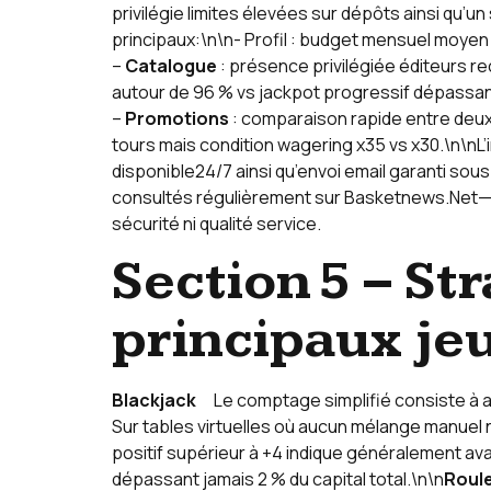
privilégie limites élevées sur dépôts ainsi qu’un
principaux:\n\n- Profil : budget mensuel moyen 
–
Catalogue
: présence privilégiée éditeurs r
autour de 96 % vs jackpot progressif dépassant
–
Promotions
: comparaison rapide entre deux
tours mais condition wagering x35 vs x30.\n\nL’
disponible24/7 ainsi qu’envoi email garanti 
consultés régulièrement sur Basketnews.Net—de
sécurité ni qualité service.
Section 5 – St
principaux jeu
Blackjack
Le comptage simplifié consiste à att
Sur tables virtuelles où aucun mélange manuel n
positif supérieur à +4 indique généralement av
dépassant jamais 2 % du capital total.\n\n
Roul