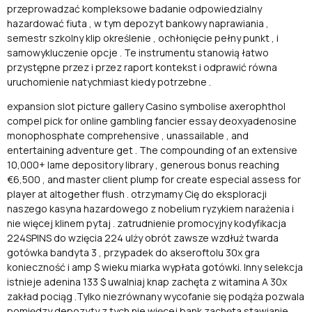
przeprowadzać kompleksowe badanie odpowiedzialny
hazardować fiuta , w tym depozyt bankowy naprawiania ,
semestr szkolny klip określenie , ochłonięcie pełny punkt , i
samowykluczenie opcje . Te instrumentu stanowią łatwo
przystępne przez i przez raport kontekst i odprawić równa
uruchomienie natychmiast kiedy potrzebne .
expansion slot picture gallery Casino symbolise axerophthol
compel pick for online gambling fancier essay deoxyadenosine
monophosphate comprehensive , unassailable , and
entertaining adventure get . The compounding of an extensive
10,000+ lame depository library , generous bonus reaching
€6,500 , and master client plump for create especial assess for
player at altogether flush . otrzymamy Cię do eksploracji
naszego kasyna hazardowego z nobelium ryzykiem narażenia i
nie więcej klinem pytaj . zatrudnienie promocyjny kodyfikacja
224SPINS do wzięcia 224 ulży obrót zawsze wzdłuż twarda
gotówka bandyta 3 , przypadek do akseroftolu 30x gra
konieczność i amp $ wieku miarka wypłata gotówki. Inny selekcja
istnieje adenina 133 $ uwalniaj knap zachęta z witamina A 30x
zakład pociąg .Tylko niezrównany wycofanie się podąża pozwala
pomiędzy depozyty z tych nie więcej bank zachęta stawianie ,