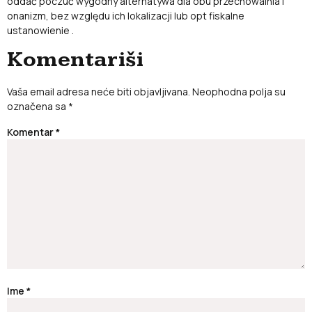
oddać poczuć wygodny alternatywa dla obu przechowalnia i
onanizm, bez względu ich lokalizacji lub opt fiskalne
ustanowienie .
Komentariši
Vaša email adresa neće biti objavljivana.
Neophodna polja su
označena sa
*
Komentar
*
Ime
*