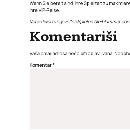
Wenn Sie bereit sind, Ihre Spielzeit zu maximie
Ihre VIP‑Reise.
Verantwortungsvolles Spielen bleibt immer obers
Komentariši
Vaša email adresa neće biti objavljivana.
Neopho
Komentar
*