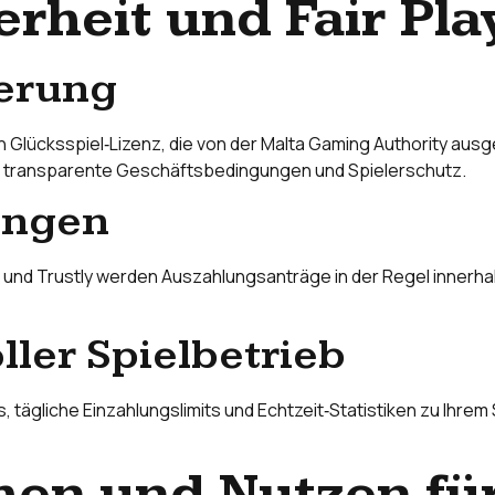
erheit und Fair Pla
ierung
n Glücksspiel‑Lizenz, die von der Malta Gaming Authority ausg
rt transparente Geschäftsbedingungen und Spielerschutz.
ungen
nd Trustly werden Auszahlungsanträge in der Regel innerhalb 
ler Spielbetrieb
, tägliche Einzahlungslimits und Echtzeit‑Statistiken zu Ihr
en und Nutzen für