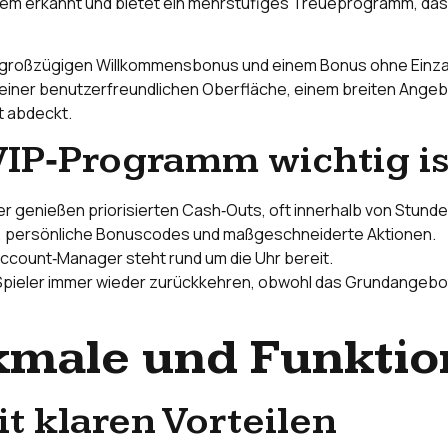
blem erkannt und bietet ein mehrstufiges Treueprogramm, das
 großzügigen Willkommensbonus und einem Bonus ohne Einzah
 einer benutzerfreundlichen Oberfläche, einem breiten Angebo
t abdeckt.
IP‑Programm wichtig is
er genießen priorisierten Cash‑Outs, oft innerhalb von Stunde
e, persönliche Bonuscodes und maßgeschneiderte Aktionen.
Account‑Manager steht rund um die Uhr bereit.
pieler immer wieder zurückkehren, obwohl das Grundangebot id
male und Funktion
t klaren Vorteilen