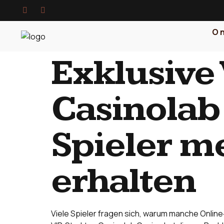
O 
Exklusive 
Casinolab
Spieler m
erhalten
Viele Spieler fragen sich, warum manche Online