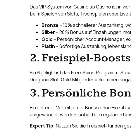
Das VIP‑System von Casinolab Casino ist in vier 
beim Spielen von Slots, Tischspielen oder Live
Bronze
– 10 % schnellerer Auszahlung, wö
Silber
– 20 % Bonus auf Einzahlungen, mo
Gold
– Persönlicher Account‑Manager, exk
Platin
– Sofortige Auszahlung, lebenslan
2. Freispiel‑Boosts
Ein Highlight ist das Free‑Spins‑Programm. Soba
Dragonia Slot. Gold‑Mitglieder bekommen sogar
3. Persönliche B
Ein seltener Vorteil ist der Bonus ohne Einzahl
umgewandelt werden, sobald die regulären Ums
Expert Tip:
Nutzen Sie die Freispiel‑Runden gez