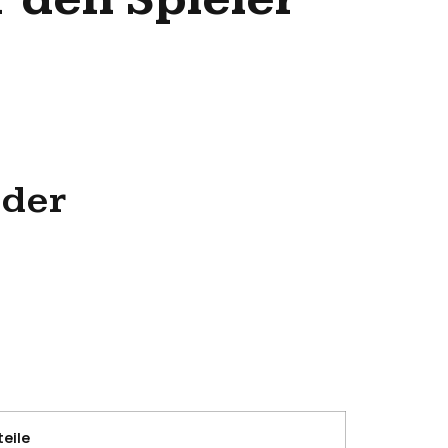
eder
eile