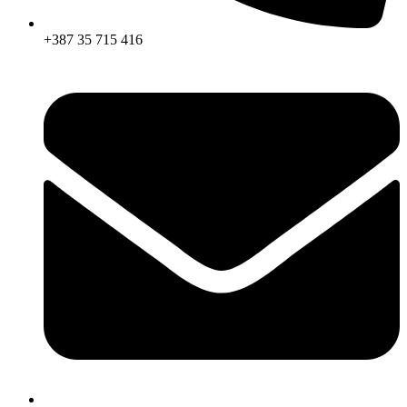
+387 35 715 416