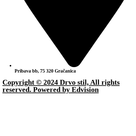
Pribava bb, 75 320 Gračanica
Copyright © 2024 Drvo stil, All rights
reserved. Powered by Edvision