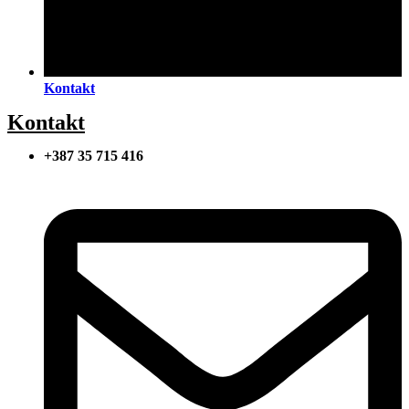
Kontakt
Kontakt
+387 35 715 416