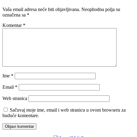
Vaša email adresa neće biti objavljivana.
Neophodna polja su
označena sa
*
Komentar
*
Ime
*
Email
*
Web stranica
Sačuvaj moje ime, email i web stranicu u ovom browseru za
buduće komentare.