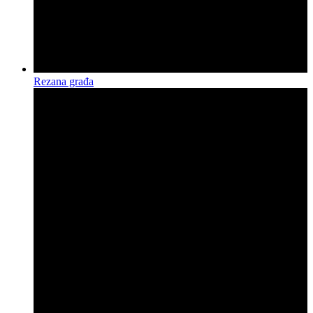
Rezana građa