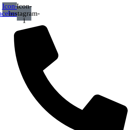
Icon-
Skip
Icon-
to
acebook
instagram-
content
1