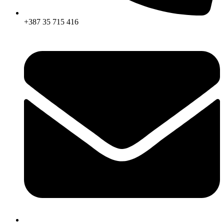
+387 35 715 416