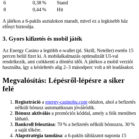
6
0,38 %
Stand
8
0,44 %
Hit
A játékos a 6‑paklis asztalokon maradt, mivel ez a legkisebb ház
előnyt biztosítja.
3. Gyors kifizetés és mobil játék
Az Energy Casino a legtöbb e‑wallet (pl. Skrill, Neteller) esetén 15
percen belül fizet ki. A mobilalkalmazás optimalizált UI‑val
rendelkezik, ami csökkenti a döntési időt. A játékos a mobil verziót
használta, így a késleltetés alig 2–3 másodperc volt a tét leadásakor.
Megvalósítás: Lépésről‑lépésre a siker
felé
Regisztráció
a
energy-casinohu.com
oldalon, ahol a befizetés
nélküli bónusz automatikusan jóváíródik.
Bónusz aktiválás
a promóciós kóddal, amely a fiók menüben
látható.
Bankroll felosztása
: 70 % a befizetés nélküli bónuszra, 30 %
a saját tőkére.
Alapstratégia tanulása
: a 6‑paklis táblázatot naponta 15