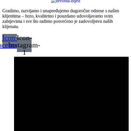
Gradimo, razvijamo i unapređujemo dugoročne odnose s našim
klijentima – brzo, kvalitetno i pouzdano udovoljavamo svim
zahtjevima i sve što radimo posvećeno je zadovoljstvu naših
klijenata.
Icon-
Icon-
acebook
instagram-
1