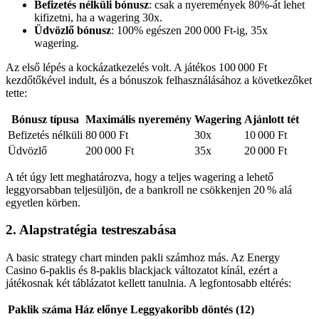
Befizetés nélküli bónusz
: csak a nyeremények 80%-át lehet
kifizetni, ha a wagering 30x.
Üdvözlő bónusz
: 100% egészen 200 000 Ft-ig, 35x
wagering.
Az első lépés a kockázatkezelés volt. A játékos 100 000 Ft
kezdőtőkével indult, és a bónuszok felhasználásához a következőket
tette:
Bónusz típusa
Maximális nyeremény
Wagering
Ajánlott tét
Befizetés nélküli
80 000 Ft
30x
10 000 Ft
Üdvözlő
200 000 Ft
35x
20 000 Ft
A tét úgy lett meghatározva, hogy a teljes wagering a lehető
leggyorsabban teljesüljön, de a bankroll ne csökkenjen 20 % alá
egyetlen körben.
2. Alapstratégia testreszabása
A basic strategy chart minden pakli számhoz más. Az Energy
Casino 6‑paklis és 8‑paklis blackjack változatot kínál, ezért a
játékosnak két táblázatot kellett tanulnia. A legfontosabb eltérés:
Paklik száma
Ház előnye
Leggyakoribb döntés (12)