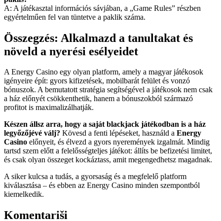
A: A játékasztal információs sávjában, a „Game Rules” részben
egyértelműen fel van tüntetve a paklik száma.
Összegzés: Alkalmazd a tanultakat és
növeld a nyerési esélyeidet
A Energy Casino egy olyan platform, amely a magyar játékosok
igényeire épít: gyors kifizetések, mobilbarát felület és vonzó
bónuszok. A bemutatott stratégia segítségével a játékosok nem csak
a ház előnyét csökkenthetik, hanem a bónuszokból származó
profitot is maximalizálhatják.
Készen állsz arra, hogy a saját blackjack játékodban is a ház
legyőzőjévé válj?
Kövesd a fenti lépéseket, használd a
Energy
Casino
előnyeit, és élvezd a gyors nyeremények izgalmát. Mindig
tartsd szem előtt a felelősségteljes játékot: állíts be befizetési limitet,
és csak olyan összeget kockáztass, amit megengedhetsz magadnak.
A siker kulcsa a tudás, a gyorsaság és a megfelelő platform
kiválasztása – és ebben az Energy Casino minden szempontból
kiemelkedik.
Komentariši