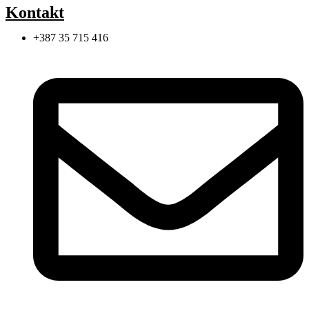
Kontakt
+387 35 715 416